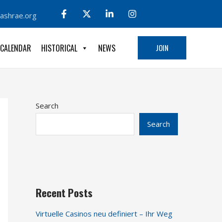
F
X
L
I
ashrae.org
a
-
i
n
c
t
n
s
e
w
k
t
b
i
e
a
CALENDAR
HISTORICAL
NEWS
JOIN
o
t
d
g
o
t
i
r
k
e
n
a
-
r
-
m
f
i
n
Search
Search
Recent Posts
Virtuelle Casinos neu definiert – Ihr Weg