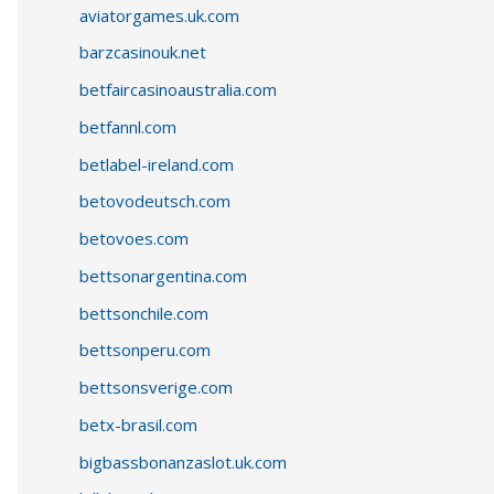
aviatorgames.uk.com
barzcasinouk.net
betfaircasinoaustralia.com
betfannl.com
betlabel-ireland.com
betovodeutsch.com
betovoes.com
bettsonargentina.com
bettsonchile.com
bettsonperu.com
bettsonsverige.com
betx-brasil.com
bigbassbonanzaslot.uk.com