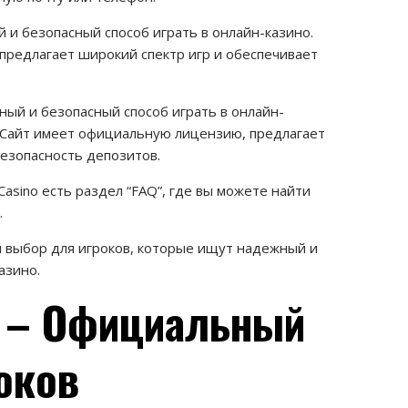
й и безопасный способ играть в онлайн-казино.
предлагает широкий спектр игр и обеспечивает
ый и безопасный способ играть в онлайн-
р. Сайт имеет официальную лицензию, предлагает
безопасность депозитов.
Casino есть раздел “FAQ”, где вы можете найти
.
ый выбор для игроков, которые ищут надежный и
азино.
o – Официальный
оков