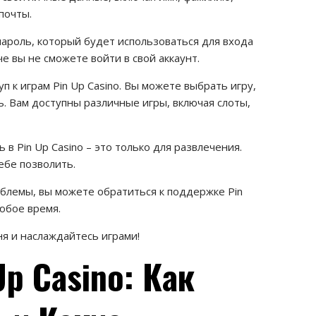
почты.
ароль, который будет использоваться для входа
че вы не сможете войти в свой аккаунт.
п к играм Pin Up Casino. Вы можете выбрать игру,
ть. Вам доступны различные игры, включая слоты,
 в Pin Up Casino – это только для развлечения.
ебе позволить.
облемы, вы можете обратиться к поддержке Pin
любое время.
ня и наслаждайтесь играми!
Up Casino: Как