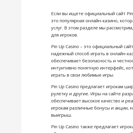
Если вы ищете официальный сайт Pin U
это популярная онлайн-казино, котор
услуг. В этом разделе мы рассмотрим
для игроков.
Pin Up Casino – это официальный сай
надежный способ играть в онлайн-ка
обеспечивает безопасность и честнос
интуитивно понятную интерфейс, кот
играть в свои любимые игры.
Pin Up Casino предлагает игрокам шир
рулетку и другие. Игры на сайте ра
обеспечивает высокое качество и реа
игрокам различные бонусы и акции, 
выигрыш.
Pin Up Casino также предлагает игро