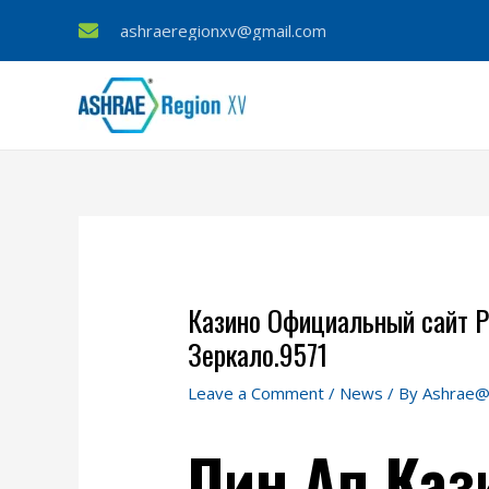
Skip
ashraeregionxv@gmail.com
to
content
Казино Официальный сайт Pi
Зеркало.9571
Leave a Comment
/
News
/ By
Ashrae@
Пин Ап Каз