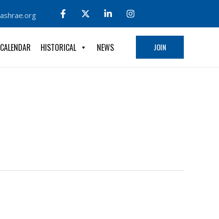
F
X
L
I
ashrae.org
a
-
i
n
c
t
n
s
e
w
k
t
b
i
e
a
CALENDAR
HISTORICAL
NEWS
JOIN
o
t
d
g
o
t
i
r
k
e
n
a
-
r
-
m
f
i
n