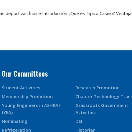
s deportivas Índice Introducción ¿Qué es Tipico Casino? Ventajas
Our Committees
Student Activities
Research Promotion
Membership Promotion
Chapter Technology Tran
Young Engineers in ASHRAE
Grassroots Government
(YEA)
Activities
Nominating
DEI
Refrigeration
Historian