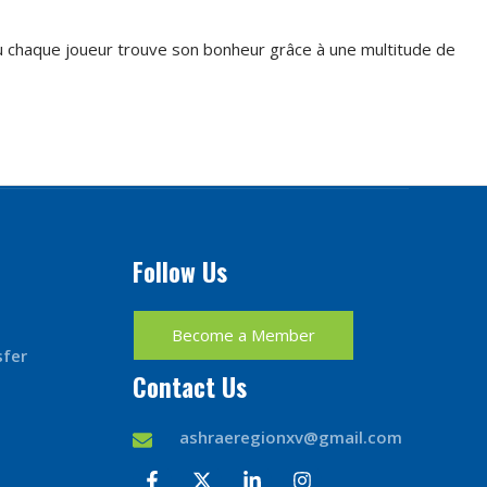
où chaque joueur trouve son bonheur grâce à une multitude de
Follow Us
Become a Member
sfer
Contact Us
ashraeregionxv@gmail.com
F
X
L
I