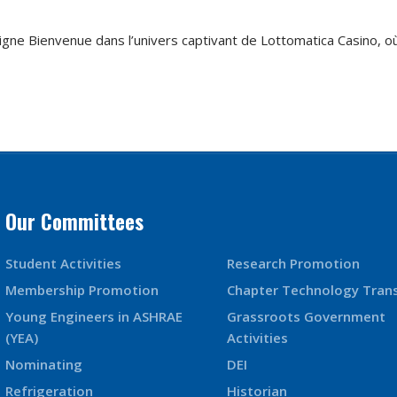
Ligne Bienvenue dans l’univers captivant de Lottomatica Casino, 
Our Committees
Student Activities
Research Promotion
Membership Promotion
Chapter Technology Tran
Young Engineers in ASHRAE
Grassroots Government
(YEA)
Activities
Nominating
DEI
Refrigeration
Historian