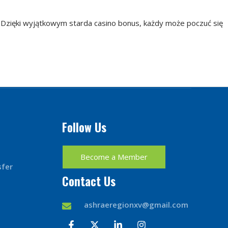
a. Dzięki wyjątkowym starda casino bonus, każdy może poczuć się
Follow Us
Become a Member
sfer
Contact Us
ashraeregionxv@gmail.com
F
X
L
I