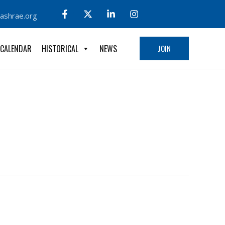
F
X
L
I
ashrae.org
a
-
i
n
c
t
n
s
e
w
k
t
b
i
e
a
CALENDAR
HISTORICAL
NEWS
JOIN
o
t
d
g
o
t
i
r
k
e
n
a
-
r
-
m
f
i
n