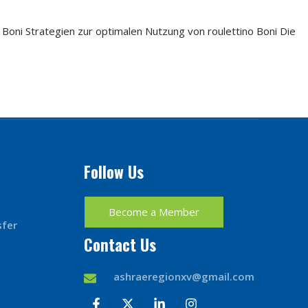
Boni Strategien zur optimalen Nutzung von roulettino Boni Die
Follow Us
Become a Member
sfer
Contact Us
ashraeregionxv@gmail.com
F
X
L
I