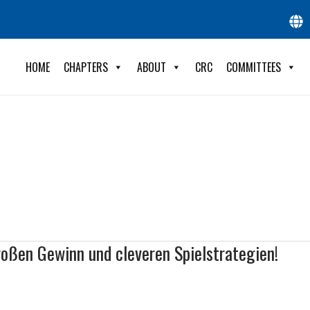
HOME
CHAPTERS
ABOUT
CRC
COMMITTEES
oßen Gewinn und cleveren Spielstrategien!