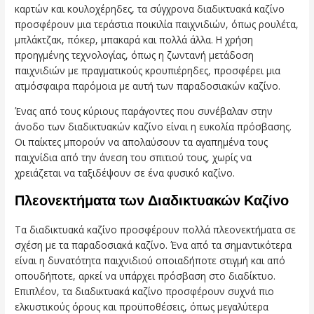
καρτών και κουλοχέρηδες, τα σύγχρονα διαδικτυακά καζίνο
προσφέρουν μια τεράστια ποικιλία παιχνιδιών, όπως ρουλέτα,
μπλάκτζακ, πόκερ, μπακαρά και πολλά άλλα. Η χρήση
προηγμένης τεχνολογίας, όπως η ζωντανή μετάδοση
παιχνιδιών με πραγματικούς κρουπιέρηδες, προσφέρει μια
ατμόσφαιρα παρόμοια με αυτή των παραδοσιακών καζίνο.
Ένας από τους κύριους παράγοντες που συνέβαλαν στην
άνοδο των διαδικτυακών καζίνο είναι η ευκολία πρόσβασης.
Οι παίκτες μπορούν να απολαύσουν τα αγαπημένα τους
παιχνίδια από την άνεση του σπιτιού τους, χωρίς να
χρειάζεται να ταξιδέψουν σε ένα φυσικό καζίνο.
Πλεονεκτήματα των Διαδικτυακών Καζίνο
Τα διαδικτυακά καζίνο προσφέρουν πολλά πλεονεκτήματα σε
σχέση με τα παραδοσιακά καζίνο. Ένα από τα σημαντικότερα
είναι η δυνατότητα παιχνιδιού οποιαδήποτε στιγμή και από
οπουδήποτε, αρκεί να υπάρχει πρόσβαση στο διαδίκτυο.
Επιπλέον, τα διαδικτυακά καζίνο προσφέρουν συχνά πιο
ελκυστικούς όρους και προϋποθέσεις, όπως μεγαλύτερα