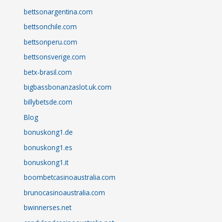
bettsonargentina.com
bettsonchile.com
bettsonperu.com
bettsonsverige.com
betx-brasil.com
bigbassbonanzaslot.uk.com
billybetsde.com
Blog
bonuskong1.de
bonuskong1.es
bonuskong1.it
boombetcasinoaustralia.com
brunocasinoaustralia.com
bwinnerses.net