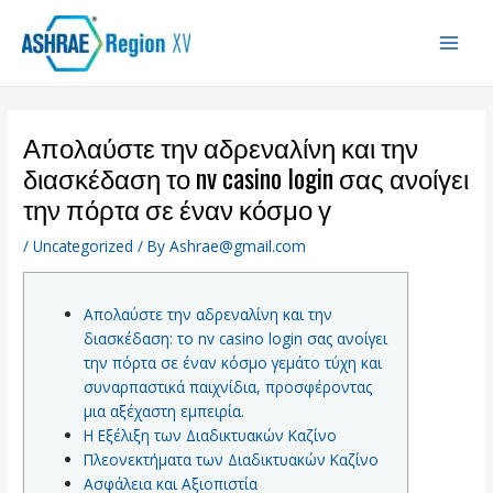
Skip
Main
to
Men
content
Απολαύστε την αδρεναλίνη και την
διασκέδαση το nv casino login σας ανοίγει
την πόρτα σε έναν κόσμο γ
/
Uncategorized
/ By
Ashrae@gmail.com
Απολαύστε την αδρεναλίνη και την
διασκέδαση: το nv casino login σας ανοίγει
την πόρτα σε έναν κόσμο γεμάτο τύχη και
συναρπαστικά παιχνίδια, προσφέροντας
μια αξέχαστη εμπειρία.
Η Εξέλιξη των Διαδικτυακών Καζίνο
Πλεονεκτήματα των Διαδικτυακών Καζίνο
Ασφάλεια και Αξιοπιστία