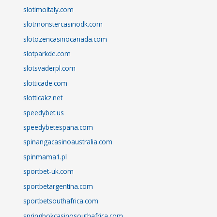
slotimoitaly.com
slotmonstercasinodk.com
slotozencasinocanada.com
slotparkde.com
slotsvaderpl.com
slotticade.com
slotticakz.net
speedybet.us
speedybetespana.com
spinangacasinoaustralia.com
spinmama1.pl
sportbet-uk.com
sportbetargentina.com
sportbetsouthafrica.com
springbokcasinosouthafrica.com