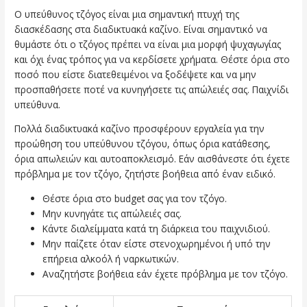
Ο υπεύθυνος τζόγος είναι μια σημαντική πτυχή της
διασκέδασης στα διαδικτυακά καζίνο. Είναι σημαντικό να
θυμάστε ότι ο τζόγος πρέπει να είναι μια μορφή ψυχαγωγίας
και όχι ένας τρόπος για να κερδίσετε χρήματα. Θέστε όρια στο
ποσό που είστε διατεθειμένοι να ξοδέψετε και να μην
προσπαθήσετε ποτέ να κυνηγήσετε τις απώλειές σας. Παιχνίδι
υπεύθυνα.
Πολλά διαδικτυακά καζίνο προσφέρουν εργαλεία για την
προώθηση του υπεύθυνου τζόγου, όπως όρια κατάθεσης,
όρια απωλειών και αυτοαποκλεισμό. Εάν αισθάνεστε ότι έχετε
πρόβλημα με τον τζόγο, ζητήστε βοήθεια από έναν ειδικό.
Θέστε όρια στο budget σας για τον τζόγο.
Μην κυνηγάτε τις απώλειές σας.
Κάντε διαλείμματα κατά τη διάρκεια του παιχνιδιού.
Μην παίζετε όταν είστε στενοχωρημένοι ή υπό την
επήρεια αλκοόλ ή ναρκωτικών.
Αναζητήστε βοήθεια εάν έχετε πρόβλημα με τον τζόγο.