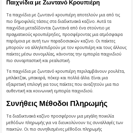
Παιχνίδια με Ζωντανό Κρουπιέρη
Τα παιχνίδια με ζωντανό κρουπιέρη αποτελούν μια από τις
πιο δημοφιλείς τάσεις στα διαδικτυακά καζίνο. Αυτά τα
παιχνίδια μεταδίδονται ζωντανά από ένα στούντιο με
πραγματικούς κρουπιέρηδες, προσφέροντας μια ατμόσφαιρα
παρόμοια με αυτή των παραδοσιακών καζίνο. Οι παίκτες
μπορούν να αλληλεπιδρούν με τον κρουπιέρη και τους άλλους
παίκτες μέσω συνομιλίας, κάνοντας την εμπειρία παιχνιδιού
πιο συναρπαστική και ρεαλιστική.
Τα παιχνίδια με ζωντανό κρουπιέρη περιλαμβάνουν ρουλέτα,
μπλάκτζακ, μπακαρά, πόκερ και πολλά άλλα. Είναι μια
εξαιρετική επιλογή για τους παίκτες που αναζητούν μια πιο
αυθεντική και κοινωνική εμπειρία παιχνιδιού.
Συνήθεις Μέθοδοι Πληρωμής
Τα διαδικτυακά καζίνο προσφέρουν μια μεγάλη ποικιλία
μεθόδων πληρωμής για να διευκολύνουν τις συναλλαγές των
παικτών. Οι πιο συνηθισμένες μέθοδοι πληρωμής