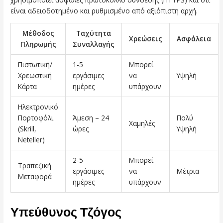
είναι αδειοδοτημένο και ρυθμισμένο από αξιόπιστη αρχή.
Μέθοδος
Ταχύτητα
Χρεώσεις
Ασφάλεια
Πληρωμής
Συναλλαγής
Πιστωτική/
1-5
Μπορεί
Χρεωστική
εργάσιμες
να
Υψηλή
Κάρτα
ημέρες
υπάρχουν
Ηλεκτρονικό
Πορτοφόλι
Άμεση – 24
Πολύ
Χαμηλές
(Skrill,
ώρες
Υψηλή
Neteller)
2-5
Μπορεί
Τραπεζική
εργάσιμες
να
Μέτρια
Μεταφορά
ημέρες
υπάρχουν
Υπεύθυνος Τζόγος