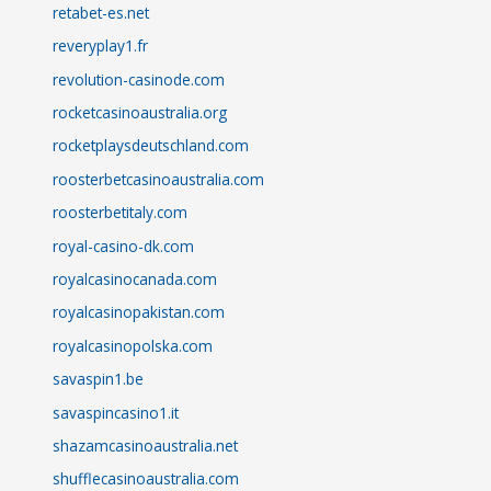
retabet-es.net
reveryplay1.fr
revolution-casinode.com
rocketcasinoaustralia.org
rocketplaysdeutschland.com
roosterbetcasinoaustralia.com
roosterbetitaly.com
royal-casino-dk.com
royalcasinocanada.com
royalcasinopakistan.com
royalcasinopolska.com
savaspin1.be
savaspincasino1.it
shazamcasinoaustralia.net
shufflecasinoaustralia.com