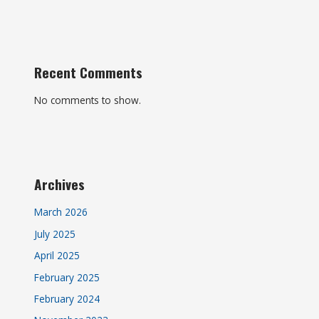
Recent Comments
No comments to show.
Archives
March 2026
July 2025
April 2025
February 2025
February 2024