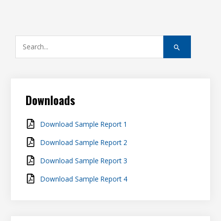
S
e
a
r
c
Downloads
h
f
Download Sample Report 1
o
Download Sample Report 2
r
Download Sample Report 3
:
Download Sample Report 4