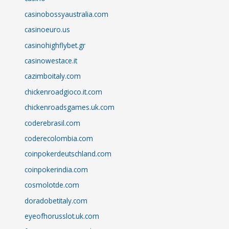
casinobossyaustralia.com
casinoeuro.us
casinohighflybet.gr
casinowestace.it
cazimboitaly.com
chickenroadgioco.it.com
chickenroadsgames.uk.com
coderebrasil.com
coderecolombia.com
coinpokerdeutschland.com
coinpokerindia.com
cosmolotde.com
doradobetitaly.com
eyeofhorusslot.uk.com