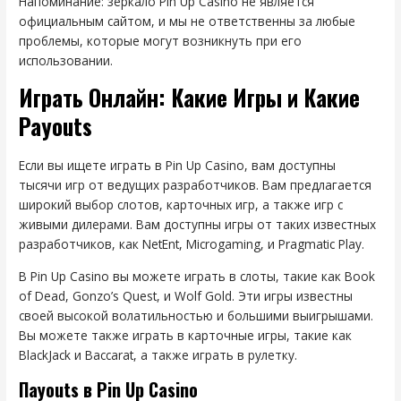
Напоминание: зеркало Pin Up Casino не является
официальным сайтом, и мы не ответственны за любые
проблемы, которые могут возникнуть при его
использовании.
Играть Онлайн: Какие Игры и Какие
Payouts
Если вы ищете играть в Pin Up Casino, вам доступны
тысячи игр от ведущих разработчиков. Вам предлагается
широкий выбор слотов, карточных игр, а также игр с
живыми дилерами. Вам доступны игры от таких известных
разработчиков, как NetEnt, Microgaming, и Pragmatic Play.
В Pin Up Casino вы можете играть в слоты, такие как Book
of Dead, Gonzo’s Quest, и Wolf Gold. Эти игры известны
своей высокой волатильностью и большими выигрышами.
Вы можете также играть в карточные игры, такие как
BlackJack и Baccarat, а также играть в рулетку.
Пayouts в Pin Up Casino