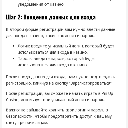
уведомления от казино.
Шаг 2: Введение данных для входа
В второй форме регистрации вам нужно ввести данные
для входа в казино, такие как логин и пароль.
Логин: введите уникальный логин, который будет
использоваться для входа в казино.
Пароль: введите пароль, который будет
использоваться для входа в казино.
После ввода данных для входа, вам нужно подтвердить
регистрацию, кликнув на кнопку “Зарегистрироваться”.
После регистрации, вы сможете начать играть в Pin Up
Casino, используя свои уникальный логин и пароль.
Важно: не забывайте хранить свои логин и пароль в
безопасности, чтобы предотвратить доступ к вашему
счету третьим лицам.