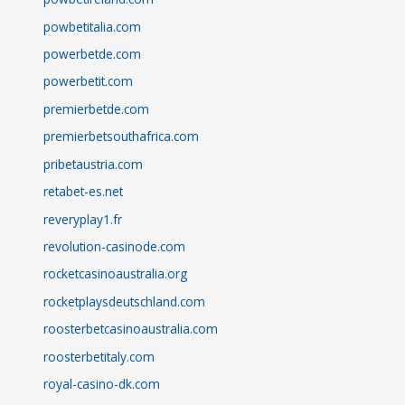
powbetitalia.com
powerbetde.com
powerbetit.com
premierbetde.com
premierbetsouthafrica.com
pribetaustria.com
retabet-es.net
reveryplay1.fr
revolution-casinode.com
rocketcasinoaustralia.org
rocketplaysdeutschland.com
roosterbetcasinoaustralia.com
roosterbetitaly.com
royal-casino-dk.com