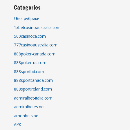
Categories
! Без рубрики
1xbetcasinoaustralia.com
500casinoca.com
777casinoaustralia.com
888poker-canada.com
888poker-us.com
888sportbd.com
888sportcanada.com
888sportireland.com
admiralbet-italia.com
admiralbetes.net
amonbets.be
APK