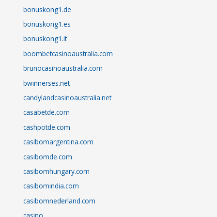
bonuskong1.de
bonuskong1.es
bonuskong1.it
boombetcasinoaustralia.com
brunocasinoaustralia.com
bwinnerses.net
candylandcasinoaustralia.net
casabetde.com
cashpotde.com
casibomargentina.com
casibomde.com
casibomhungary.com
casibomindia.com
casibomnederland.com
casino