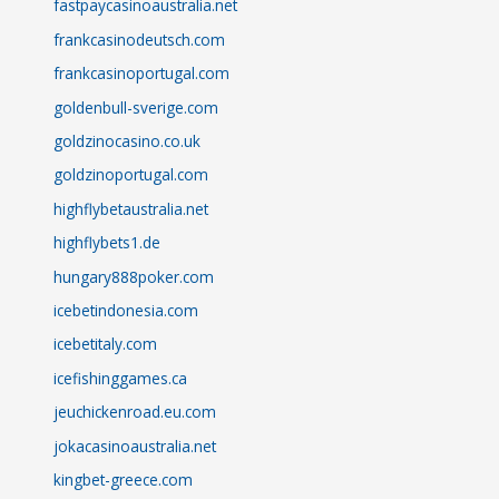
fastpaycasinoaustralia.net
frankcasinodeutsch.com
frankcasinoportugal.com
goldenbull-sverige.com
goldzinocasino.co.uk
goldzinoportugal.com
highflybetaustralia.net
highflybets1.de
hungary888poker.com
icebetindonesia.com
icebetitaly.com
icefishinggames.ca
jeuchickenroad.eu.com
jokacasinoaustralia.net
kingbet-greece.com