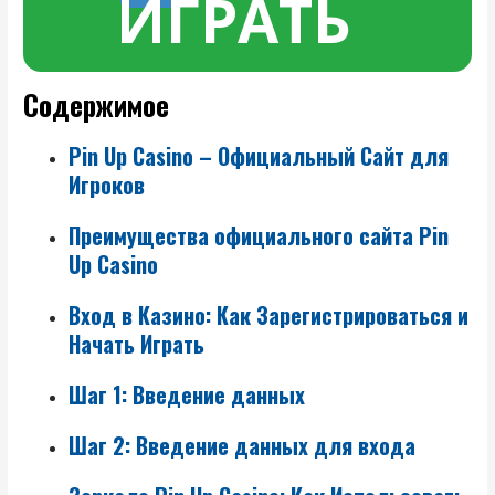
ИГРАТЬ
Содержимое
Pin Up Casino – Официальный Сайт для
Игроков
Преимущества официального сайта Pin
Up Casino
Вход в Казино: Как Зарегистрироваться и
Начать Играть
Шаг 1: Введение данных
Шаг 2: Введение данных для входа