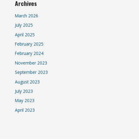
Archives
March 2026
July 2025
April 2025
February 2025
February 2024
November 2023
September 2023
August 2023
July 2023
May 2023
April 2023