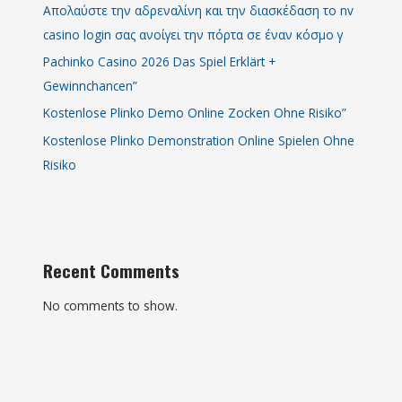
Απολαύστε την αδρεναλίνη και την διασκέδαση το nv
casino login σας ανοίγει την πόρτα σε έναν κόσμο γ
Pachinko Casino 2026 Das Spiel Erklärt +
Gewinnchancen”
Kostenlose Plinko Demo Online Zocken Ohne Risiko”
Kostenlose Plinko Demonstration Online Spielen Ohne
Risiko
Recent Comments
No comments to show.