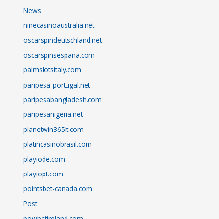
News
ninecasinoaustralia.net
oscarspindeutschland.net
oscarspinsespana.com
palmslotsitaly.com
paripesa-portugal.net
paripesabangladesh.com
paripesanigeria.net
planetwin365it.com
platincasinobrasil.com
playiode.com
playiopt.com
pointsbet-canada.com
Post
powbetireland.com