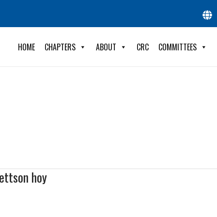
HOME
CHAPTERS
ABOUT
CRC
COMMITTEES
ettson hoy