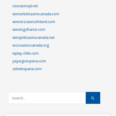
voxcasinopl.net
winnerbetcasinocanada.com
winnerzcasinofinland.com
winningzfrance.com
winspiritcasinocanada.net
woocasinocanada.org
wplay-chile.com
yajuegoespana.com
zebetespana.com
S
e
a