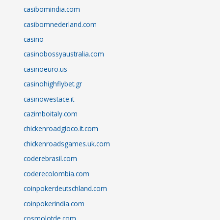
casibomindia.com
casibomnederland.com
casino
casinobossyaustralia.com
casinoeuro.us
casinohighflybet.gr
casinowestace.it
cazimboitaly.com
chickenroadgioco.it.com
chickenroadsgames.uk.com
coderebrasil.com
coderecolombia.com
coinpokerdeutschland.com
coinpokerindia.com
cosmolotde.com