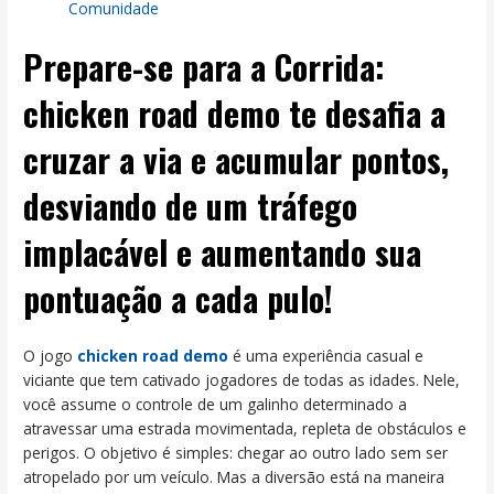
Comunidade
Prepare-se para a Corrida:
chicken road demo te desafia a
cruzar a via e acumular pontos,
desviando de um tráfego
implacável e aumentando sua
pontuação a cada pulo!
O jogo
chicken road demo
é uma experiência casual e
viciante que tem cativado jogadores de todas as idades. Nele,
você assume o controle de um galinho determinado a
atravessar uma estrada movimentada, repleta de obstáculos e
perigos. O objetivo é simples: chegar ao outro lado sem ser
atropelado por um veículo. Mas a diversão está na maneira