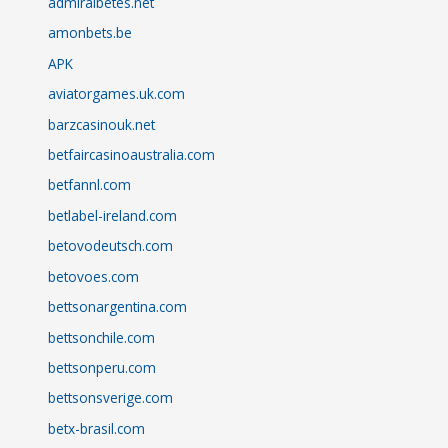
admiralbetes.net
amonbets.be
APK
aviatorgames.uk.com
barzcasinouk.net
betfaircasinoaustralia.com
betfannl.com
betlabel-ireland.com
betovodeutsch.com
betovoes.com
bettsonargentina.com
bettsonchile.com
bettsonperu.com
bettsonsverige.com
betx-brasil.com