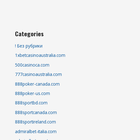
Categories
! Без рубрики
1xbetcasinoaustralia.com
500casinoca.com
777casinoaustralia.com
888poker-canada.com
888poker-us.com
888sportbd.com
888sportcanada.com
888sportireland.com
admiralbet-italia.com