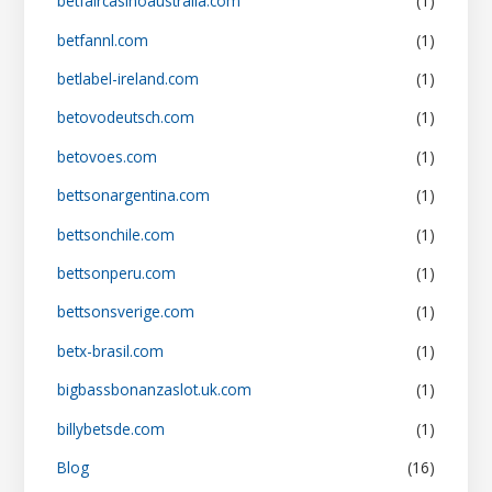
betfaircasinoaustralia.com
(1)
betfannl.com
(1)
betlabel-ireland.com
(1)
betovodeutsch.com
(1)
betovoes.com
(1)
bettsonargentina.com
(1)
bettsonchile.com
(1)
bettsonperu.com
(1)
bettsonsverige.com
(1)
betx-brasil.com
(1)
bigbassbonanzaslot.uk.com
(1)
billybetsde.com
(1)
Blog
(16)