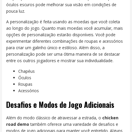
óculos escuros pode melhorar sua visão em condições de
pouca luz.
A personalização é feita usando as moedas que você coleta
ao longo do jogo. Quanto mais moedas você acumular, mais
opções de personalização estarão disponíveis. Você pode
experimentar diferentes combinações de roupas e acessórios
para criar um galinho único e estiloso. Além disso, a
personalização pode ser uma ótima maneira de se destacar
entre os outros jogadores e mostrar sua individualidade.
Chapéus
Óculos
Roupas
Acessórios
Desafios e Modos de Jogo Adicionais
Além do modo clássico de atravessar a estrada, o
chicken
road demo
também oferece uma variedade de desafios e
modos de jogo adicionais para manter você entretido. Alguns