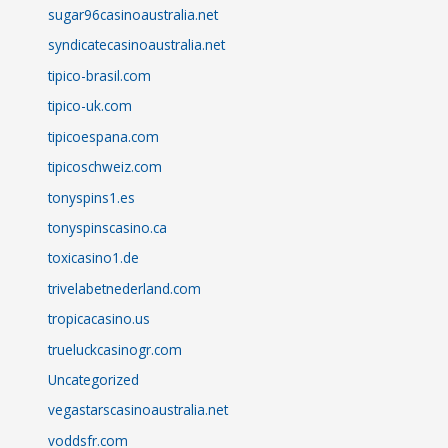
sugar96casinoaustralia.net
syndicatecasinoaustralia.net
tipico-brasil.com
tipico-uk.com
tipicoespana.com
tipicoschweiz.com
tonyspins1.es
tonyspinscasino.ca
toxicasino1.de
trivelabetnederland.com
tropicacasino.us
trueluckcasinogr.com
Uncategorized
vegastarscasinoaustralia.net
voddsfr.com