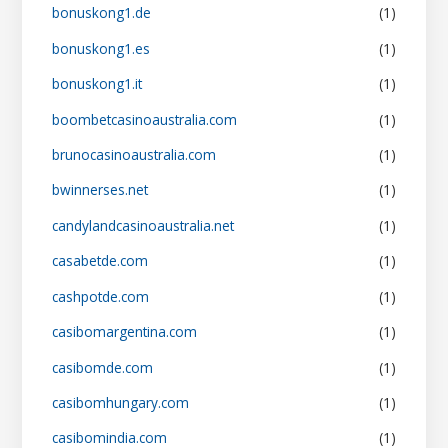
bonuskong1.de
(1)
bonuskong1.es
(1)
bonuskong1.it
(1)
boombetcasinoaustralia.com
(1)
brunocasinoaustralia.com
(1)
bwinnerses.net
(1)
candylandcasinoaustralia.net
(1)
casabetde.com
(1)
cashpotde.com
(1)
casibomargentina.com
(1)
casibomde.com
(1)
casibomhungary.com
(1)
casibomindia.com
(1)