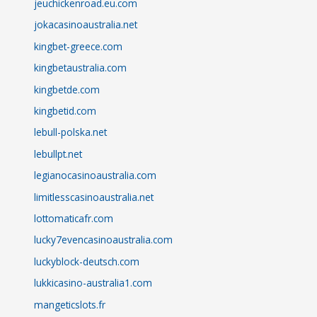
jeuchickenroad.eu.com
jokacasinoaustralia.net
kingbet-greece.com
kingbetaustralia.com
kingbetde.com
kingbetid.com
lebull-polska.net
lebullpt.net
legianocasinoaustralia.com
limitlesscasinoaustralia.net
lottomaticafr.com
lucky7evencasinoaustralia.com
luckyblock-deutsch.com
lukkicasino-australia1.com
mangeticslots.fr