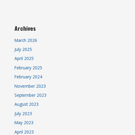
Archives
March 2026
July 2025
April 2025
February 2025
February 2024
November 2023
September 2023
August 2023
July 2023
May 2023
April 2023