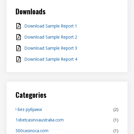
r
c
Downloads
h
f
Download Sample Report 1
o
Download Sample Report 2
r
Download Sample Report 3
:
Download Sample Report 4
Categories
! Без рубрики
(2)
1xbetcasinoaustralia.com
(1)
500casinoca.com
(1)