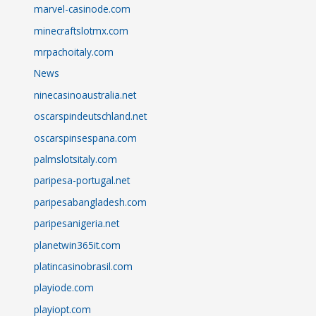
marvel-casinode.com
minecraftslotmx.com
mrpachoitaly.com
News
ninecasinoaustralia.net
oscarspindeutschland.net
oscarspinsespana.com
palmslotsitaly.com
paripesa-portugal.net
paripesabangladesh.com
paripesanigeria.net
planetwin365it.com
platincasinobrasil.com
playiode.com
playiopt.com