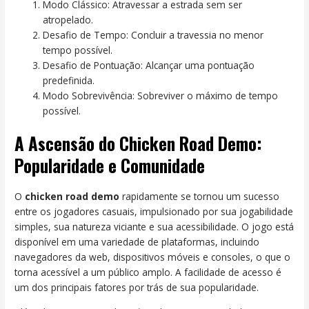
Modo Clássico: Atravessar a estrada sem ser
atropelado.
Desafio de Tempo: Concluir a travessia no menor
tempo possível.
Desafio de Pontuação: Alcançar uma pontuação
predefinida.
Modo Sobrevivência: Sobreviver o máximo de tempo
possível.
A Ascensão do Chicken Road Demo:
Popularidade e Comunidade
O
chicken road demo
rapidamente se tornou um sucesso
entre os jogadores casuais, impulsionado por sua jogabilidade
simples, sua natureza viciante e sua acessibilidade. O jogo está
disponível em uma variedade de plataformas, incluindo
navegadores da web, dispositivos móveis e consoles, o que o
torna acessível a um público amplo. A facilidade de acesso é
um dos principais fatores por trás de sua popularidade.