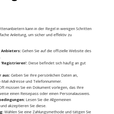
tenanbietern kann in der Regel in wenigen Schritten
ache Anleitung, um sicher und effektiv zu
 Anbieters:
Gehen Sie auf die offizielle Website des
.
 ‘Registrieren’:
Diese befindet sich häufig an gut
r aus:
Geben Sie Ihre persönlichen Daten an,
-Mail-Adresse und Telefonnummer.
ft müssen Sie ein Dokument vorlegen, das Ihre
lsweise einen Reisepass oder einen Personalausweis.
sbedingungen:
Lesen Sie die Allgemeinen
und akzeptieren Sie diese.
g:
Wählen Sie eine Zahlungsmethode und tätigen Sie