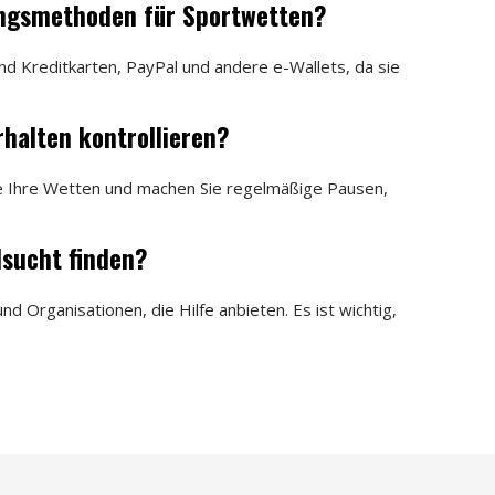
ungsmethoden für Sportwetten?
 Kreditkarten, PayPal und andere e-Wallets, da sie
rhalten kontrollieren?
Sie Ihre Wetten und machen Sie regelmäßige Pausen,
elsucht finden?
d Organisationen, die Hilfe anbieten. Es ist wichtig,