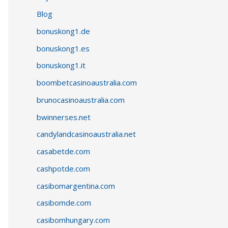
Blog
bonuskong1.de
bonuskong1.es
bonuskong1.it
boombetcasinoaustralia.com
brunocasinoaustralia.com
bwinnerses.net
candylandcasinoaustralia.net
casabetde.com
cashpotde.com
casibomargentina.com
casibomde.com
casibomhungary.com