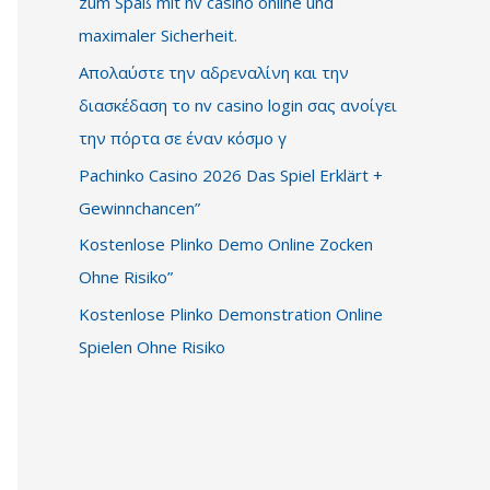
zum Spaß mit nv casino online und
maximaler Sicherheit.
Απολαύστε την αδρεναλίνη και την
διασκέδαση το nv casino login σας ανοίγει
την πόρτα σε έναν κόσμο γ
Pachinko Casino 2026 Das Spiel Erklärt +
Gewinnchancen”
Kostenlose Plinko Demo Online Zocken
Ohne Risiko”
Kostenlose Plinko Demonstration Online
Spielen Ohne Risiko