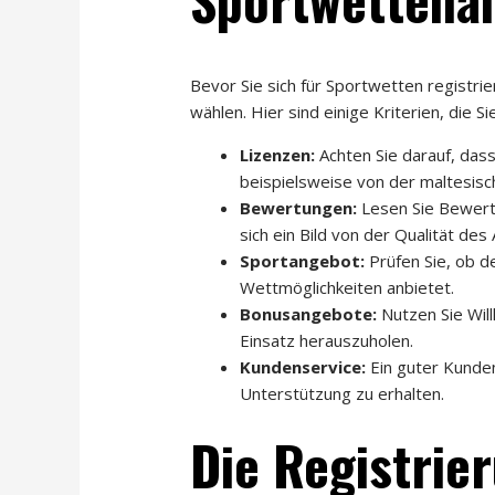
Bevor Sie sich für Sportwetten registrie
wählen. Hier sind einige Kriterien, die Si
Lizenzen:
Achten Sie darauf, dass
beispielsweise von der maltesisc
Bewertungen:
Lesen Sie Bewert
sich ein Bild von der Qualität de
Sportangebot:
Prüfen Sie, ob d
Wettmöglichkeiten anbietet.
Bonusangebote:
Nutzen Sie Wi
Einsatz herauszuholen.
Kundenservice:
Ein guter Kunden
Unterstützung zu erhalten.
Die Registrier