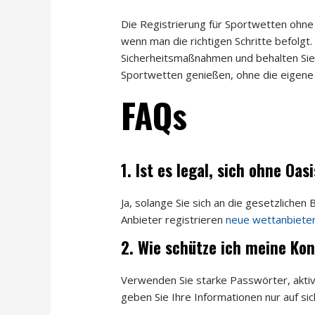
Die Registrierung für Sportwetten ohne O
wenn man die richtigen Schritte befolgt.
Sicherheitsmaßnahmen und behalten Sie I
Sportwetten genießen, ohne die eigene 
FAQs
1. Ist es legal, sich ohne Oas
Ja, solange Sie sich an die gesetzliche
Anbieter registrieren
neue wettanbieter
2. Wie schütze ich meine Ko
Verwenden Sie starke Passwörter, aktivi
geben Sie Ihre Informationen nur auf si