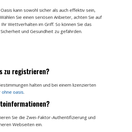
asis kann sowohl sicher als auch effektiv sein,
 Wählen Sie einen seriösen Anbieter, achten Sie auf
hr Wettverhalten im Griff. So können Sie das
Sicherheit und Gesundheit zu gefährden.
is zu registrieren?
n Bestimmungen halten und bei einem lizenzierten
 ohne oasis
.
ntoinformationen?
eren Sie die Zwei-Faktor-Authentifizierung und
cheren Webseiten ein.