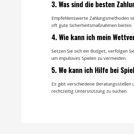
3. Was sind die besten Zahl
Empfehlenswerte Zahlungsmethoden sind
oft gute Sicherheitsmaßnahmen bieten.
4. Wie kann ich mein Wettve
Setzen Sie sich ein Budget, verfolgen 
um impulsives Spielen zu vermeiden.
5. Wo kann ich Hilfe bei Spi
Es gibt verschiedene Beratungsstellen un
rechtzeitig Unterstützung zu suchen.