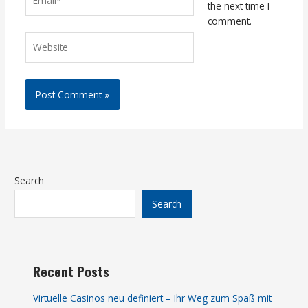
the next time I
comment.
Website
Search
Search
Recent Posts
Virtuelle Casinos neu definiert – Ihr Weg zum Spaß mit