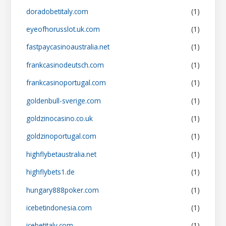
doradobetitaly.com
(1)
eyeofhorusslot.uk.com
(1)
fastpaycasinoaustralia.net
(1)
frankcasinodeutsch.com
(1)
frankcasinoportugal.com
(1)
goldenbull-sverige.com
(1)
goldzinocasino.co.uk
(1)
goldzinoportugal.com
(1)
highflybetaustralia.net
(1)
highflybets1.de
(1)
hungary888poker.com
(1)
icebetindonesia.com
(1)
icebetitaly.com
(1)