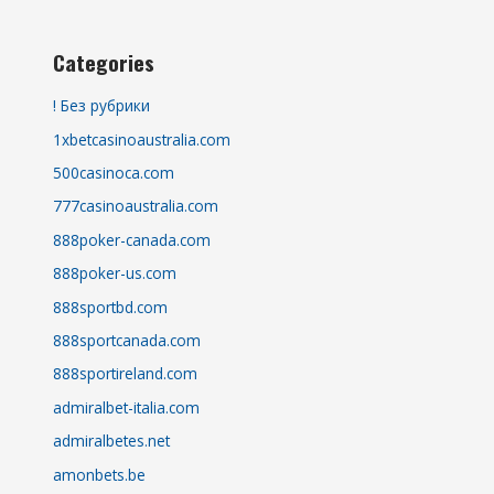
Categories
! Без рубрики
1xbetcasinoaustralia.com
500casinoca.com
777casinoaustralia.com
888poker-canada.com
888poker-us.com
888sportbd.com
888sportcanada.com
888sportireland.com
admiralbet-italia.com
admiralbetes.net
amonbets.be