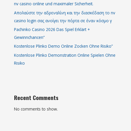
nv casino online und maximaler Sicherheit.
Απολαύστε την αδρεναλίνη και την διασκέδαση το nv
casino login σας ανοίγει την πόρτα σε έναν κόσμο γ
Pachinko Casino 2026 Das Spiel Erklärt +
Gewinnchancen”
Kostenlose Plinko Demo Online Zocken Ohne Risiko”
Kostenlose Plinko Demonstration Online Spielen Ohne
Risiko
Recent Comments
No comments to show.