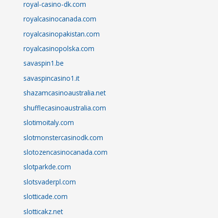
royal-casino-dk.com
royalcasinocanada.com
royalcasinopakistan.com
royalcasinopolska.com
savaspin1.be
savaspincasino1.it
shazamcasinoaustralia.net
shufflecasinoaustralia.com
slotimoitaly.com
slotmonstercasinodk.com
slotozencasinocanada.com
slotparkde.com
slotsvaderpl.com
slotticade.com
slotticakz.net