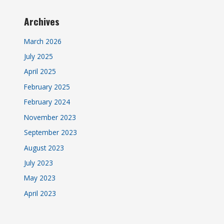
Archives
March 2026
July 2025
April 2025
February 2025
February 2024
November 2023
September 2023
August 2023
July 2023
May 2023
April 2023