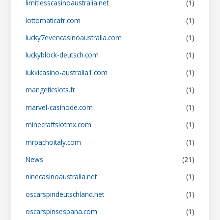
limitlesscasinoaustralia.net
(1)
lottomaticafr.com
(1)
lucky7evencasinoaustralia.com
(1)
luckyblock-deutsch.com
(1)
lukkicasino-australia1.com
(1)
mangeticslots.fr
(1)
marvel-casinode.com
(1)
minecraftslotmx.com
(1)
mrpachoitaly.com
(1)
News
(21)
ninecasinoaustralia.net
(1)
oscarspindeutschland.net
(1)
oscarspinsespana.com
(1)