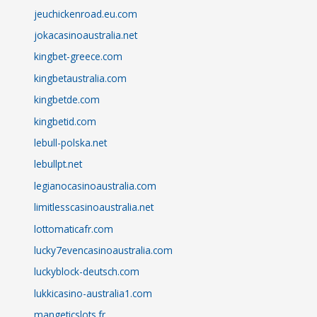
jeuchickenroad.eu.com
jokacasinoaustralia.net
kingbet-greece.com
kingbetaustralia.com
kingbetde.com
kingbetid.com
lebull-polska.net
lebullpt.net
legianocasinoaustralia.com
limitlesscasinoaustralia.net
lottomaticafr.com
lucky7evencasinoaustralia.com
luckyblock-deutsch.com
lukkicasino-australia1.com
mangeticslots.fr