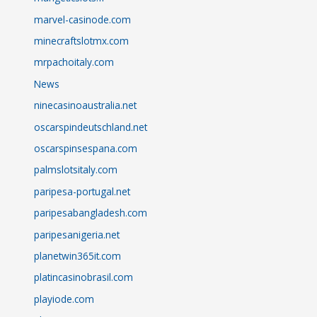
marvel-casinode.com
minecraftslotmx.com
mrpachoitaly.com
News
ninecasinoaustralia.net
oscarspindeutschland.net
oscarspinsespana.com
palmslotsitaly.com
paripesa-portugal.net
paripesabangladesh.com
paripesanigeria.net
planetwin365it.com
platincasinobrasil.com
playiode.com