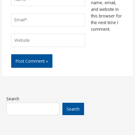
name, email,
and website in
this browser for
Email*
the next time I
comment.
Website
Search
Search