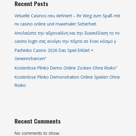
Recent Posts
Virtuelle Casinos neu definiert – Ihr Weg zum Spaß mit
nv casino online und maximaler Sicherheit.
Απολαύστε την αδρεναλίνη και την διασκέδαση το nv
casino login σας ανοίγει την πόρτα σε έναν κόσμο γ
Pachinko Casino 2026 Das Spiel Erklärt +
Gewinnchancen”
Kostenlose Plinko Demo Online Zocken Ohne Risiko”
Kostenlose Plinko Demonstration Online Spielen Ohne
Risiko
Recent Comments
No comments to show.