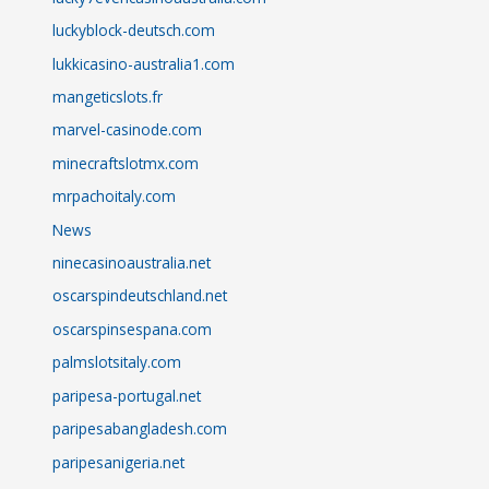
luckyblock-deutsch.com
lukkicasino-australia1.com
mangeticslots.fr
marvel-casinode.com
minecraftslotmx.com
mrpachoitaly.com
News
ninecasinoaustralia.net
oscarspindeutschland.net
oscarspinsespana.com
palmslotsitaly.com
paripesa-portugal.net
paripesabangladesh.com
paripesanigeria.net