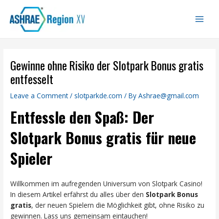
Skip
Main
to
Men
content
Gewinne ohne Risiko der Slotpark Bonus gratis
entfesselt
Leave a Comment
/
slotparkde.com
/ By
Ashrae@gmail.com
Entfessle den Spaß: Der
Slotpark Bonus gratis für neue
Spieler
Willkommen im aufregenden Universum von Slotpark Casino!
In diesem Artikel erfährst du alles über den
Slotpark Bonus
gratis
, der neuen Spielern die Möglichkeit gibt, ohne Risiko zu
gewinnen. Lass uns gemeinsam eintauchen!