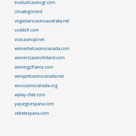
trueluckcasinogr.com
Uncategorized
vegastarscasinoaustralia.net
voddsfr.com
voxcasinopl.net
winnerbetcasinocanada.com
winnerzcasinofinland.com
winningzfrance.com
winspiritcasinocanada.net
woocasinocanada.org
wplay-chile.com
yajuegoespana.com
zebetespana.com