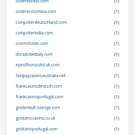
coderebrasil.com
(1)
coderecolombia.com
(1)
coinpokerdeutschland.com
(1)
coinpokerindia.com
(1)
cosmolotde.com
(1)
doradobetitaly.com
(1)
eyeofhorusslot.uk.com
(1)
fastpaycasinoaustralia.net
(1)
frankcasinodeutsch.com
(1)
frankcasinoportugal.com
(1)
goldenbull-sverige.com
(1)
goldzinocasino.co.uk
(1)
goldzinoportugal.com
(1)