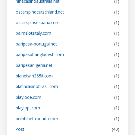
ninecasinoaustralia.net
(1)
oscarspindeutschland.net
(1)
oscarspinsespana.com
(1)
palmslotsitaly.com
(1)
paripesa-portugal.net
(1)
paripesabangladesh.com
(1)
paripesanigeria.net
(1)
planetwin365it.com
(1)
platincasinobrasil.com
(1)
playiode.com
(1)
playiopt.com
(1)
pointsbet-canada.com
(1)
Post
(40)