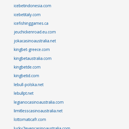
icebetindonesia.com
icebetitaly.com
icefishinggames.ca
jeuchickenroad.eu.com
jokacasinoaustralia.net
kingbet-greece.com
kingbetaustralia.com
kingbetde.com
kingbetid.com
lebull-polska.net
lebullpt.net
legianocasinoaustralia.com
limitlesscasinoaustralia.net
lottomaticafr.com
lucky7evencasinoaustralia.com