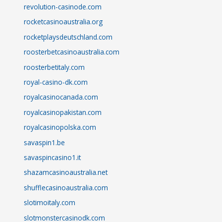
revolution-casinode.com
rocketcasinoaustralia.org
rocketplaysdeutschland.com
roosterbetcasinoaustralia.com
roosterbetitaly.com
royal-casino-dk.com
royalcasinocanada.com
royalcasinopakistan.com
royalcasinopolska.com
savaspin1.be
savaspincasino1.it
shazamcasinoaustralia.net
shufflecasinoaustralia.com
slotimoitaly.com
slotmonstercasinodk.com