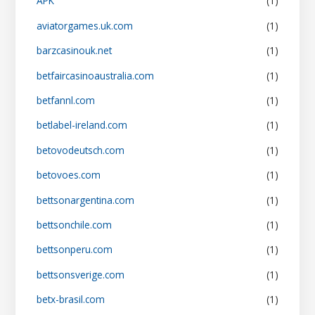
APK
(1)
aviatorgames.uk.com
(1)
barzcasinouk.net
(1)
betfaircasinoaustralia.com
(1)
betfannl.com
(1)
betlabel-ireland.com
(1)
betovodeutsch.com
(1)
betovoes.com
(1)
bettsonargentina.com
(1)
bettsonchile.com
(1)
bettsonperu.com
(1)
bettsonsverige.com
(1)
betx-brasil.com
(1)