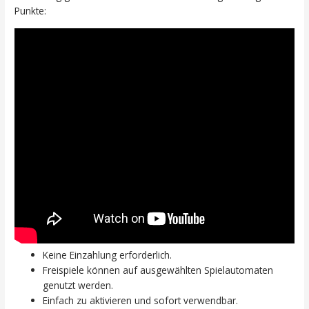
Punkte:
Keine Einzahlung erforderlich.
Freispiele können auf ausgewählten Spielautomaten
genutzt werden.
Einfach zu aktivieren und sofort verwendbar.