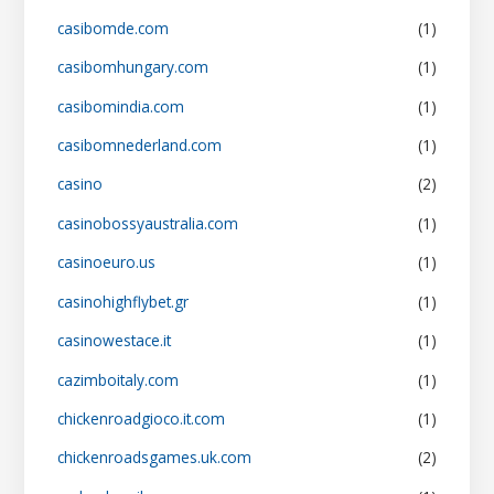
casibomde.com
(1)
casibomhungary.com
(1)
casibomindia.com
(1)
casibomnederland.com
(1)
casino
(2)
casinobossyaustralia.com
(1)
casinoeuro.us
(1)
casinohighflybet.gr
(1)
casinowestace.it
(1)
cazimboitaly.com
(1)
chickenroadgioco.it.com
(1)
chickenroadsgames.uk.com
(2)