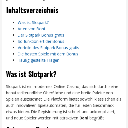
Inhaltsverzeichnis
Was ist Slotpark?
Arten von Boni
Der Slotpark Bonus gratis
So funktioniert der Bonus
Vorteile des Slotpark Bonus gratis
Die besten Spiele mit dem Bonus
Häufig gestellte Fragen
Was ist Slotpark?
Slotpark ist ein modernes Online-Casino, das sich durch seine
benutzerfreundliche Oberfläche und eine breite Palette von
Spielen auszeichnet. Die Plattform bietet sowohl klassischen als
auch innovativen Spielautomaten, die für jeden Geschmack
etwas bieten. Die Registrierung ist schnell und unkompliziert,
und neue Spieler werden mit attraktiven
Boni
begrüßt.