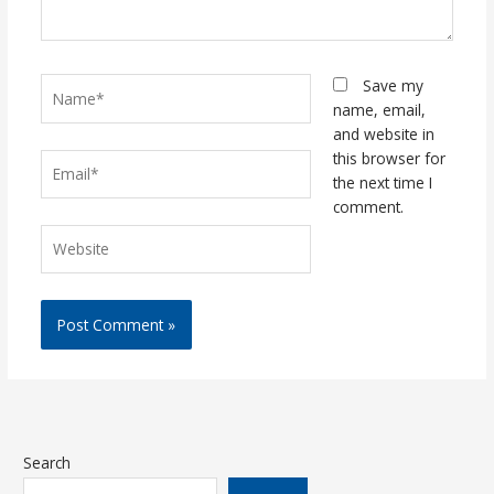
Name*
Save my
name, email,
and website in
this browser for
Email*
the next time I
comment.
Website
Search