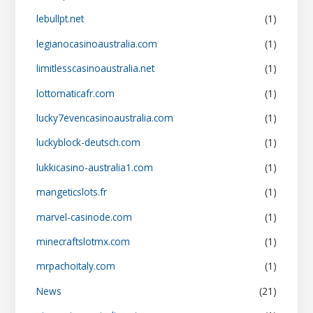
lebullpt.net
(1)
legianocasinoaustralia.com
(1)
limitlesscasinoaustralia.net
(1)
lottomaticafr.com
(1)
lucky7evencasinoaustralia.com
(1)
luckyblock-deutsch.com
(1)
lukkicasino-australia1.com
(1)
mangeticslots.fr
(1)
marvel-casinode.com
(1)
minecraftslotmx.com
(1)
mrpachoitaly.com
(1)
News
(21)