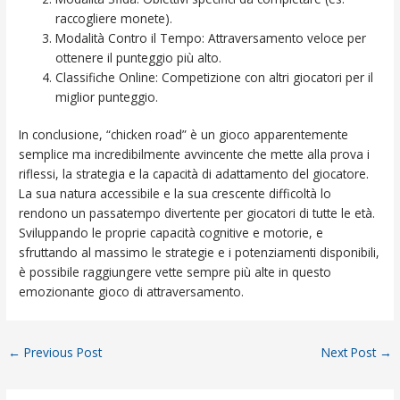
raccogliere monete).
Modalità Contro il Tempo: Attraversamento veloce per
ottenere il punteggio più alto.
Classifiche Online: Competizione con altri giocatori per il
miglior punteggio.
In conclusione, “chicken road” è un gioco apparentemente
semplice ma incredibilmente avvincente che mette alla prova i
riflessi, la strategia e la capacità di adattamento del giocatore.
La sua natura accessibile e la sua crescente difficoltà lo
rendono un passatempo divertente per giocatori di tutte le età.
Sviluppando le proprie capacità cognitive e motorie, e
sfruttando al massimo le strategie e i potenziamenti disponibili,
è possibile raggiungere vette sempre più alte in questo
emozionante gioco di attraversamento.
←
Previous Post
Next Post
→