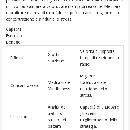
uditivo, può aiutare a velocizzare i tempi di reazione. Meditare
o praticare esercizi di mindfulness può aiutare a migliorare la
concentrazione e a ridurre lo stress.
Capacità
Esercizio
Benefici
Velocità di risposta,
Giochi di
Riflessi
tempi di reazione più
reazione
rapidi.
Migliore
Meditazione,
focalizzazione,
Concentrazione
Mindfulness
riduzione dello
stress.
Analisi del
Capacità di anticipare
traffico,
gli eventi,
Previsione
studio dei
miglioramento della
pattern
strategia.