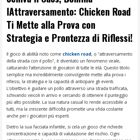
lAttraversamento: Chicken Road
Ti Mette alla Prova con
Strategia e Prontezza di Riflessi!
Il gioco di abilità noto come
chicken road
, o “attraversamento
della strada con il pollo”, è diventato un fenomeno virale,
catturando l’attenzione di giocatori di tutte le età. Questo titolo
semplice ma incredibilmente coinvolgente mette alla prova i
riflessi, la strategia e la capacità di anticipare gli eventi.
L’obiettivo è guidare un pollo attraverso una strada trafficata,
schivando veicoli in arrivo e cercando di ottenere il punteggio
più alto possibile. La sua natura casual lo rende accessibile a
tutti, ma la crescente difficoltà promette una sfida costante
anche per i giocatori più esperti.
Dietro la sua facciata infantile, si cela un gioco che richiede
concentrazione e capacità di valutazione del rischio. Ogni