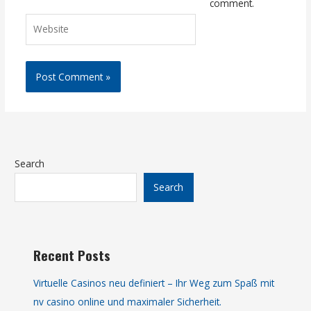
comment.
Website
Search
Search
Recent Posts
Virtuelle Casinos neu definiert – Ihr Weg zum Spaß mit
nv casino online und maximaler Sicherheit.