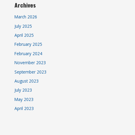
Archives
March 2026
July 2025
April 2025
February 2025
February 2024
November 2023
September 2023
August 2023
July 2023
May 2023
April 2023