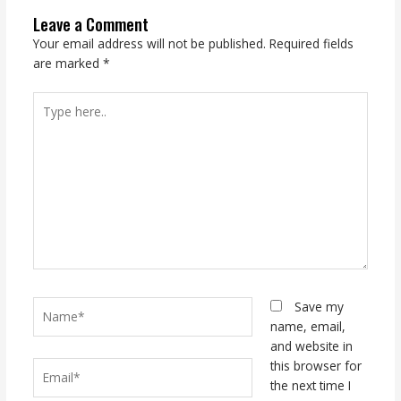
Leave a Comment
Your email address will not be published.
Required fields
are marked
*
Type
here..
Name*
Save my
name, email,
and website in
this browser for
Email*
the next time I