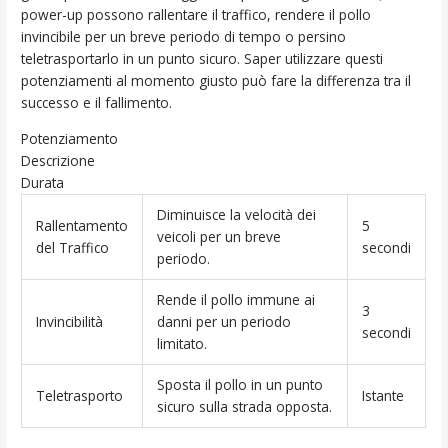
power-up possono rallentare il traffico, rendere il pollo
invincibile per un breve periodo di tempo o persino
teletrasportarlo in un punto sicuro. Saper utilizzare questi
potenziamenti al momento giusto può fare la differenza tra il
successo e il fallimento.
Potenziamento
Descrizione
Durata
Diminuisce la velocità dei
Rallentamento
5
veicoli per un breve
del Traffico
secondi
periodo.
Rende il pollo immune ai
3
Invincibilità
danni per un periodo
secondi
limitato.
Sposta il pollo in un punto
Teletrasporto
Istante
sicuro sulla strada opposta.