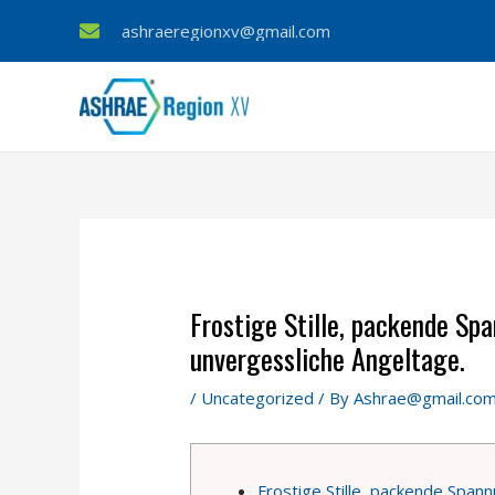
Skip
ashraeregionxv@gmail.com
to
content
Frostige Stille, packende Sp
unvergessliche Angeltage.
/
Uncategorized
/ By
Ashrae@gmail.co
Frostige Stille, packende Spann