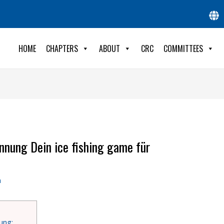
HOME
CHAPTERS
ABOUT
CRC
COMMITTEES
annung Dein ice fishing game für
m
ung: