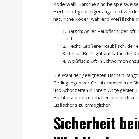
Köderwahl. Barsche sind beispielsweise
Hechte oft geduldiger angelockt werd
natürliche Köder, während Weißfische o
Barsch: Agiler Raubfisch, der of
ist.
Hecht: Größerer Raubfisch, der e
Renke: Beißt gut auf natürliche K
Weißfisch: Oft in Schwärmen anzut
Die Wahl der geeigneten Fischart hängt
Bedingungen vor Ort ab. Informieren S
und Schonzeiten in Ihrem Angelgebiet. E
Fischbestände zu erhalten und auch zu
Eisfischens zu ermöglichen.
Sicherheit be