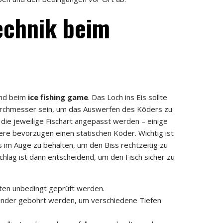
Technik beim
end beim
ice fishing game
. Das Loch ins Eis sollte
rchmesser sein, um das Auswerfen des Köders zu
die jeweilige Fischart angepasst werden – einige
ere bevorzugen einen statischen Köder. Wichtig ist
s im Auge zu behalten, um den Biss rechtzeitig zu
chlag ist dann entscheidend, um den Fisch sicher zu
ten unbedingt geprüft werden.
nander gebohrt werden, um verschiedene Tiefen