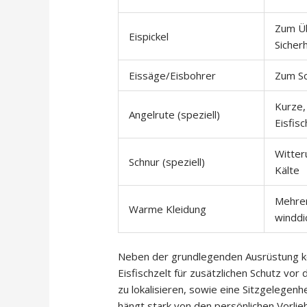
Zum Üb
Eispickel
Sicher
Eissäge/Eisbohrer
Zum Sc
Kurze,
Angelrute (speziell)
Eisfis
Witter
Schnur (speziell)
Kälte
Mehrer
Warme Kleidung
winddi
Neben der grundlegenden Ausrüstung kön
Eisfischzelt für zusätzlichen Schutz vor
zu lokalisieren, sowie eine Sitzgelegenhe
hängt stark von den persönlichen Vorli