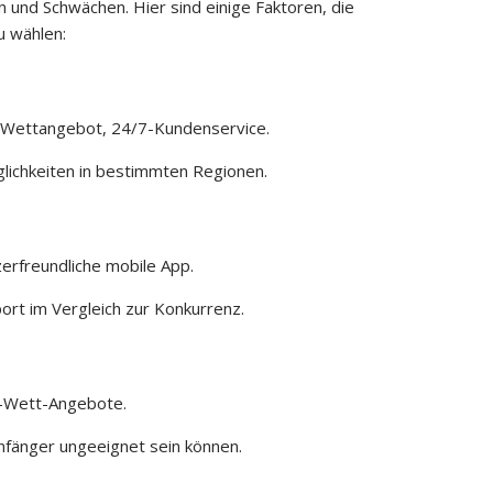
n und Schwächen. Hier sind einige Faktoren, die
u wählen:
Wettangebot, 24/7-Kundenservice.
ichkeiten in bestimmten Regionen.
erfreundliche mobile App.
t im Vergleich zur Konkurrenz.
e-Wett-Angebote.
nfänger ungeeignet sein können.