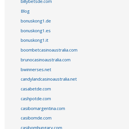
billybetsde.com
Blog
bonuskong1.de
bonuskong1.es
bonuskong1.it
boombetcasinoaustralia.com
brunocasinoaustralia.com
bwinnerses.net
candylandcasinoaustralia.net
casabetde.com
cashpotde.com
casibomargentina.com
casibomde.com
casibomhungary.com