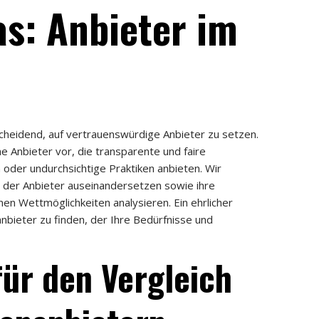
s: Anbieter im
scheidend, auf vertrauenswürdige Anbieter zu setzen.
ne Anbieter vor, die transparente und faire
der undurchsichtige Praktiken anbieten. Wir
 der Anbieter auseinandersetzen sowie ihre
n Wettmöglichkeiten analysieren. Ein ehrlicher
tanbieter zu finden, der Ihre Bedürfnisse und
für den Vergleich