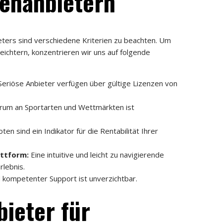
enanbietern
ters sind verschiedene Kriterien zu beachten. Um
eichtern, konzentrieren wir uns auf folgende
eriöse Anbieter verfügen über gültige Lizenzen von
trum an Sportarten und Wettmärkten ist
 sind ein Indikator für die Rentabilität Ihrer
attform:
Eine intuitive und leicht zu navigierende
lebnis.
d kompetenter Support ist unverzichtbar.
bieter für