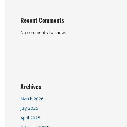
Recent Comments
No comments to show.
Archives
March 2026
July 2025
April 2025