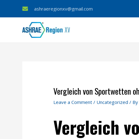
Skip
ashraeregionxv@gmail.com
to
content
Vergleich von Sportwetten oh
Leave a Comment
/
Uncategorized
/ B
Vergleich v