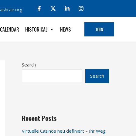
F
X
L
I
ashrae.org
a
-
i
n
c
t
n
s
e
w
k
t
b
i
e
a
CALENDAR
HISTORICAL
NEWS
JOIN
o
t
d
g
o
t
i
r
k
e
n
a
-
r
-
m
f
i
n
Search
Search
Recent Posts
Virtuelle Casinos neu definiert – Ihr Weg