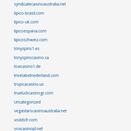
syndicatecasinoaustralia.net
tipico-brasil.com
tipico-uk.com
tipicoespana.com
tipicoschweiz.com
tonyspins1.es
tonyspinscasino.ca
toxicasino1.de
trivelabetnederland.com
tropicacasino.us
trueluckcasinogr.com
Uncategorized
vegastarscasinoaustralia.net
voddsfr.com
voxcasinopl.net