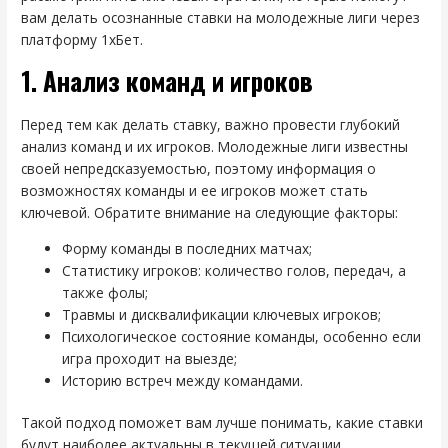
вам делать осознанные ставки на молодежные лиги через
платформу 1хБет.
1. Анализ команд и игроков
Перед тем как делать ставку, важно провести глубокий
анализ команд и их игроков. Молодежные лиги известны
своей непредсказуемостью, поэтому информация о
возможностях команды и ее игроков может стать
ключевой. Обратите внимание на следующие факторы:
Форму команды в последних матчах;
Статистику игроков: количество голов, передач, а
также фолы;
Травмы и дисквалификации ключевых игроков;
Психологическое состояние команды, особенно если
игра проходит на выезде;
Историю встреч между командами.
Такой подход поможет вам лучше понимать, какие ставки
будут наиболее актуальны в текущей ситуации.