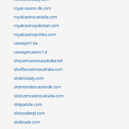
royal-casino-dk.com
royalcasinocanada.com
royalcasinopakistan.com
royalcasinopolska.com
savaspin1.be
savaspincasino1.it
shazamcasinoaustralia.net
shufflecasinoaustralia.com
slotimoitaly.com
slotmonstercasinodk.com
slotozencasinocanada.com
slotparkde.com
slotsvaderpl.com
slotticade.com