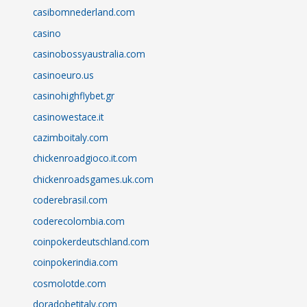
casibomnederland.com
casino
casinobossyaustralia.com
casinoeuro.us
casinohighflybet.gr
casinowestace.it
cazimboitaly.com
chickenroadgioco.it.com
chickenroadsgames.uk.com
coderebrasil.com
coderecolombia.com
coinpokerdeutschland.com
coinpokerindia.com
cosmolotde.com
doradobetitaly.com