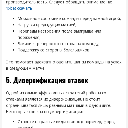
производительность. Следует обращать внимание на:
1xbet скачать
Моральное состояние команды перед важной игрой;
Нагрузки предыдущих матчей;
Перепады настроения после выигрыша или
поражения;
Влияние тренерского состава на команду;
Поддержку со стороны болельщиков.
Это помогает адекватно оценить шансы команды на успех
в следующем матче.
5. Диверсификация ставок
Одной из самых эффективных стратегий работы со
ставками является их диверсификация. Не стоит
ограничиваться лишь разными матчами в одной лиге.
Некоторые советы по диверсификации:
Ставьте на разные виды ставок (например, форы,
тоталы);