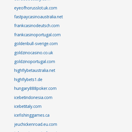
eyeofhorusslot.uk.com
fastpaycasinoaustralia.net
frankcasinodeutsch.com
frankcasinoportugal.com
goldenbull-sverige.com
goldzinocasino.co.uk
goldzinoportugal.com
highflybetaustralia.net
highflybets1.de
hungary888poker.com
icebetindonesia.com
icebetitaly.com
icefishinggames.ca
jeuchickenroad.eu.com