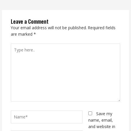
Leave a Comment
Your email address will not be published.
Required fields
are marked
*
Type
here..
Name*
Save my
name, email,
and website in