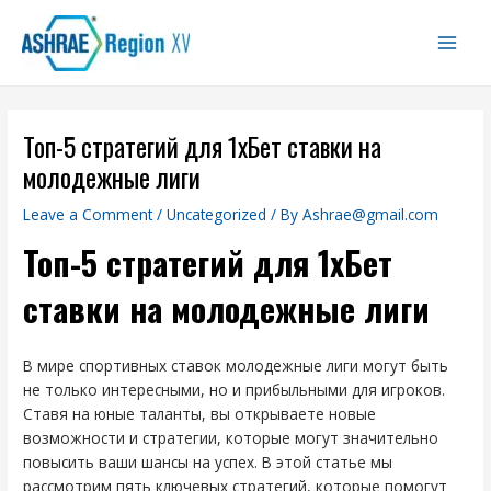
Skip
Main
to
Men
content
Топ-5 стратегий для 1хБет ставки на
молодежные лиги
Leave a Comment
/
Uncategorized
/ By
Ashrae@gmail.com
Топ-5 стратегий для 1хБет
ставки на молодежные лиги
В мире спортивных ставок молодежные лиги могут быть
не только интересными, но и прибыльными для игроков.
Ставя на юные таланты, вы открываете новые
возможности и стратегии, которые могут значительно
повысить ваши шансы на успех. В этой статье мы
рассмотрим пять ключевых стратегий, которые помогут