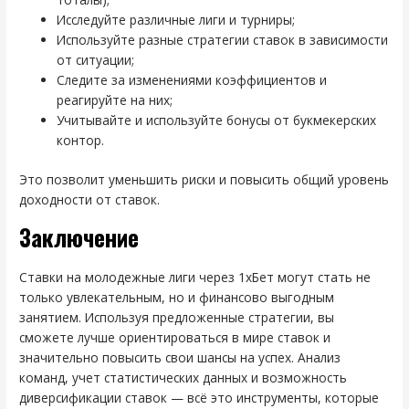
Исследуйте различные лиги и турниры;
Используйте разные стратегии ставок в зависимости
от ситуации;
Следите за изменениями коэффициентов и
реагируйте на них;
Учитывайте и используйте бонусы от букмекерских
контор.
Это позволит уменьшить риски и повысить общий уровень
доходности от ставок.
Заключение
Ставки на молодежные лиги через 1хБет могут стать не
только увлекательным, но и финансово выгодным
занятием. Используя предложенные стратегии, вы
сможете лучше ориентироваться в мире ставок и
значительно повысить свои шансы на успех. Анализ
команд, учет статистических данных и возможность
диверсификации ставок — всё это инструменты, которые