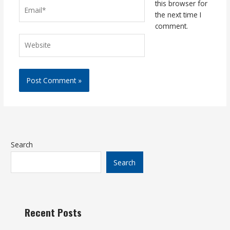
this browser for
Email*
the next time I
comment.
Website
Search
Search
Recent Posts