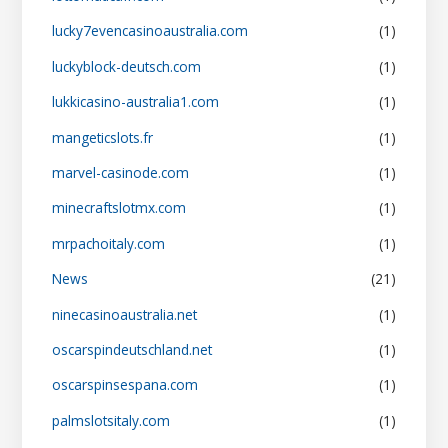
lucky7evencasinoaustralia.com
(1)
luckyblock-deutsch.com
(1)
lukkicasino-australia1.com
(1)
mangeticslots.fr
(1)
marvel-casinode.com
(1)
minecraftslotmx.com
(1)
mrpachoitaly.com
(1)
News
(21)
ninecasinoaustralia.net
(1)
oscarspindeutschland.net
(1)
oscarspinsespana.com
(1)
palmslotsitaly.com
(1)