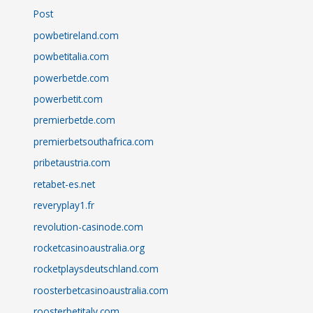
Post
powbetireland.com
powbetitalia.com
powerbetde.com
powerbetit.com
premierbetde.com
premierbetsouthafrica.com
pribetaustria.com
retabet-es.net
reveryplay1.fr
revolution-casinode.com
rocketcasinoaustralia.org
rocketplaysdeutschland.com
roosterbetcasinoaustralia.com
roosterbetitaly.com