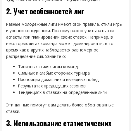
2. Учет особенностей лиг
Разные молодежные лиги имеют свои правила, стили игры
и уровни конкуренции. Поэтому важно учитывать эти
аспекты при планировании своих ставок. Например, в
некоторых лигах команда может доминировать, в то
время как в других наблюдается равномерное
распределение сил. Узнайте о:
Типичных стилях игры команд;
Сильных и слабых сторонах турнира;
Пропорции домашних и выездных побед;
Результатах предыдущих сезонов;
Тенденциях в ставках на определённые лиги.
Эти данные помогут вам делать более обоснованные
ставки.
3. Использование статистических