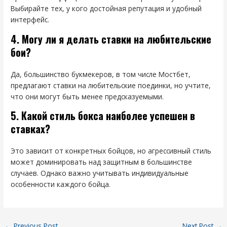
Выбирайте тех, у кого достойная репутация и удобный
интерфейс.
4. Могу ли я делать ставки на любительские
бои?
Да, большинство букмекеров, в том числе Мостбет,
предлагают ставки на любительские поединки, но учтите,
что они могут быть менее предсказуемыми.
5. Какой стиль бокса наиболее успешен в
ставках?
Это зависит от конкретных бойцов, но агрессивный стиль
может доминировать над защитным в большинстве
случаев. Однако важно учитывать индивидуальные
особенности каждого бойца.
←
Previous Post
Next Post
→