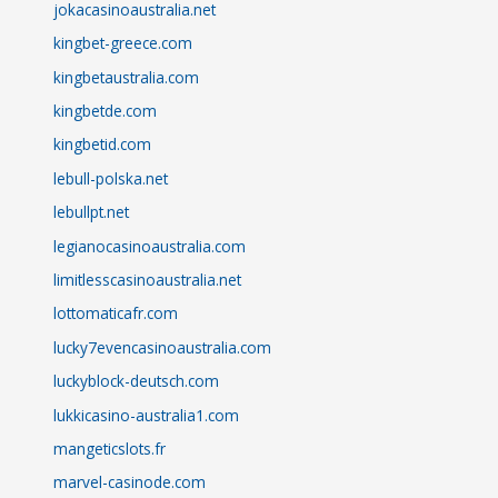
jokacasinoaustralia.net
kingbet-greece.com
kingbetaustralia.com
kingbetde.com
kingbetid.com
lebull-polska.net
lebullpt.net
legianocasinoaustralia.com
limitlesscasinoaustralia.net
lottomaticafr.com
lucky7evencasinoaustralia.com
luckyblock-deutsch.com
lukkicasino-australia1.com
mangeticslots.fr
marvel-casinode.com