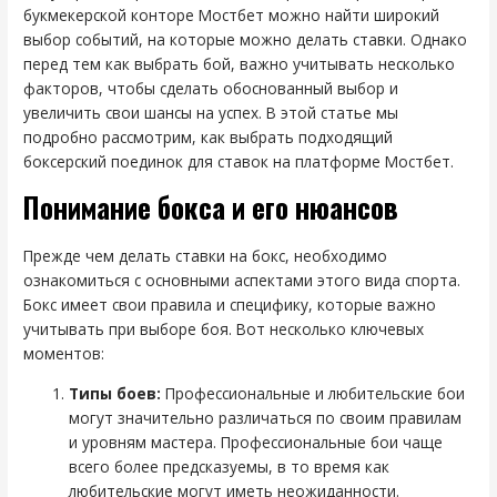
букмекерской конторе Мостбет можно найти широкий
выбор событий, на которые можно делать ставки. Однако
перед тем как выбрать бой, важно учитывать несколько
факторов, чтобы сделать обоснованный выбор и
увеличить свои шансы на успех. В этой статье мы
подробно рассмотрим, как выбрать подходящий
боксерский поединок для ставок на платформе Мостбет.
Понимание бокса и его нюансов
Прежде чем делать ставки на бокс, необходимо
ознакомиться с основными аспектами этого вида спорта.
Бокс имеет свои правила и специфику, которые важно
учитывать при выборе боя. Вот несколько ключевых
моментов:
Типы боев:
Профессиональные и любительские бои
могут значительно различаться по своим правилам
и уровням мастера. Профессиональные бои чаще
всего более предсказуемы, в то время как
любительские могут иметь неожиданности.