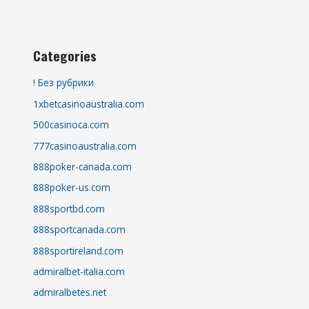
Categories
! Без рубрики
1xbetcasinoaustralia.com
500casinoca.com
777casinoaustralia.com
888poker-canada.com
888poker-us.com
888sportbd.com
888sportcanada.com
888sportireland.com
admiralbet-italia.com
admiralbetes.net