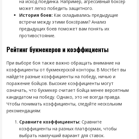
на исход поединка. Например, агрессивный боксер
может легко победить защитного.
История боев:
Как складывались предыдущие
встречи между этими боксёрами? Анализ
предыдущих боев поможет вам понять их
противостояние.
Рейтинг букмекеров и коэффициенты
При выборе боя также важно обращать внимание на
коэффициенты от букмекерской конторы. В Мостбет вы
найдете разные коэффициенты на победу, ничью и
поражение бойцов. Высокие коэффициенты могут
означать, что букмекер считает бойца менее вероятным
кандидатом на победу. Однако, это не всегда правда.
Чтобы понимать коэффициенты, следуйте нескольким
рекомендациям:
Сравните коэффициенты:
Сравните
коэффициенты на разных платформах, чтобы
выбрать наилучший вариант для ставок.