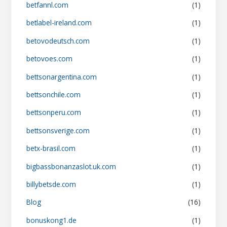
betfannl.com
(1)
betlabel-ireland.com
(1)
betovodeutsch.com
(1)
betovoes.com
(1)
bettsonargentina.com
(1)
bettsonchile.com
(1)
bettsonperu.com
(1)
bettsonsverige.com
(1)
betx-brasil.com
(1)
bigbassbonanzaslot.uk.com
(1)
billybetsde.com
(1)
Blog
(16)
bonuskong1.de
(1)