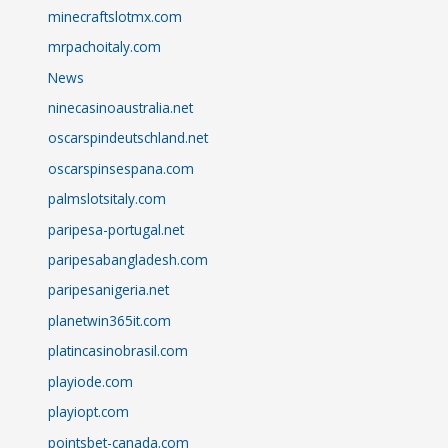
minecraftslotmx.com
mrpachoitaly.com
News
ninecasinoaustralia.net
oscarspindeutschland.net
oscarspinsespana.com
palmslotsitaly.com
paripesa-portugal.net
paripesabangladesh.com
paripesanigeria.net
planetwin365it.com
platincasinobrasil.com
playiode.com
playiopt.com
pointsbet-canada.com