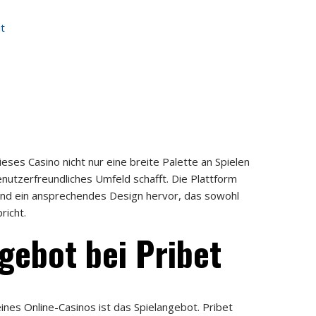
s
it
eses Casino nicht nur eine breite Palette an Spielen
enutzerfreundliches Umfeld schafft. Die Plattform
 und ein ansprechendes Design hervor, das sowohl
richt.
gebot bei Pribet
ines Online-Casinos ist das Spielangebot. Pribet