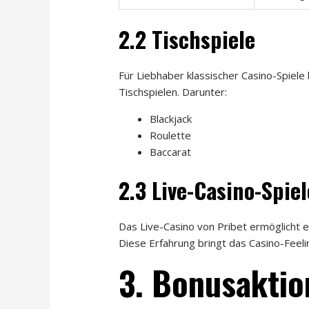
2.2 Tischspiele
Für Liebhaber klassischer Casino-Spiele
Tischspielen. Darunter:
Blackjack
Roulette
Baccarat
2.3 Live-Casino-Spiel
Das Live-Casino von Pribet ermöglicht es
Diese Erfahrung bringt das Casino-Feeli
3. Bonusaktio