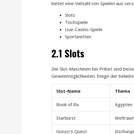
bietet eine Vielzahl von Spielen aus ve
Slots
Tischspiele
Live-Casino-Spiele
Sportwetten
2.1 Slots
Die Slot-Maschinen bei Pribet sind beso
Gewinnmöglichkeiten. Einige der beliebte
Slot-Name
Thema
Book of Ra
Ägypten
Starburst
Weltrau
Gonzo’s Quest
Dschunge