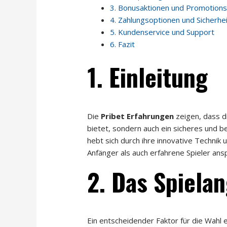
3. Bonusaktionen und Promotion
4. Zahlungsoptionen und Sicherhe
5. Kundenservice und Support
6. Fazit
1. Einleitung
Die
Pribet Erfahrungen
zeigen, dass di
bietet, sondern auch ein sicheres und b
hebt sich durch ihre innovative Technik
Anfänger als auch erfahrene Spieler ansp
2. Das Spielan
Ein entscheidender Faktor für die Wahl e