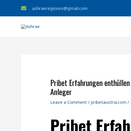
Skip
ashraeregionxv@gmail.com
to
content
Pribet Erfahrungen enthülle
Anleger
Leave a Comment
/
pribetaustria.com
/
Pribet Erfa