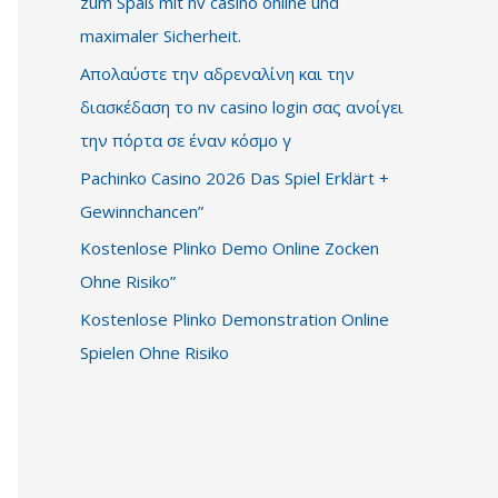
zum Spaß mit nv casino online und
maximaler Sicherheit.
Απολαύστε την αδρεναλίνη και την
διασκέδαση το nv casino login σας ανοίγει
την πόρτα σε έναν κόσμο γ
Pachinko Casino 2026 Das Spiel Erklärt +
Gewinnchancen”
Kostenlose Plinko Demo Online Zocken
Ohne Risiko”
Kostenlose Plinko Demonstration Online
Spielen Ohne Risiko