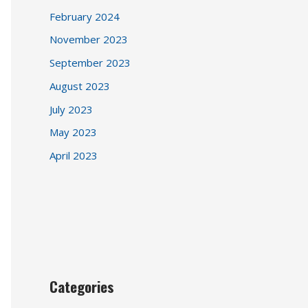
February 2024
November 2023
September 2023
August 2023
July 2023
May 2023
April 2023
Categories