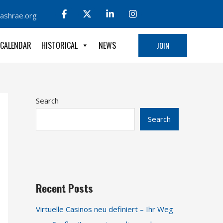
F
X
L
I
ashrae.org
a
-
i
n
c
t
n
s
e
w
k
t
b
i
e
a
CALENDAR
HISTORICAL
NEWS
JOIN
o
t
d
g
o
t
i
r
k
e
n
a
-
r
-
m
f
i
n
Search
Search
Recent Posts
Virtuelle Casinos neu definiert – Ihr Weg