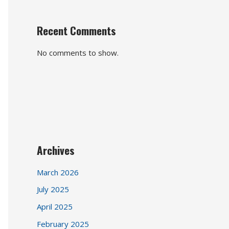
Recent Comments
No comments to show.
Archives
March 2026
July 2025
April 2025
February 2025