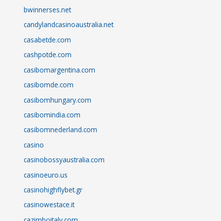
bwinnerses.net
candylandcasinoaustralia.net
casabetde.com
cashpotde.com
casibomargentina.com
casibomde.com
casibomhungary.com
casibomindia.com
casibomnederland.com
casino
casinobossyaustralia.com
casinoeuro.us
casinohighflybet.gr
casinowestace.it
cazimboitaly.com