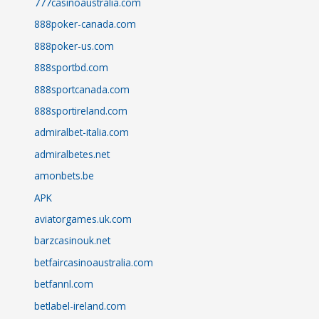
777casinoaustralia.com
888poker-canada.com
888poker-us.com
888sportbd.com
888sportcanada.com
888sportireland.com
admiralbet-italia.com
admiralbetes.net
amonbets.be
APK
aviatorgames.uk.com
barzcasinouk.net
betfaircasinoaustralia.com
betfannl.com
betlabel-ireland.com