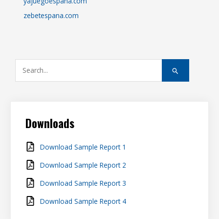
yajuegoespana.com
zebetespana.com
S
e
a
r
c
Downloads
h
f
Download Sample Report 1
o
Download Sample Report 2
r
Download Sample Report 3
:
Download Sample Report 4