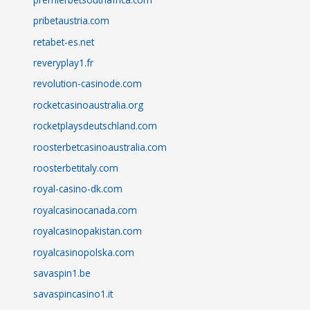
pribetaustria.com
retabet-es.net
reveryplay1.fr
revolution-casinode.com
rocketcasinoaustralia.org
rocketplaysdeutschland.com
roosterbetcasinoaustralia.com
roosterbetitaly.com
royal-casino-dk.com
royalcasinocanada.com
royalcasinopakistan.com
royalcasinopolska.com
savaspin1.be
savaspincasino1.it