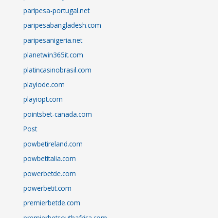
paripesa-portugal.net
paripesabangladesh.com
paripesanigeria.net
planetwin365it.com
platincasinobrasil.com
playiode.com
playiopt.com
pointsbet-canada.com
Post
powbetireland.com
powbetitalia.com
powerbetde.com
powerbetit.com
premierbetde.com
premierbetsouthafrica.com