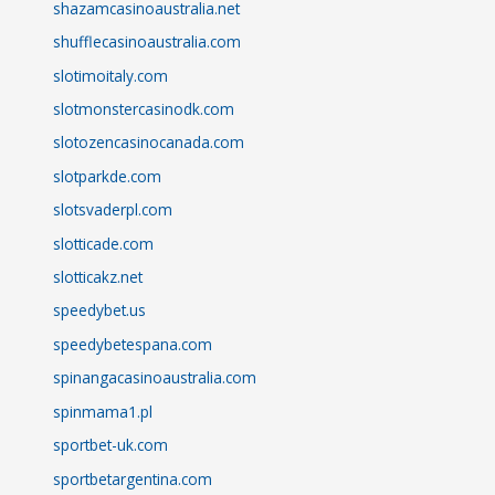
shazamcasinoaustralia.net
shufflecasinoaustralia.com
slotimoitaly.com
slotmonstercasinodk.com
slotozencasinocanada.com
slotparkde.com
slotsvaderpl.com
slotticade.com
slotticakz.net
speedybet.us
speedybetespana.com
spinangacasinoaustralia.com
spinmama1.pl
sportbet-uk.com
sportbetargentina.com