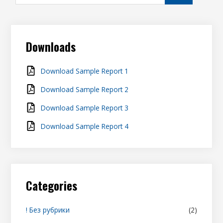
e
a
r
c
Downloads
h
f
Download Sample Report 1
o
Download Sample Report 2
r
Download Sample Report 3
:
Download Sample Report 4
Categories
! Без рубрики
(2)