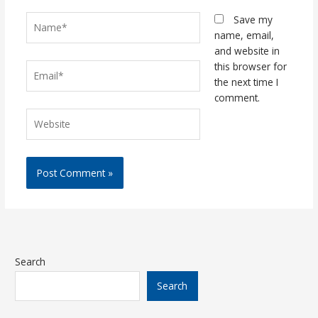
Name*
Save my
name, email,
and website in
this browser for
Email*
the next time I
comment.
Website
Search
Search