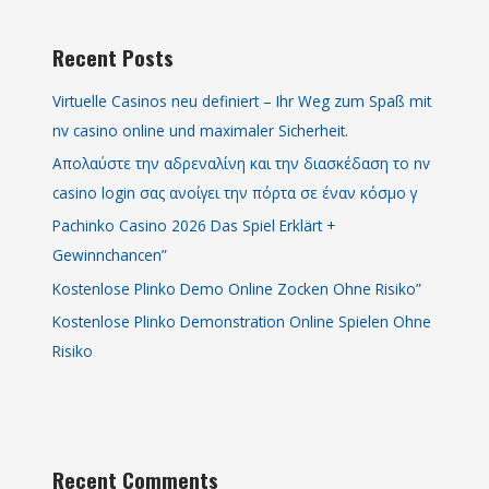
Recent Posts
Virtuelle Casinos neu definiert – Ihr Weg zum Spaß mit
nv casino online und maximaler Sicherheit.
Απολαύστε την αδρεναλίνη και την διασκέδαση το nv
casino login σας ανοίγει την πόρτα σε έναν κόσμο γ
Pachinko Casino 2026 Das Spiel Erklärt +
Gewinnchancen”
Kostenlose Plinko Demo Online Zocken Ohne Risiko”
Kostenlose Plinko Demonstration Online Spielen Ohne
Risiko
Recent Comments