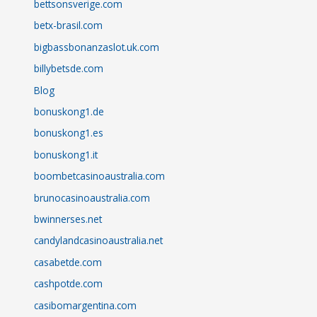
bettsonsverige.com
betx-brasil.com
bigbassbonanzaslot.uk.com
billybetsde.com
Blog
bonuskong1.de
bonuskong1.es
bonuskong1.it
boombetcasinoaustralia.com
brunocasinoaustralia.com
bwinnerses.net
candylandcasinoaustralia.net
casabetde.com
cashpotde.com
casibomargentina.com