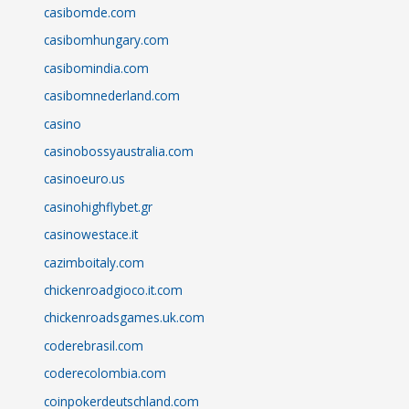
casibomde.com
casibomhungary.com
casibomindia.com
casibomnederland.com
casino
casinobossyaustralia.com
casinoeuro.us
casinohighflybet.gr
casinowestace.it
cazimboitaly.com
chickenroadgioco.it.com
chickenroadsgames.uk.com
coderebrasil.com
coderecolombia.com
coinpokerdeutschland.com