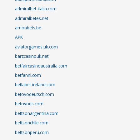
admiralbet-italia.com
admiralbetes.net
amonbets.be
APK
aviatorgames.uk.com
barzcasinouk.net
betfaircasinoaustralia.com
betfannl.com
betlabel-ireland.com
betovodeutsch.com
betovoes.com
bettsonargentina.com
bettsonchile.com
bettsonperu.com