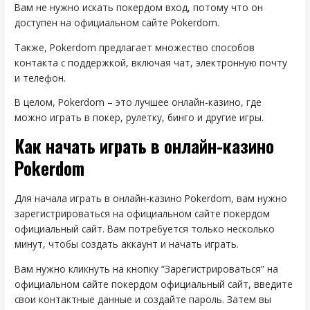
Вам не нужно искать покердом вход, потому что он
доступен на официальном сайте Pokerdom.
Также, Pokerdom предлагает множество способов
контакта с поддержкой, включая чат, электронную почту
и телефон.
В целом, Pokerdom – это лучшее онлайн-казино, где
можно играть в покер, рулетку, бинго и другие игры.
Как начать играть в онлайн-казино
Pokerdom
Для начала играть в онлайн-казино Pokerdom, вам нужно
зарегистрироваться на официальном сайте покердом
официальный сайт. Вам потребуется только несколько
минут, чтобы создать аккаунт и начать играть.
Вам нужно кликнуть на кнопку “Зарегистрироваться” на
официальном сайте покердом официальный сайт, введите
свои контактные данные и создайте пароль. Затем вы