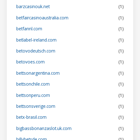
barzcasinouk.net
(1)
betfaircasinoaustralia.com
(1)
betfannl.com
(1)
betlabel-ireland.com
(1)
betovodeutsch.com
(1)
betovoes.com
(1)
bettsonargentina.com
(1)
bettsonchile.com
(1)
bettsonperu.com
(1)
bettsonsverige.com
(1)
betx-brasil.com
(1)
bigbassbonanzaslot.uk.com
(1)
billybetsde.com
(1)