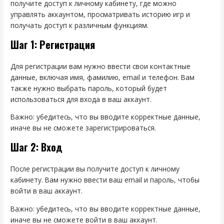
получите доступ к личному кабинету, где можно
управлять аккаунтом, просматривать историю игр и
получать доступ к различным функциям.
Шаг 1: Регистрация
Для регистрации вам нужно ввести свои контактные
данные, включая имя, фамилию, email и телефон. Вам
также нужно выбрать пароль, который будет
использоваться для входа в ваш аккаунт.
Важно: убедитесь, что вы вводите корректные данные,
иначе вы не сможете зарегистрироваться.
Шаг 2: Вход
После регистрации вы получите доступ к личному
кабинету. Вам нужно ввести ваш email и пароль, чтобы
войти в ваш аккаунт.
Важно: убедитесь, что вы вводите корректные данные,
иначе вы не сможете войти в ваш аккаунт.