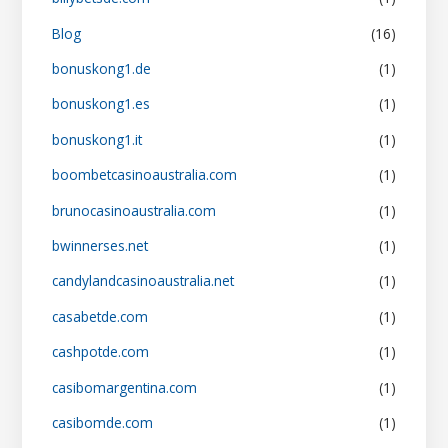
Blog
(16)
bonuskong1.de
(1)
bonuskong1.es
(1)
bonuskong1.it
(1)
boombetcasinoaustralia.com
(1)
brunocasinoaustralia.com
(1)
bwinnerses.net
(1)
candylandcasinoaustralia.net
(1)
casabetde.com
(1)
cashpotde.com
(1)
casibomargentina.com
(1)
casibomde.com
(1)