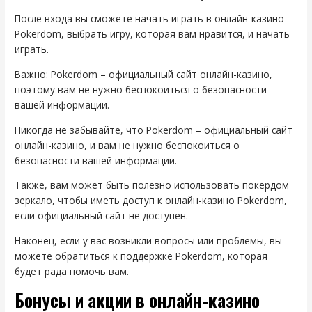
После входа вы сможете начать играть в онлайн-казино
Pokerdom, выбрать игру, которая вам нравится, и начать
играть.
Важно: Pokerdom – официальный сайт онлайн-казино,
поэтому вам не нужно беспокоиться о безопасности
вашей информации.
Никогда не забывайте, что Pokerdom – официальный сайт
онлайн-казино, и вам не нужно беспокоиться о
безопасности вашей информации.
Также, вам может быть полезно использовать покердом
зеркало, чтобы иметь доступ к онлайн-казино Pokerdom,
если официальный сайт не доступен.
Наконец, если у вас возникли вопросы или проблемы, вы
можете обратиться к поддержке Pokerdom, которая
будет рада помочь вам.
Бонусы и акции в онлайн-казино