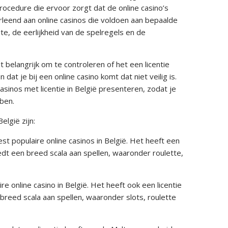
rocedure die ervoor zorgt dat de online casino’s
 verleend aan online casinos die voldoen aan bepaalde
ite, de eerlijkheid van de spelregels en de
t belangrijk om te controleren of het een licentie
dat je bij een online casino komt dat niet veilig is.
 casinos met licentie in België presenteren, zodat je
bben.
elgië zijn:
st populaire online casinos in België. Het heeft een
iedt een breed scala aan spellen, waaronder roulette,
re online casino in België. Het heeft ook een licentie
breed scala aan spellen, waaronder slots, roulette