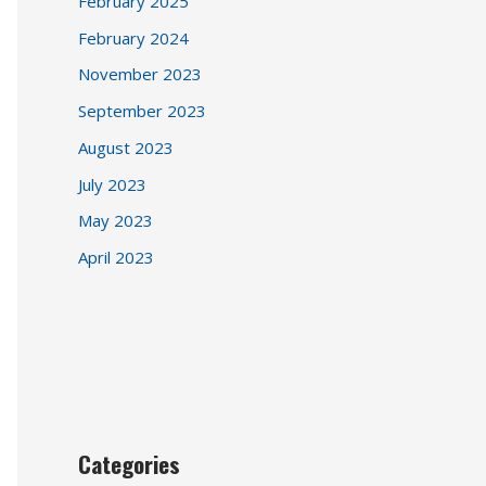
February 2025
February 2024
November 2023
September 2023
August 2023
July 2023
May 2023
April 2023
Categories