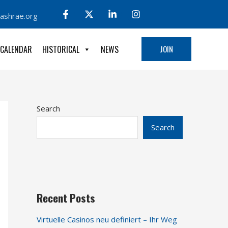
F
X
L
I
ashrae.org
a
-
i
n
c
t
n
s
e
w
k
t
b
i
e
a
CALENDAR
HISTORICAL
NEWS
JOIN
o
t
d
g
o
t
i
r
k
e
n
a
-
r
-
m
f
i
n
Search
Search
Recent Posts
Virtuelle Casinos neu definiert – Ihr Weg