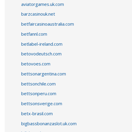
aviatorgames.uk.com
barzcasinouk.net
betfaircasinoaustralia.com
betfannl.com
betlabel-ireland.com
betovodeutsch.com
betovoes.com
bettsonargentina.com
bettsonchile.com
bettsonperu.com
bettsonsverige.com
betx-brasil.com
bigbassbonanzaslot.uk.com