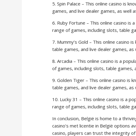
5. Spin Palace – This online casino is kn
games, and live dealer games, as well 
6. Ruby Fortune – This online casino is a
range of games, including slots, table g
7. Mummy’s Gold – This online casino is 
table games, and live dealer games, as
8. Arcadia – This online casino is a popul
of games, including slots, table games, 
9. Golden Tiger – This online casino is k
table games, and live dealer games, as
10. Lucky 31 – This online casino is a pop
range of games, including slots, table g
In conclusion, België is home to a thrivi
casino’s met licentie in België options a
casino, players can trust the integrity 