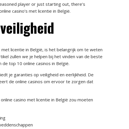
easoned player or just starting out, there’s
line casino’s met licentie in België.
veiligheid
met licentie in België, is het belangrijk om te weten
artikel zullen we je helpen bij het vinden van de beste
n de top 10 online casinos in België.
iedt je garanties op veiligheid en eerlijkheid. De
eert de online casinos om ervoor te zorgen dat
online casino met licentie in België zou moeten
ing
 weddenschappen