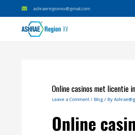
Skip
ashraeregionxv@gmail.com
to
content
Online casinos met licentie i
Leave a Comment
/
Blog
/ By
Ashrae@g
Online casin