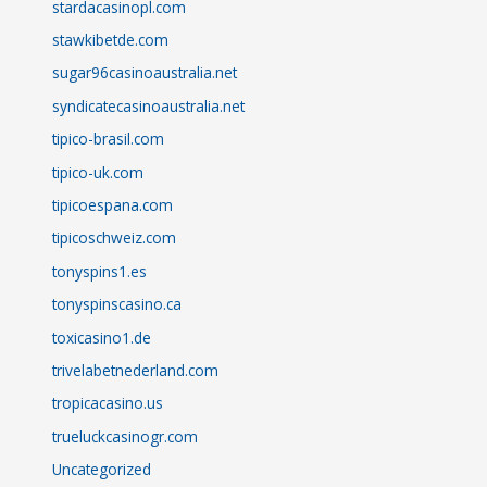
stardacasinopl.com
stawkibetde.com
sugar96casinoaustralia.net
syndicatecasinoaustralia.net
tipico-brasil.com
tipico-uk.com
tipicoespana.com
tipicoschweiz.com
tonyspins1.es
tonyspinscasino.ca
toxicasino1.de
trivelabetnederland.com
tropicacasino.us
trueluckcasinogr.com
Uncategorized