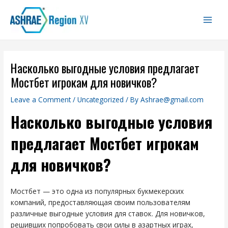
Skip
Main
to
Men
content
Насколько выгодные условия предлагает
Мостбет игрокам для новичков?
Leave a Comment
/
Uncategorized
/ By
Ashrae@gmail.com
Насколько выгодные условия
предлагает Мостбет игрокам
для новичков?
Мостбет — это одна из популярных букмекерских
компаний, предоставляющая своим пользователям
различные выгодные условия для ставок. Для новичков,
решивших попробовать свои силы в азартных играх,