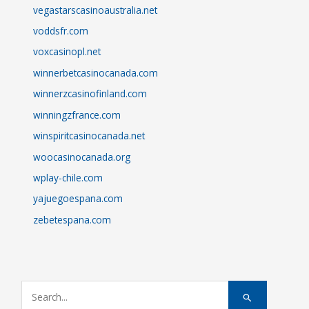
vegastarscasinoaustralia.net
voddsfr.com
voxcasinopl.net
winnerbetcasinocanada.com
winnerzcasinofinland.com
winningzfrance.com
winspiritcasinocanada.net
woocasinocanada.org
wplay-chile.com
yajuegoespana.com
zebetespana.com
S
e