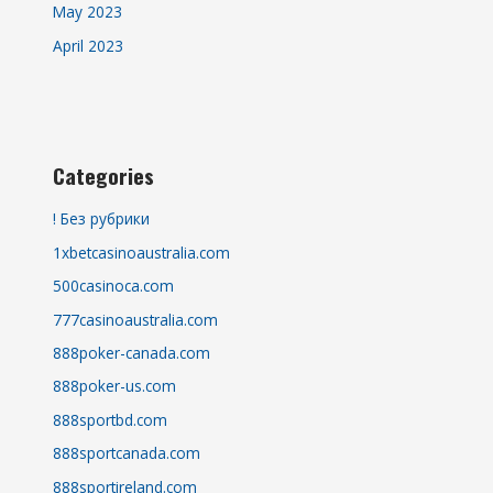
May 2023
April 2023
Categories
! Без рубрики
1xbetcasinoaustralia.com
500casinoca.com
777casinoaustralia.com
888poker-canada.com
888poker-us.com
888sportbd.com
888sportcanada.com
888sportireland.com