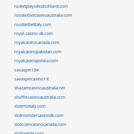
rocketplaysdeutschland.com
roosterbetcasinoaustralia.com
roosterbetitaly.com
royal-casino-dk.com
royalcasinocanada.com
royalcasinopakistan.com
royalcasinopolska.com
savaspin1.be
savaspincasino1.it
shazamcasinoaustralia.net
shufflecasinoaustralia.com
slotimoitaly.com
slotmonstercasinodk.com
slotozencasinocanada.com
slotparkde.com