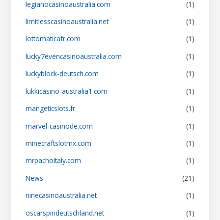
legianocasinoaustralia.com
(1)
limitlesscasinoaustralia.net
(1)
lottomaticafr.com
(1)
lucky7evencasinoaustralia.com
(1)
luckyblock-deutsch.com
(1)
lukkicasino-australia1.com
(1)
mangeticslots.fr
(1)
marvel-casinode.com
(1)
minecraftslotmx.com
(1)
mrpachoitaly.com
(1)
News
(21)
ninecasinoaustralia.net
(1)
oscarspindeutschland.net
(1)