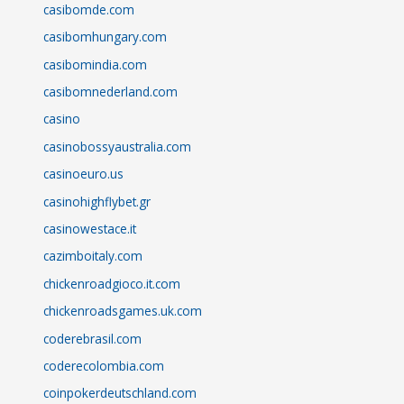
casibomde.com
casibomhungary.com
casibomindia.com
casibomnederland.com
casino
casinobossyaustralia.com
casinoeuro.us
casinohighflybet.gr
casinowestace.it
cazimboitaly.com
chickenroadgioco.it.com
chickenroadsgames.uk.com
coderebrasil.com
coderecolombia.com
coinpokerdeutschland.com