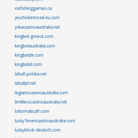
icefishinggames.ca
jeuchickenroad.eu.com
jokacasinoaustralia.net
kingbet-greece.com
kingbetaustralia.com
kingbetde.com
kingbetid.com
lebull-polska.net
lebullpt.net
legianocasinoaustralia.com
limitlesscasinoaustralia.net
lottomaticafr.com
lucky7evencasinoaustralia.com
luckyblock-deutsch.com