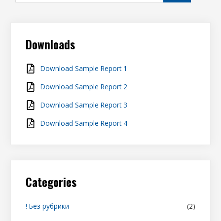
a
r
c
Downloads
h
f
Download Sample Report 1
o
Download Sample Report 2
r
Download Sample Report 3
:
Download Sample Report 4
Categories
! Без рубрики
(2)