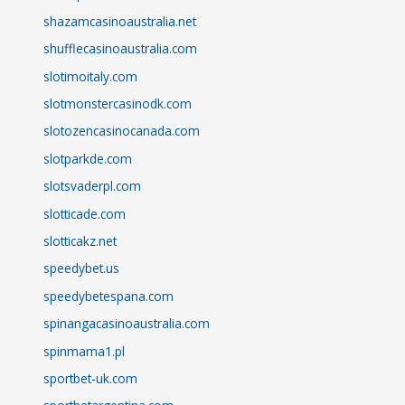
shazamcasinoaustralia.net
shufflecasinoaustralia.com
slotimoitaly.com
slotmonstercasinodk.com
slotozencasinocanada.com
slotparkde.com
slotsvaderpl.com
slotticade.com
slotticakz.net
speedybet.us
speedybetespana.com
spinangacasinoaustralia.com
spinmama1.pl
sportbet-uk.com