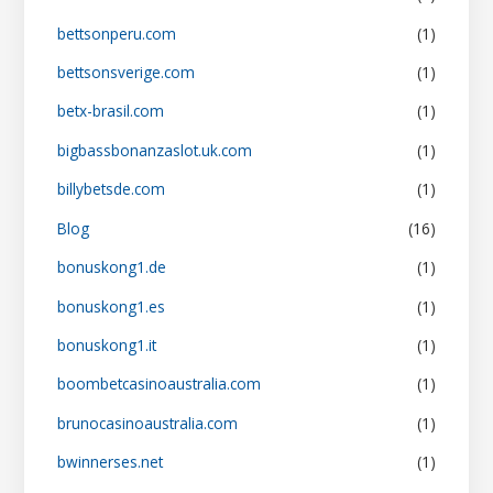
bettsonperu.com
(1)
bettsonsverige.com
(1)
betx-brasil.com
(1)
bigbassbonanzaslot.uk.com
(1)
billybetsde.com
(1)
Blog
(16)
bonuskong1.de
(1)
bonuskong1.es
(1)
bonuskong1.it
(1)
boombetcasinoaustralia.com
(1)
brunocasinoaustralia.com
(1)
bwinnerses.net
(1)