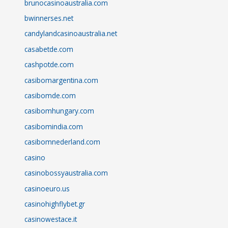
brunocasinoaustralia.com
bwinnerses.net
candylandcasinoaustralia.net
casabetde.com
cashpotde.com
casibomargentina.com
casibomde.com
casibomhungary.com
casibomindia.com
casibomnederland.com
casino
casinobossyaustralia.com
casinoeuro.us
casinohighflybet.gr
casinowestace.it