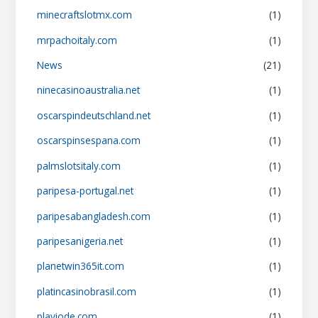
minecraftslotmx.com
(1)
mrpachoitaly.com
(1)
News
(21)
ninecasinoaustralia.net
(1)
oscarspindeutschland.net
(1)
oscarspinsespana.com
(1)
palmslotsitaly.com
(1)
paripesa-portugal.net
(1)
paripesabangladesh.com
(1)
paripesanigeria.net
(1)
planetwin365it.com
(1)
platincasinobrasil.com
(1)
playiode.com
(1)