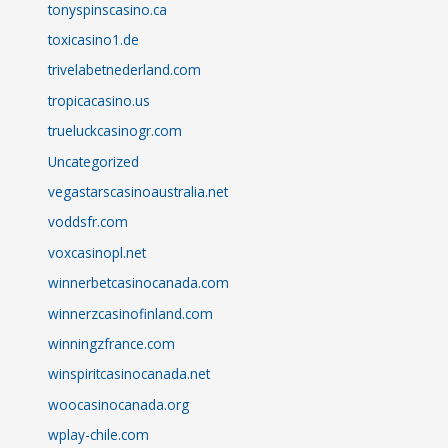
tonyspinscasino.ca
toxicasino1.de
trivelabetnederland.com
tropicacasino.us
trueluckcasinogr.com
Uncategorized
vegastarscasinoaustralia.net
voddsfr.com
voxcasinopl.net
winnerbetcasinocanada.com
winnerzcasinofinland.com
winningzfrance.com
winspiritcasinocanada.net
woocasinocanada.org
wplay-chile.com