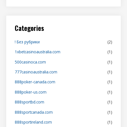
Categories
! Без рубрики
(2)
1xbetcasinoaustralia.com
(1)
500casinoca.com
(1)
777casinoaustralia.com
(1)
888poker-canada.com
(1)
888poker-us.com
(1)
888sportbd.com
(1)
888sportcanada.com
(1)
888sportireland.com
(1)