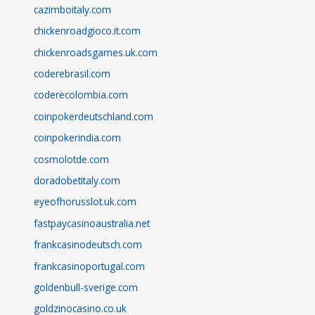
cazimboitaly.com
chickenroadgioco.it.com
chickenroadsgames.uk.com
coderebrasil.com
coderecolombia.com
coinpokerdeutschland.com
coinpokerindia.com
cosmolotde.com
doradobetitaly.com
eyeofhorusslot.uk.com
fastpaycasinoaustralia.net
frankcasinodeutsch.com
frankcasinoportugal.com
goldenbull-sverige.com
goldzinocasino.co.uk