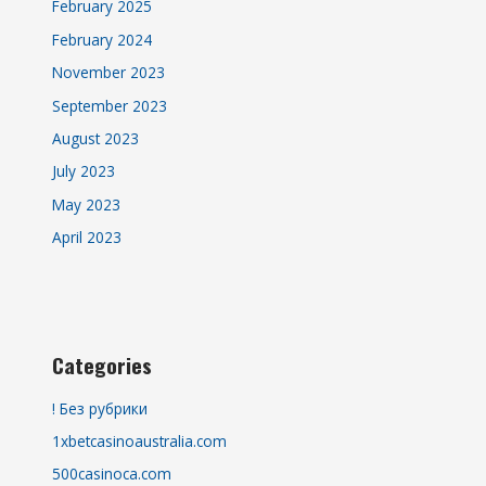
February 2025
February 2024
November 2023
September 2023
August 2023
July 2023
May 2023
April 2023
Categories
! Без рубрики
1xbetcasinoaustralia.com
500casinoca.com