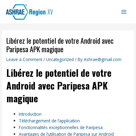
Skip
Main
to
Men
content
Libérez le potentiel de votre Android avec
Paripesa APK magique
Leave a Comment
/
Uncategorized
/ By
Ashrae@gmail.com
Libérez le potentiel de votre
Android avec Paripesa APK
magique
Introduction
Téléchargement de l’application
Fonctionnalités exceptionnelles de Paripesa
Avantages de l’utilisation de Paripesa sur Android