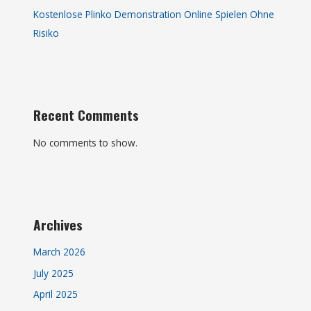
Kostenlose Plinko Demonstration Online Spielen Ohne
Risiko
Recent Comments
No comments to show.
Archives
March 2026
July 2025
April 2025