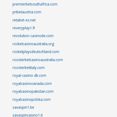
premierbetsouthafrica.com
pribetaustria.com
retabet-es.net
reveryplay1.fr
revolution-casinode.com
rocketcasinoaustralia.org
rocketplaysdeutschland.com
roosterbetcasinoaustralia.com
roosterbetitaly.com
royal-casino-dk.com
royalcasinocanada.com
royalcasinopakistan.com
royalcasinopolska.com
savaspin1.be
savaspincasino1.it