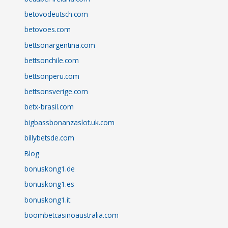
betovodeutsch.com
betovoes.com
bettsonargentina.com
bettsonchile.com
bettsonperu.com
bettsonsverige.com
betx-brasil.com
bigbassbonanzaslot.uk.com
billybetsde.com
Blog
bonuskong1.de
bonuskong1.es
bonuskong1.it
boombetcasinoaustralia.com