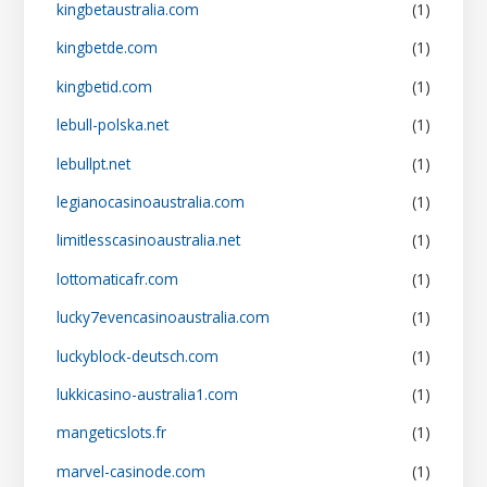
kingbetaustralia.com
(1)
kingbetde.com
(1)
kingbetid.com
(1)
lebull-polska.net
(1)
lebullpt.net
(1)
legianocasinoaustralia.com
(1)
limitlesscasinoaustralia.net
(1)
lottomaticafr.com
(1)
lucky7evencasinoaustralia.com
(1)
luckyblock-deutsch.com
(1)
lukkicasino-australia1.com
(1)
mangeticslots.fr
(1)
marvel-casinode.com
(1)