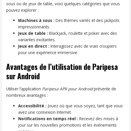
sous ou de jeux de table, voici quelques catégories que vous
pouvez explorer :
Machines à sous :
Des thèmes variés et des jackpots
impressionnants.
Jeux de table :
Blackjack, roulette et poker avec des
variantes excitantes.
Jeux en direct :
Interagissez avec de vrais croupiers
pour une expérience immersive.
Avantages de l’utilisation de Paripesa
sur Android
Utiliser l’application
Paripesa APK pour Android
présente de
nombreux avantages :
Accessibilité :
Jouez où que vous soyez, tant que vous
avez une connexion Internet.
Notifications en temps réel :
Recevez des mises à
jour sur les nouvelles promotions et les événements