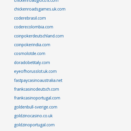
chickenroadgioco.it.com
chickenroadsgames.uk.com
coderebrasil.com
coderecolombia.com
coinpokerdeutschland.com
coinpokerindia.com
cosmolotde.com
doradobetitaly.com
eyeofhorusslot.uk.com
fastpaycasinoaustralia.net
frankcasinodeutsch.com
frankcasinoportugal.com
goldenbull-sverige.com
goldzinocasino.co.uk
goldzinoportugal.com