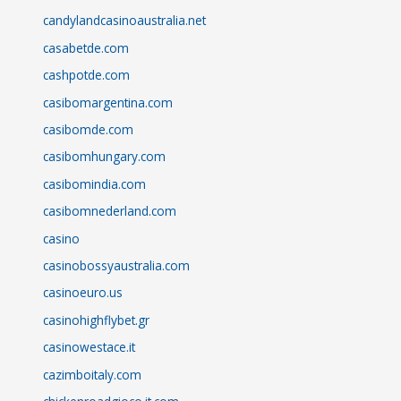
candylandcasinoaustralia.net
casabetde.com
cashpotde.com
casibomargentina.com
casibomde.com
casibomhungary.com
casibomindia.com
casibomnederland.com
casino
casinobossyaustralia.com
casinoeuro.us
casinohighflybet.gr
casinowestace.it
cazimboitaly.com