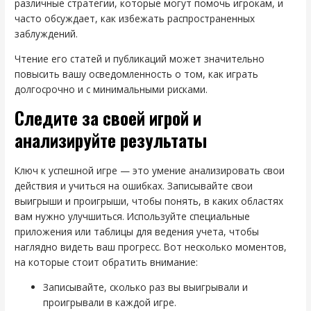
различные стратегии, которые могут помочь игрокам, и
часто обсуждает, как избежать распространенных
заблуждений.
Чтение его статей и публикаций может значительно
повысить вашу осведомленность о том, как играть
долгосрочно и с минимальными рисками.
Следите за своей игрой и
анализируйте результаты
Ключ к успешной игре — это умение анализировать свои
действия и учиться на ошибках. Записывайте свои
выигрыши и проигрыши, чтобы понять, в каких областях
вам нужно улучшиться. Используйте специальные
приложения или таблицы для ведения учета, чтобы
наглядно видеть ваш прогресс. Вот несколько моментов,
на которые стоит обратить внимание:
Записывайте, сколько раз вы выигрывали и
проигрывали в каждой игре.