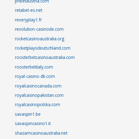
pribetaustria.com
retabet-es.net
reveryplay1.fr
revolution-casinode.com
rocketcasinoaustralia.org
rocketplaysdeutschland.com
roosterbetcasinoaustralia.com
roosterbetitaly.com
royal-casino-dk.com
royalcasinocanada.com
royalcasinopakistan.com
royalcasinopolska.com
savaspin1.be
savaspincasino1.it
shazamcasinoaustralia.net