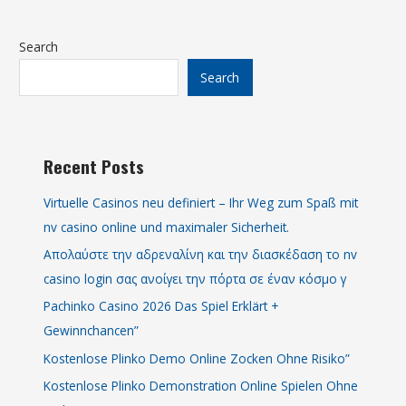
Search
Search
Recent Posts
Virtuelle Casinos neu definiert – Ihr Weg zum Spaß mit
nv casino online und maximaler Sicherheit.
Απολαύστε την αδρεναλίνη και την διασκέδαση το nv
casino login σας ανοίγει την πόρτα σε έναν κόσμο γ
Pachinko Casino 2026 Das Spiel Erklärt +
Gewinnchancen”
Kostenlose Plinko Demo Online Zocken Ohne Risiko”
Kostenlose Plinko Demonstration Online Spielen Ohne