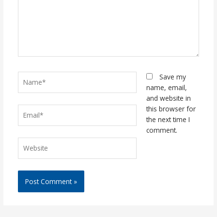
Name*
Save my
name, email,
and website in
this browser for
Email*
the next time I
comment.
Website