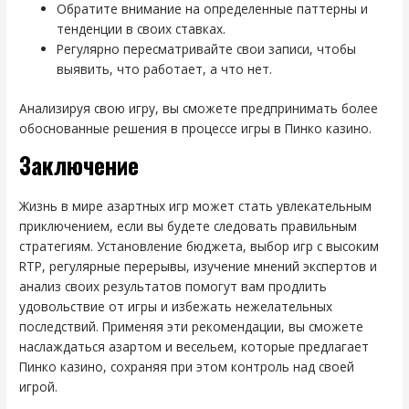
Обратите внимание на определенные паттерны и
тенденции в своих ставках.
Регулярно пересматривайте свои записи, чтобы
выявить, что работает, а что нет.
Анализируя свою игру, вы сможете предпринимать более
обоснованные решения в процессе игры в Пинко казино.
Заключение
Жизнь в мире азартных игр может стать увлекательным
приключением, если вы будете следовать правильным
стратегиям. Установление бюджета, выбор игр с высоким
RTP, регулярные перерывы, изучение мнений экспертов и
анализ своих результатов помогут вам продлить
удовольствие от игры и избежать нежелательных
последствий. Применяя эти рекомендации, вы сможете
наслаждаться азартом и весельем, которые предлагает
Пинко казино, сохраняя при этом контроль над своей
игрой.