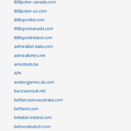
888poker-canada.com
888poker-us.com
888sportbd.com
888sportcanada.com
888sportireland.com
admiralbet-italia.com
admiralbetes.net
amonbets.be
APK
aviatorgames.uk.com
barzcasinouk.net
betfaircasinoaustralia.com
betfannl.com
betlabel-ireland.com
betovodeutsch.com