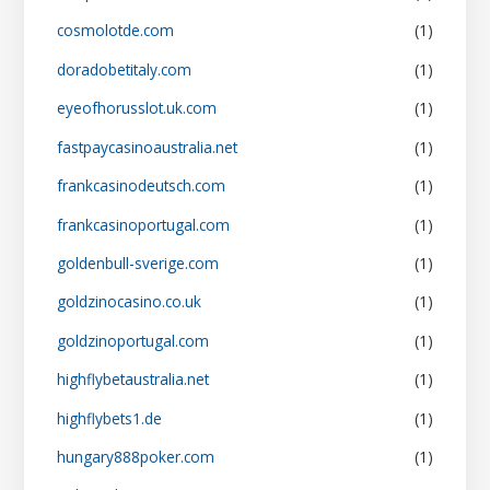
cosmolotde.com
(1)
doradobetitaly.com
(1)
eyeofhorusslot.uk.com
(1)
fastpaycasinoaustralia.net
(1)
frankcasinodeutsch.com
(1)
frankcasinoportugal.com
(1)
goldenbull-sverige.com
(1)
goldzinocasino.co.uk
(1)
goldzinoportugal.com
(1)
highflybetaustralia.net
(1)
highflybets1.de
(1)
hungary888poker.com
(1)