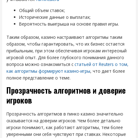
Общий объем ставок;
Исторические данные о выплатах;
Вероятность выигрыша на основе правил игры.
Таким образом, казино настраивают алгоритмы таким
образом, чтобы гарантировать, что их бизнес остается
прибыльным, при этом обеспечивая игрокам интересный
игровой опыт. Для более глубокого понимания данного
вопроса можно ознакомиться с
статьей от Reuters о том,
как алгоритмы формируют казино-игры
, что дает более
полное представление о теме.
Прозрачность алгоритмов и доверие
игроков
Прозрачность алгоритмов в пинко казино значительно
сказывается на доверии игроков. Чем более детально
игроки понимают, как работают алгоритмы, тем более
уверенными они себя чувствуют при ставках. Некоторые