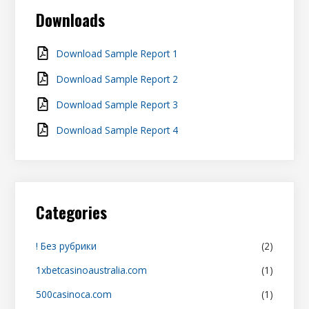
c
Downloads
h
f
Download Sample Report 1
o
Download Sample Report 2
r
Download Sample Report 3
:
Download Sample Report 4
Categories
! Без рубрики
(2)
1xbetcasinoaustralia.com
(1)
500casinoca.com
(1)