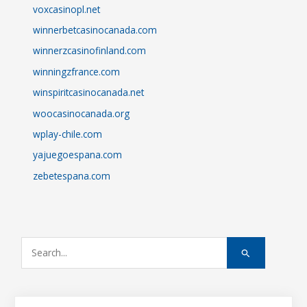
voxcasinopl.net
winnerbetcasinocanada.com
winnerzcasinofinland.com
winningzfrance.com
winspiritcasinocanada.net
woocasinocanada.org
wplay-chile.com
yajuegoespana.com
zebetespana.com
S
e
a
r