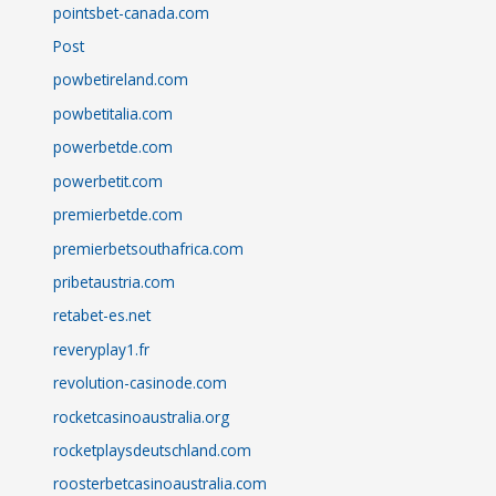
pointsbet-canada.com
Post
powbetireland.com
powbetitalia.com
powerbetde.com
powerbetit.com
premierbetde.com
premierbetsouthafrica.com
pribetaustria.com
retabet-es.net
reveryplay1.fr
revolution-casinode.com
rocketcasinoaustralia.org
rocketplaysdeutschland.com
roosterbetcasinoaustralia.com