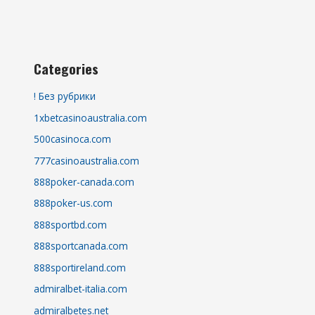
Categories
! Без рубрики
1xbetcasinoaustralia.com
500casinoca.com
777casinoaustralia.com
888poker-canada.com
888poker-us.com
888sportbd.com
888sportcanada.com
888sportireland.com
admiralbet-italia.com
admiralbetes.net