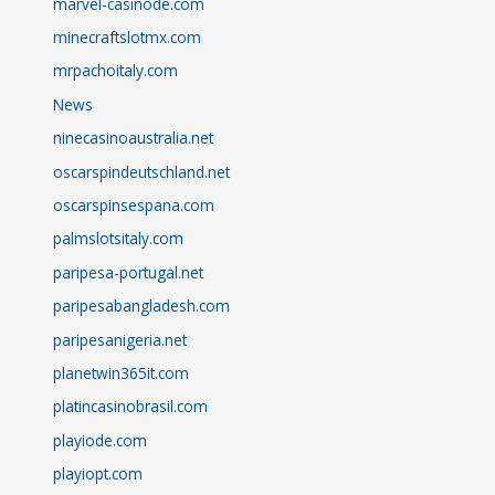
marvel-casinode.com
minecraftslotmx.com
mrpachoitaly.com
News
ninecasinoaustralia.net
oscarspindeutschland.net
oscarspinsespana.com
palmslotsitaly.com
paripesa-portugal.net
paripesabangladesh.com
paripesanigeria.net
planetwin365it.com
platincasinobrasil.com
playiode.com
playiopt.com