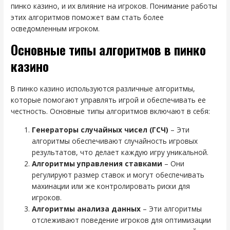
пинко казино, и их влияние на игроков. Понимание работы
этих алгоритмов поможет вам стать более
осведомленным игроком.
Основные типы алгоритмов в пинко
казино
В пинко казино используются различные алгоритмы,
которые помогают управлять игрой и обеспечивать ее
честность. Основные типы алгоритмов включают в себя:
Генераторы случайных чисел (ГСЧ)
– Эти
алгоритмы обеспечивают случайность игровых
результатов, что делает каждую игру уникальной.
Алгоритмы управления ставками
– Они
регулируют размер ставок и могут обеспечивать
махинации или же контролировать риски для
игроков.
Алгоритмы анализа данных
– Эти алгоритмы
отслеживают поведение игроков для оптимизации