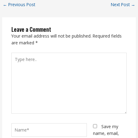
←
Previous Post
Next Post
→
Leave a Comment
Your email address will not be published.
Required fields
are marked
*
Type
here..
Name*
Save my
name, email,