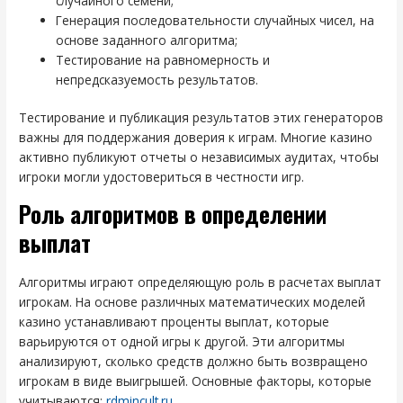
случайного семени;
Генерация последовательности случайных чисел, на
основе заданного алгоритма;
Тестирование на равномерность и
непредсказуемость результатов.
Тестирование и публикация результатов этих генераторов
важны для поддержания доверия к играм. Многие казино
активно публикуют отчеты о независимых аудитах, чтобы
игроки могли удостовериться в честности игр.
Роль алгоритмов в определении
выплат
Алгоритмы играют определяющую роль в расчетах выплат
игрокам. На основе различных математических моделей
казино устанавливают проценты выплат, которые
варьируются от одной игры к другой. Эти алгоритмы
анализируют, сколько средств должно быть возвращено
игрокам в виде выигрышей. Основные факторы, которые
учитываются:
rdmincult.ru