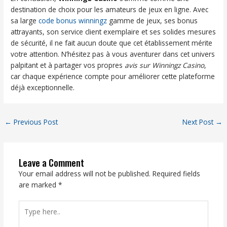
destination de choix pour les amateurs de jeux en ligne. Avec
sa large
code bonus winningz
gamme de jeux, ses bonus
attrayants, son service client exemplaire et ses solides mesures
de sécurité, il ne fait aucun doute que cet établissement mérite
votre attention. N’hésitez pas à vous aventurer dans cet univers
palpitant et à partager vos propres
avis sur Winningz Casino
,
car chaque expérience compte pour améliorer cette plateforme
déjà exceptionnelle.
←
Previous Post
Next Post
→
Leave a Comment
Your email address will not be published.
Required fields
are marked
*
Type
here..