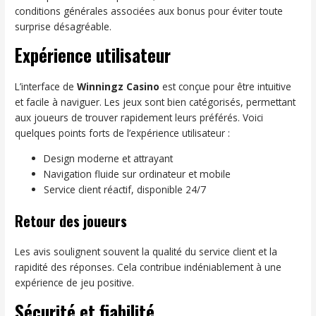
conditions générales associées aux bonus pour éviter toute
surprise désagréable.
Expérience utilisateur
L’interface de
Winningz Casino
est conçue pour être intuitive
et facile à naviguer. Les jeux sont bien catégorisés, permettant
aux joueurs de trouver rapidement leurs préférés. Voici
quelques points forts de l’expérience utilisateur :
Design moderne et attrayant
Navigation fluide sur ordinateur et mobile
Service client réactif, disponible 24/7
Retour des joueurs
Les avis soulignent souvent la qualité du service client et la
rapidité des réponses. Cela contribue indéniablement à une
expérience de jeu positive.
Sécurité et fiabilité