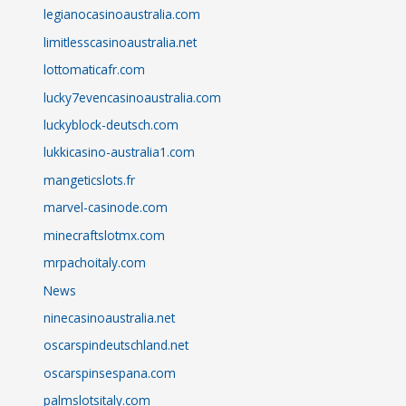
legianocasinoaustralia.com
limitlesscasinoaustralia.net
lottomaticafr.com
lucky7evencasinoaustralia.com
luckyblock-deutsch.com
lukkicasino-australia1.com
mangeticslots.fr
marvel-casinode.com
minecraftslotmx.com
mrpachoitaly.com
News
ninecasinoaustralia.net
oscarspindeutschland.net
oscarspinsespana.com
palmslotsitaly.com