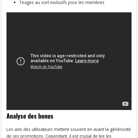
Tirages au sort exclusifs pour les membres
Analyse des bonus
Les avis des utilisateurs mettent souvent en avant la générosité
de ces promotions. Cependant, il est crucial de lire les