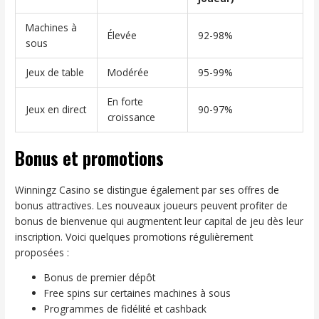
Machines à
Élevée
92-98%
sous
Jeux de table
Modérée
95-99%
En forte
Jeux en direct
90-97%
croissance
Bonus et promotions
Winningz Casino se distingue également par ses offres de
bonus attractives. Les nouveaux joueurs peuvent profiter de
bonus de bienvenue qui augmentent leur capital de jeu dès leur
inscription. Voici quelques promotions régulièrement
proposées :
Bonus de premier dépôt
Free spins sur certaines machines à sous
Programmes de fidélité et cashback