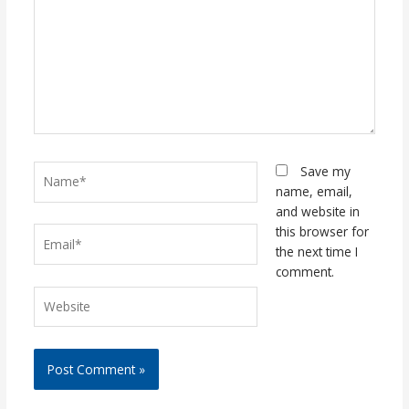
Name*
Save my
name, email,
and website in
this browser for
Email*
the next time I
comment.
Website