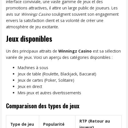
interface conviviale, une vaste gamme de jeux et des
promotions attractives, il attire un large public de joueurs. Les
avis sur
Winningz Casino
soulignent souvent son engagement
envers la satisfaction client et sa volonté de créer une
atmosphère de jeu excitante.
Jeux disponibles
Un des principaux attraits de
Winningz Casino
est sa sélection
variée de jeux. Voici un aperçu des catégories disponibles :
Machines à sous
Jeux de table (Roulette, Blackjack, Baccarat)
Jeux de cartes (Poker, Solitaire)
Jeux en direct
Mini-jeux et autres divertissements
Comparaison des types de jeux
RTP (Retour au
Type de jeu
Popularité
joueur)