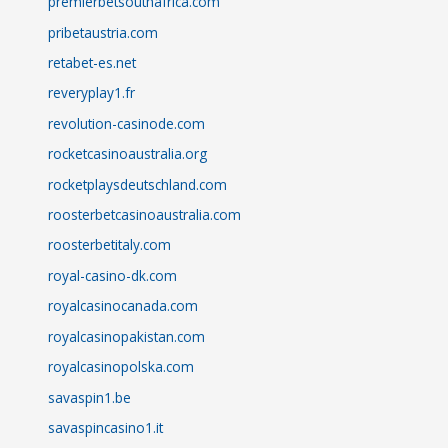
premierbetsouthafrica.com
pribetaustria.com
retabet-es.net
reveryplay1.fr
revolution-casinode.com
rocketcasinoaustralia.org
rocketplaysdeutschland.com
roosterbetcasinoaustralia.com
roosterbetitaly.com
royal-casino-dk.com
royalcasinocanada.com
royalcasinopakistan.com
royalcasinopolska.com
savaspin1.be
savaspincasino1.it