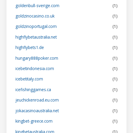
goldenbull-sverige.com
(1)
goldzinocasino.co.uk
(1)
goldzinoportugal.com
(1)
highflybetaustralia.net
(1)
highflybets1.de
(1)
hungary888poker.com
(1)
icebetindonesia.com
(1)
icebetitaly.com
(1)
icefishinggames.ca
(1)
jeuchickenroad.eu.com
(1)
jokacasinoaustralia.net
(1)
kingbet-greece.com
(1)
kingbetaustralia.com
(1)