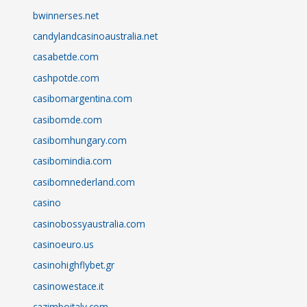
bwinnerses.net
candylandcasinoaustralia.net
casabetde.com
cashpotde.com
casibomargentina.com
casibomde.com
casibomhungary.com
casibomindia.com
casibomnederland.com
casino
casinobossyaustralia.com
casinoeuro.us
casinohighflybet.gr
casinowestace.it
cazimboitaly.com