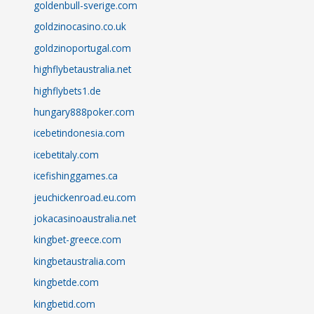
goldenbull-sverige.com
goldzinocasino.co.uk
goldzinoportugal.com
highflybetaustralia.net
highflybets1.de
hungary888poker.com
icebetindonesia.com
icebetitaly.com
icefishinggames.ca
jeuchickenroad.eu.com
jokacasinoaustralia.net
kingbet-greece.com
kingbetaustralia.com
kingbetde.com
kingbetid.com