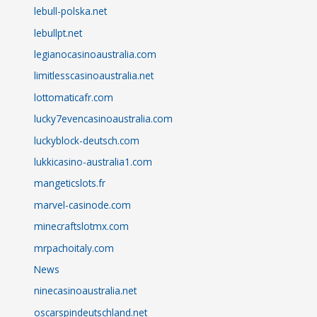
lebull-polska.net
lebullpt.net
legianocasinoaustralia.com
limitlesscasinoaustralia.net
lottomaticafr.com
lucky7evencasinoaustralia.com
luckyblock-deutsch.com
lukkicasino-australia1.com
mangeticslots.fr
marvel-casinode.com
minecraftslotmx.com
mrpachoitaly.com
News
ninecasinoaustralia.net
oscarspindeutschland.net