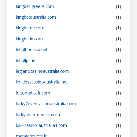
kingbet-greece.com
(1)
kingbetaustralia.com
(1)
kingbetde.com
(1)
kingbetid.com
(1)
lebull-polska.net
(1)
lebullpt.net
(1)
legianocasinoaustralia.com
(1)
limitlesscasinoaustralia.net
(1)
lottomaticafr.com
(1)
lucky7evencasinoaustralia.com
(1)
luckyblock-deutsch.com
(1)
lukkicasino-australia1.com
(1)
mangeticslots.fr
(1)