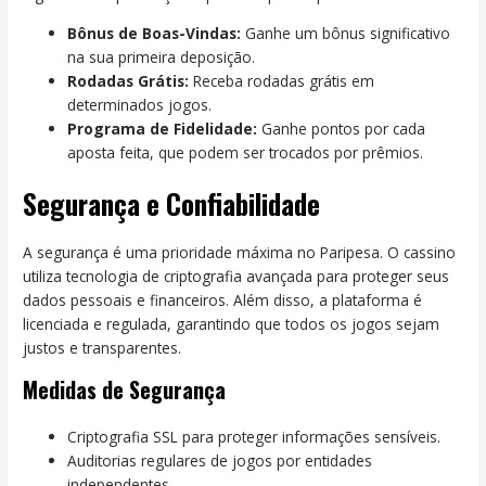
Bônus de Boas-Vindas:
Ganhe um bônus significativo
na sua primeira deposição.
Rodadas Grátis:
Receba rodadas grátis em
determinados jogos.
Programa de Fidelidade:
Ganhe pontos por cada
aposta feita, que podem ser trocados por prêmios.
Segurança e Confiabilidade
A segurança é uma prioridade máxima no Paripesa. O cassino
utiliza tecnologia de criptografia avançada para proteger seus
dados pessoais e financeiros. Além disso, a plataforma é
licenciada e regulada, garantindo que todos os jogos sejam
justos e transparentes.
Medidas de Segurança
Criptografia SSL para proteger informações sensíveis.
Auditorias regulares de jogos por entidades
independentes.