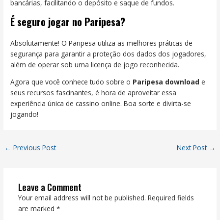
bancárias, facilitando o depósito e saque de fundos.
É seguro jogar no Paripesa?
Absolutamente! O Paripesa utiliza as melhores práticas de
segurança para garantir a proteção dos dados dos jogadores,
além de operar sob uma licença de jogo reconhecida.
Agora que você conhece tudo sobre o
Paripesa download
e
seus recursos fascinantes, é hora de aproveitar essa
experiência única de cassino online. Boa sorte e divirta-se
jogando!
←
Previous Post
Next Post
→
Leave a Comment
Your email address will not be published.
Required fields
are marked
*