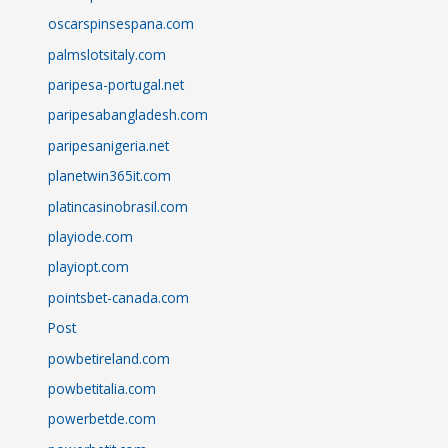
oscarspinsespana.com
palmslotsitaly.com
paripesa-portugal.net
paripesabangladesh.com
paripesanigeria.net
planetwin365it.com
platincasinobrasil.com
playiode.com
playiopt.com
pointsbet-canada.com
Post
powbetireland.com
powbetitalia.com
powerbetde.com