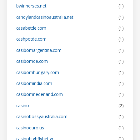
bwinnerses.net
(1)
candylandcasinoaustralia.net
(1)
casabetde.com
(1)
cashpotde.com
(1)
casibomargentina.com
(1)
casibomde.com
(1)
casibomhungary.com
(1)
casibomindia.com
(1)
casibomnederland.com
(1)
casino
(2)
casinobossyaustralia.com
(1)
casinoeuro.us
(1)
casinohighflybet.gr
(1)