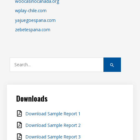
woocasinocanada.org
wplay-chile.com
yajuegoespana.com
zebetespana.com
S
e
a
r
c
Downloads
h
f
Download Sample Report 1
o
Download Sample Report 2
r
Download Sample Report 3
: