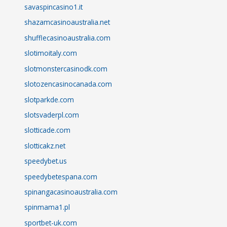
savaspincasino1.it
shazamcasinoaustralia.net
shufflecasinoaustralia.com
slotimoitaly.com
slotmonstercasinodk.com
slotozencasinocanada.com
slotparkde.com
slotsvaderpl.com
slotticade.com
slotticakz.net
speedybet.us
speedybetespana.com
spinangacasinoaustralia.com
spinmama1.pl
sportbet-uk.com