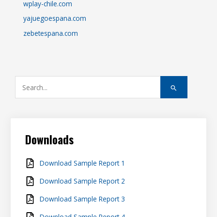
wplay-chile.com
yajuegoespana.com
zebetespana.com
S
e
a
r
c
Downloads
h
f
Download Sample Report 1
o
Download Sample Report 2
r
Download Sample Report 3
:
Download Sample Report 4