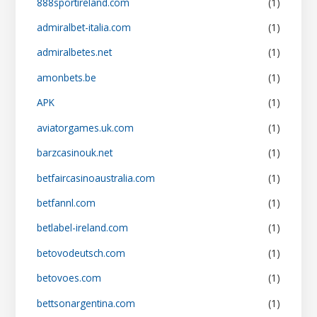
888sportireland.com
(1)
admiralbet-italia.com
(1)
admiralbetes.net
(1)
amonbets.be
(1)
APK
(1)
aviatorgames.uk.com
(1)
barzcasinouk.net
(1)
betfaircasinoaustralia.com
(1)
betfannl.com
(1)
betlabel-ireland.com
(1)
betovodeutsch.com
(1)
betovoes.com
(1)
bettsonargentina.com
(1)