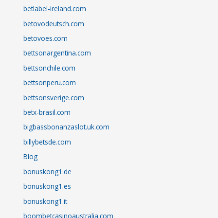
betlabel-ireland.com
betovodeutsch.com
betovoes.com
bettsonargentina.com
bettsonchile.com
bettsonperu.com
bettsonsverige.com
betx-brasil.com
bigbassbonanzaslot.uk.com
billybetsde.com
Blog
bonuskong1.de
bonuskong1.es
bonuskong1.it
boombetcasinoaustralia.com