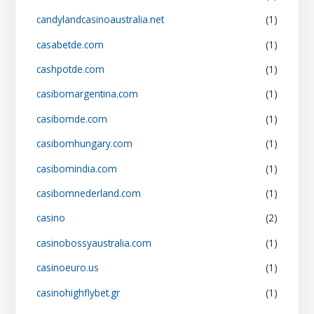
candylandcasinoaustralia.net
(1)
casabetde.com
(1)
cashpotde.com
(1)
casibomargentina.com
(1)
casibomde.com
(1)
casibomhungary.com
(1)
casibomindia.com
(1)
casibomnederland.com
(1)
casino
(2)
casinobossyaustralia.com
(1)
casinoeuro.us
(1)
casinohighflybet.gr
(1)