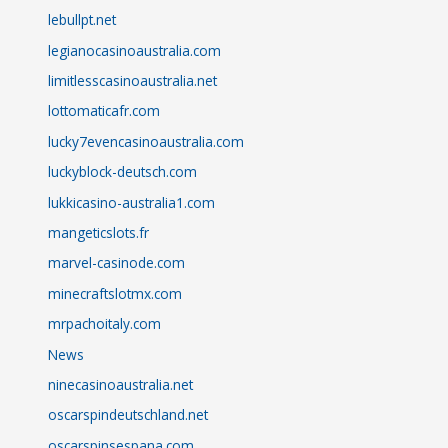
lebullpt.net
legianocasinoaustralia.com
limitlesscasinoaustralia.net
lottomaticafr.com
lucky7evencasinoaustralia.com
luckyblock-deutsch.com
lukkicasino-australia1.com
mangeticslots.fr
marvel-casinode.com
minecraftslotmx.com
mrpachoitaly.com
News
ninecasinoaustralia.net
oscarspindeutschland.net
oscarspinsespana.com