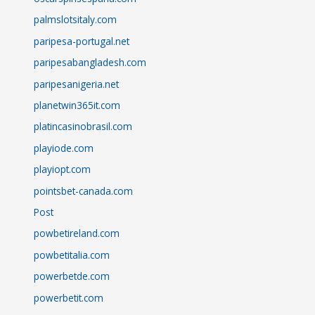
palmslotsitaly.com
paripesa-portugal.net
paripesabangladesh.com
paripesanigeria.net
planetwin365it.com
platincasinobrasil.com
playiode.com
playiopt.com
pointsbet-canada.com
Post
powbetireland.com
powbetitalia.com
powerbetde.com
powerbetit.com