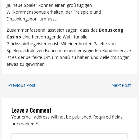
Ja, neue Spieler können einen großzügigen
Willkommensbonus erhalten, der Freispiele und
Einzahlungsboni umfasst.
Zusammenfassend lässt sich sagen, dass das
Bonuskong
Casino
eine hervorragende Wahl für alle
Glücksspielbegeisterten ist. Mit einer breiten Palette von
Spielen, attraktiven Boni und einem engagierten Kundenservice
ist es der perfekte Ort, um Spaß zu haben und vielleicht sogar
etwas zu gewinnen!
←
Previous Post
Next Post
→
Leave a Comment
Your email address will not be published.
Required fields
are marked
*
Type