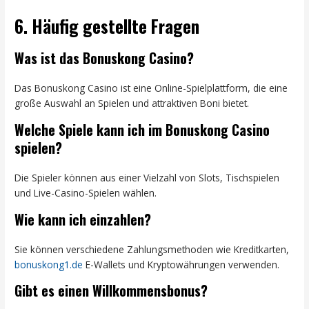
6. Häufig gestellte Fragen
Was ist das Bonuskong Casino?
Das Bonuskong Casino ist eine Online-Spielplattform, die eine
große Auswahl an Spielen und attraktiven Boni bietet.
Welche Spiele kann ich im Bonuskong Casino
spielen?
Die Spieler können aus einer Vielzahl von Slots, Tischspielen
und Live-Casino-Spielen wählen.
Wie kann ich einzahlen?
Sie können verschiedene Zahlungsmethoden wie Kreditkarten,
bonuskong1.de
E-Wallets und Kryptowährungen verwenden.
Gibt es einen Willkommensbonus?