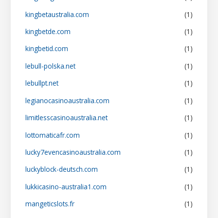
kingbetaustralia.com
(1)
kingbetde.com
(1)
kingbetid.com
(1)
lebull-polska.net
(1)
lebullpt.net
(1)
legianocasinoaustralia.com
(1)
limitlesscasinoaustralia.net
(1)
lottomaticafr.com
(1)
lucky7evencasinoaustralia.com
(1)
luckyblock-deutsch.com
(1)
lukkicasino-australia1.com
(1)
mangeticslots.fr
(1)