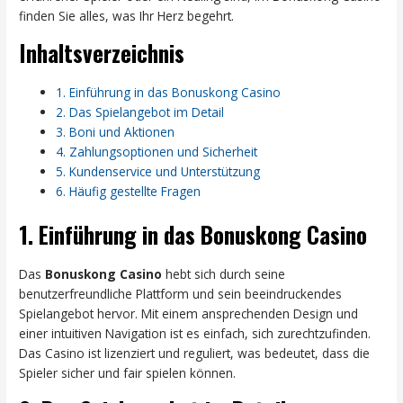
finden Sie alles, was Ihr Herz begehrt.
Inhaltsverzeichnis
1. Einführung in das Bonuskong Casino
2. Das Spielangebot im Detail
3. Boni und Aktionen
4. Zahlungsoptionen und Sicherheit
5. Kundenservice und Unterstützung
6. Häufig gestellte Fragen
1. Einführung in das Bonuskong Casino
Das
Bonuskong Casino
hebt sich durch seine
benutzerfreundliche Plattform und sein beeindruckendes
Spielangebot hervor. Mit einem ansprechenden Design und
einer intuitiven Navigation ist es einfach, sich zurechtzufinden.
Das Casino ist lizenziert und reguliert, was bedeutet, dass die
Spieler sicher und fair spielen können.