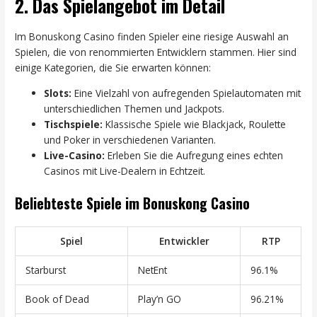
2. Das Spielangebot im Detail
Im Bonuskong Casino finden Spieler eine riesige Auswahl an
Spielen, die von renommierten Entwicklern stammen. Hier sind
einige Kategorien, die Sie erwarten können:
Slots:
Eine Vielzahl von aufregenden Spielautomaten mit
unterschiedlichen Themen und Jackpots.
Tischspiele:
Klassische Spiele wie Blackjack, Roulette
und Poker in verschiedenen Varianten.
Live-Casino:
Erleben Sie die Aufregung eines echten
Casinos mit Live-Dealern in Echtzeit.
Beliebteste Spiele im Bonuskong Casino
Spiel
Entwickler
RTP
Starburst
NetEnt
96.1%
Book of Dead
Play’n GO
96.21%