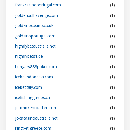
frankcasinoportugal.com
(1)
goldenbull-sverige.com
(1)
goldzinocasino.co.uk
(1)
goldzinoportugal.com
(1)
highflybetaustralia.net
(1)
highflybets1.de
(1)
hungary888poker.com
(1)
icebetindonesia.com
(1)
icebetitaly.com
(1)
icefishinggames.ca
(1)
jeuchickenroad.eu.com
(1)
jokacasinoaustralia.net
(1)
kingbet-greece.com
(1)