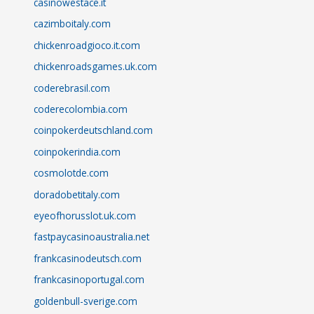
casinowestace.it
cazimboitaly.com
chickenroadgioco.it.com
chickenroadsgames.uk.com
coderebrasil.com
coderecolombia.com
coinpokerdeutschland.com
coinpokerindia.com
cosmolotde.com
doradobetitaly.com
eyeofhorusslot.uk.com
fastpaycasinoaustralia.net
frankcasinodeutsch.com
frankcasinoportugal.com
goldenbull-sverige.com