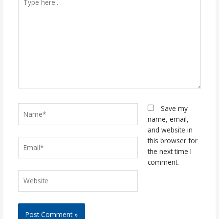
here..
Name*
Save my
name, email,
and website in
this browser for
Email*
the next time I
comment.
Website