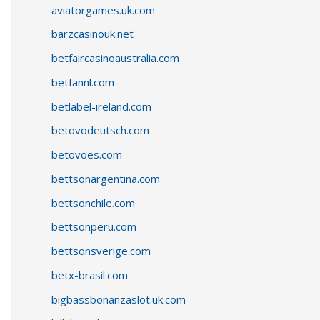
aviatorgames.uk.com
barzcasinouk.net
betfaircasinoaustralia.com
betfannl.com
betlabel-ireland.com
betovodeutsch.com
betovoes.com
bettsonargentina.com
bettsonchile.com
bettsonperu.com
bettsonsverige.com
betx-brasil.com
bigbassbonanzaslot.uk.com