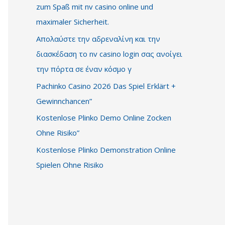
zum Spaß mit nv casino online und
maximaler Sicherheit.
Απολαύστε την αδρεναλίνη και την
διασκέδαση το nv casino login σας ανοίγει
την πόρτα σε έναν κόσμο γ
Pachinko Casino 2026 Das Spiel Erklärt +
Gewinnchancen”
Kostenlose Plinko Demo Online Zocken
Ohne Risiko”
Kostenlose Plinko Demonstration Online
Spielen Ohne Risiko