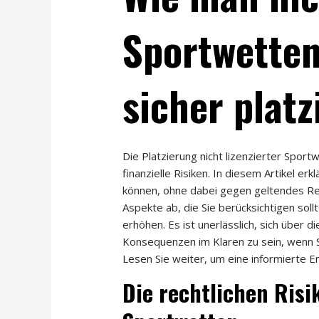
Sportwetten
sicher platz
Die Platzierung nicht lizenzierter Sport
finanzielle Risiken. In diesem Artikel er
können, ohne dabei gegen geltendes Rec
Aspekte ab, die Sie berücksichtigen soll
erhöhen. Es ist unerlässlich, sich über
Konsequenzen im Klaren zu sein, wenn Si
Lesen Sie weiter, um eine informierte E
Die rechtlichen Risi