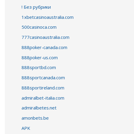
! Без рубрики
1xbetcasinoaustralia.com
500casinoca.com
777casinoaustralia.com
888poker-canada.com
888poker-us.com
888sportbd.com
888sportcanada.com
888sportireland.com
admiralbet-italia.com
admiralbetes.net
amonbets.be
APK