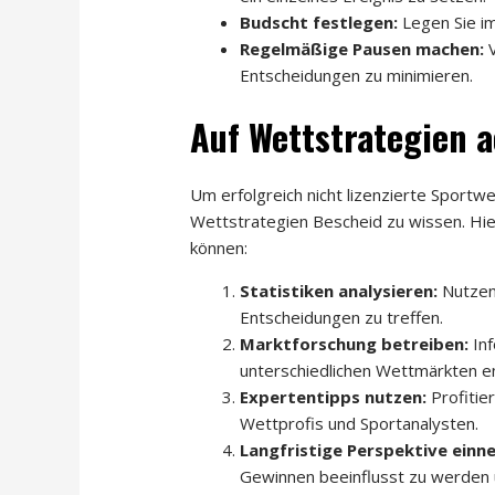
Budscht festlegen:
Legen Sie im
Regelmäßige Pausen machen:
V
Entscheidungen zu minimieren.
Auf Wettstrategien 
Um erfolgreich nicht lizenzierte Sportwet
Wettstrategien Bescheid zu wissen. Hie
können:
Statistiken analysieren:
Nutzen 
Entscheidungen zu treffen.
Marktforschung betreiben:
Inf
unterschiedlichen Wettmärkten en
Expertentipps nutzen:
Profitie
Wettprofis und Sportanalysten.
Langfristige Perspektive einn
Gewinnen beeinflusst zu werden 