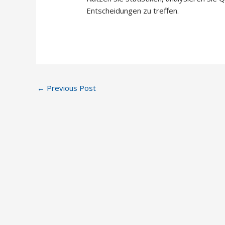
Entscheidungen zu treffen.
←
Previous Post