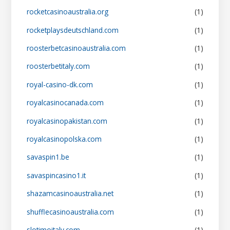
rocketcasinoaustralia.org
(1)
rocketplaysdeutschland.com
(1)
roosterbetcasinoaustralia.com
(1)
roosterbetitaly.com
(1)
royal-casino-dk.com
(1)
royalcasinocanada.com
(1)
royalcasinopakistan.com
(1)
royalcasinopolska.com
(1)
savaspin1.be
(1)
savaspincasino1.it
(1)
shazamcasinoaustralia.net
(1)
shufflecasinoaustralia.com
(1)
slotimoitaly.com
(1)