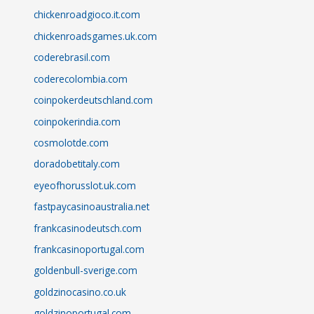
chickenroadgioco.it.com
chickenroadsgames.uk.com
coderebrasil.com
coderecolombia.com
coinpokerdeutschland.com
coinpokerindia.com
cosmolotde.com
doradobetitaly.com
eyeofhorusslot.uk.com
fastpaycasinoaustralia.net
frankcasinodeutsch.com
frankcasinoportugal.com
goldenbull-sverige.com
goldzinocasino.co.uk
goldzinoportugal.com