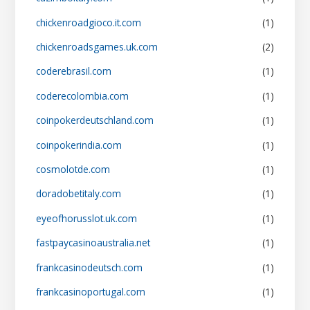
chickenroadgioco.it.com
(1)
chickenroadsgames.uk.com
(2)
coderebrasil.com
(1)
coderecolombia.com
(1)
coinpokerdeutschland.com
(1)
coinpokerindia.com
(1)
cosmolotde.com
(1)
doradobetitaly.com
(1)
eyeofhorusslot.uk.com
(1)
fastpaycasinoaustralia.net
(1)
frankcasinodeutsch.com
(1)
frankcasinoportugal.com
(1)