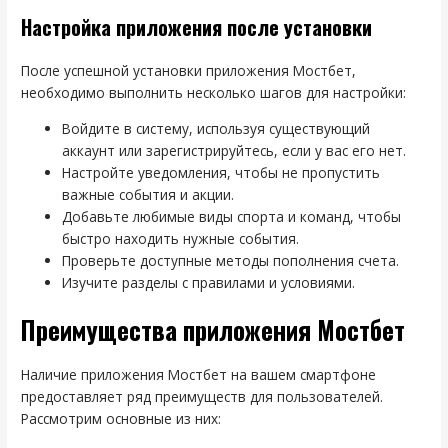
Настройка приложения после установки
После успешной установки приложения Мостбет,
необходимо выполнить несколько шагов для настройки:
Войдите в систему, используя существующий
аккаунт или зарегистрируйтесь, если у вас его нет.
Настройте уведомления, чтобы не пропустить
важные события и акции.
Добавьте любимые виды спорта и команд, чтобы
быстро находить нужные события.
Проверьте доступные методы пополнения счета.
Изучите разделы с правилами и условиями.
Преимущества приложения Мостбет
Наличие приложения Мостбет на вашем смартфоне
предоставляет ряд преимуществ для пользователей.
Рассмотрим основные из них: