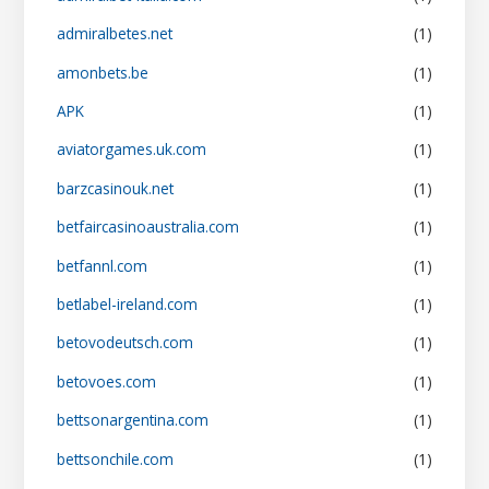
admiralbetes.net
(1)
amonbets.be
(1)
APK
(1)
aviatorgames.uk.com
(1)
barzcasinouk.net
(1)
betfaircasinoaustralia.com
(1)
betfannl.com
(1)
betlabel-ireland.com
(1)
betovodeutsch.com
(1)
betovoes.com
(1)
bettsonargentina.com
(1)
bettsonchile.com
(1)