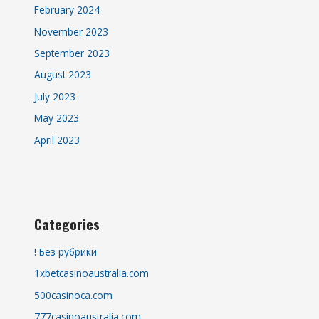
February 2024
November 2023
September 2023
August 2023
July 2023
May 2023
April 2023
Categories
! Без рубрики
1xbetcasinoaustralia.com
500casinoca.com
777casinoaustralia.com