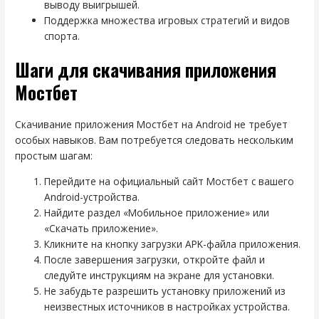
выводу выигрышей.
Поддержка множества игровых стратегий и видов
спорта.
Шаги для скачивания приложения
Мостбет
Скачивание приложения Мостбет на Android не требует
особых навыков. Вам потребуется следовать нескольким
простым шагам:
Перейдите на официальный сайт Мостбет с вашего
Android-устройства.
Найдите раздел «Мобильное приложение» или
«Скачать приложение».
Кликните на кнопку загрузки APK-файла приложения.
После завершения загрузки, откройте файл и
следуйте инструкциям на экране для установки.
Не забудьте разрешить установку приложений из
неизвестных источников в настройках устройства.