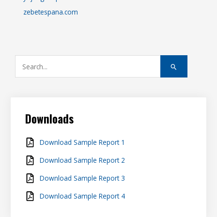
zebetespana.com
S
e
a
r
c
Downloads
h
f
Download Sample Report 1
o
Download Sample Report 2
r
Download Sample Report 3
:
Download Sample Report 4