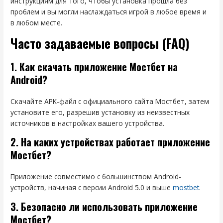
инструкциям для того, чтобы установка прошла без
проблем и вы могли наслаждаться игрой в любое время и
в любом месте.
Часто задаваемые вопросы (FAQ)
1. Как скачать приложение Мостбет на
Android?
Скачайте APK-файл с официального сайта Мостбет, затем
установите его, разрешив установку из неизвестных
источников в настройках вашего устройства.
2. На каких устройствах работает приложение
Мостбет?
Приложение совместимо с большинством Android-
устройств, начиная с версии Android 5.0 и выше
mostbet
.
3. Безопасно ли использовать приложение
Мостбет?