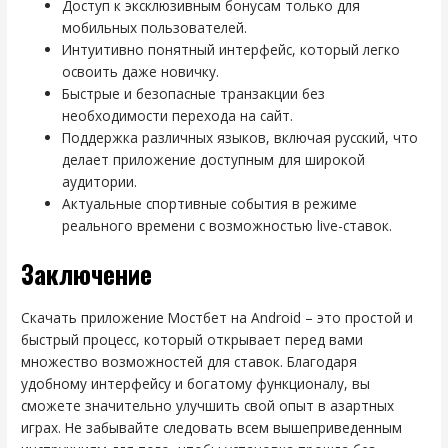
Доступ к эксклюзивным бонусам только для
мобильных пользователей.
Интуитивно понятный интерфейс, который легко
освоить даже новичку.
Быстрые и безопасные транзакции без
необходимости перехода на сайт.
Поддержка различных языков, включая русский, что
делает приложение доступным для широкой
аудитории.
Актуальные спортивные события в режиме
реального времени с возможностью live-ставок.
Заключение
Скачать приложение Мостбет на Android – это простой и
быстрый процесс, который открывает перед вами
множество возможностей для ставок. Благодаря
удобному интерфейсу и богатому функционалу, вы
сможете значительно улучшить свой опыт в азартных
играх. Не забывайте следовать всем вышеприведенным