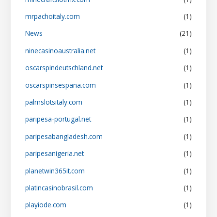
mrpachoitaly.com
(1)
News
(21)
ninecasinoaustralia.net
(1)
oscarspindeutschland.net
(1)
oscarspinsespana.com
(1)
palmslotsitaly.com
(1)
paripesa-portugal.net
(1)
paripesabangladesh.com
(1)
paripesanigeria.net
(1)
planetwin365it.com
(1)
platincasinobrasil.com
(1)
playiode.com
(1)