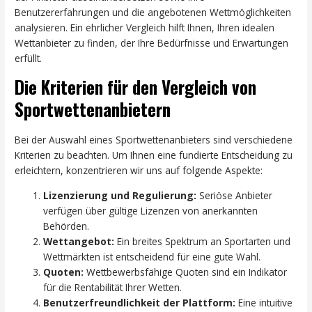
Benutzererfahrungen und die angebotenen Wettmöglichkeiten
analysieren. Ein ehrlicher Vergleich hilft Ihnen, Ihren idealen
Wettanbieter zu finden, der Ihre Bedürfnisse und Erwartungen
erfüllt.
Die Kriterien für den Vergleich von
Sportwettenanbietern
Bei der Auswahl eines Sportwettenanbieters sind verschiedene
Kriterien zu beachten. Um Ihnen eine fundierte Entscheidung zu
erleichtern, konzentrieren wir uns auf folgende Aspekte:
Lizenzierung und Regulierung:
Seriöse Anbieter
verfügen über gültige Lizenzen von anerkannten
Behörden.
Wettangebot:
Ein breites Spektrum an Sportarten und
Wettmärkten ist entscheidend für eine gute Wahl.
Quoten:
Wettbewerbsfähige Quoten sind ein Indikator
für die Rentabilität Ihrer Wetten.
Benutzerfreundlichkeit der Plattform:
Eine intuitive