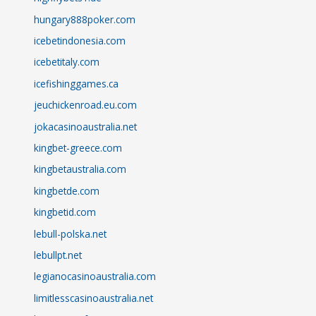
hungary888poker.com
icebetindonesia.com
icebetitaly.com
icefishinggames.ca
jeuchickenroad.eu.com
jokacasinoaustralia.net
kingbet-greece.com
kingbetaustralia.com
kingbetde.com
kingbetid.com
lebull-polska.net
lebullpt.net
legianocasinoaustralia.com
limitlesscasinoaustralia.net