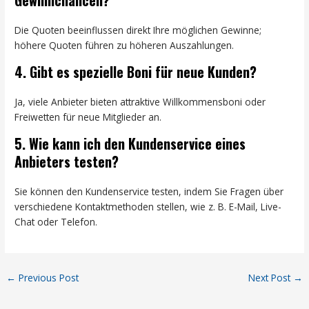
Gewinnchancen?
Die Quoten beeinflussen direkt Ihre möglichen Gewinne;
höhere Quoten führen zu höheren Auszahlungen.
4. Gibt es spezielle Boni für neue Kunden?
Ja, viele Anbieter bieten attraktive Willkommensboni oder
Freiwetten für neue Mitglieder an.
5. Wie kann ich den Kundenservice eines
Anbieters testen?
Sie können den Kundenservice testen, indem Sie Fragen über
verschiedene Kontaktmethoden stellen, wie z. B. E-Mail, Live-
Chat oder Telefon.
←
Previous Post
Next Post
→