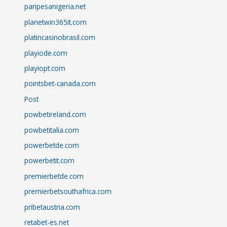
paripesanigeria.net
planetwin365it.com
platincasinobrasil.com
playiode.com
playiopt.com
pointsbet-canada.com
Post
powbetireland.com
powbetitalia.com
powerbetde.com
powerbetit.com
premierbetde.com
premierbetsouthafrica.com
pribetaustria.com
retabet-es.net