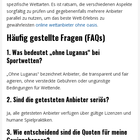
spezifische Wettarten. Es ist ratsam, die verschiedenen Aspekte
sorgfältig zu prüfen und gegebenenfalls mehrere Anbieter
parallel zu nutzen, um das beste Wett-Erlebnis zu
gewährleisten
online wettanbieter ohne oasis
.
Häufig gestellte Fragen (FAQs)
1. Was bedeutet „ohne Luganas“ bei
Sportwetten?
„Ohne Luganas“ bezeichnet Anbieter, die transparent und fair
agieren, ohne versteckte Gebühren oder ungünstige
Bedingungen für Wettende.
2. Sind die getesteten Anbieter seriös?
Ja, alle getesteten Anbieter verfügen über gültige Lizenzen und
humane Spielpraktiken.
3. Wie entscheidend sind die Quoten für meine