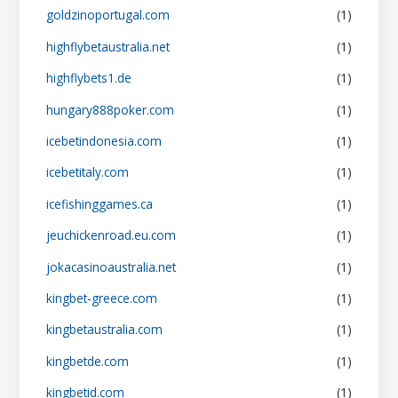
goldzinoportugal.com
(1)
highflybetaustralia.net
(1)
highflybets1.de
(1)
hungary888poker.com
(1)
icebetindonesia.com
(1)
icebetitaly.com
(1)
icefishinggames.ca
(1)
jeuchickenroad.eu.com
(1)
jokacasinoaustralia.net
(1)
kingbet-greece.com
(1)
kingbetaustralia.com
(1)
kingbetde.com
(1)
kingbetid.com
(1)