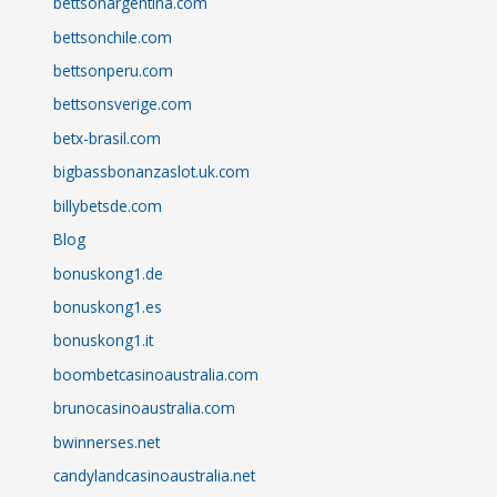
bettsonargentina.com
bettsonchile.com
bettsonperu.com
bettsonsverige.com
betx-brasil.com
bigbassbonanzaslot.uk.com
billybetsde.com
Blog
bonuskong1.de
bonuskong1.es
bonuskong1.it
boombetcasinoaustralia.com
brunocasinoaustralia.com
bwinnerses.net
candylandcasinoaustralia.net