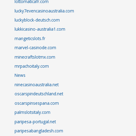
lottomaticafr.com
lucky7evencasinoaustralia.com
luckyblock-deutsch.com
lukkicasino-australia1.com
mangeticslots.fr
marvel-casinode.com
minecraftslotmx.com
mrpachoitaly.com
News
ninecasinoaustralia.net
oscarspindeutschland.net
oscarspinsespana.com
palmslotsitaly.com
paripesa-portugal.net
paripesabangladesh.com