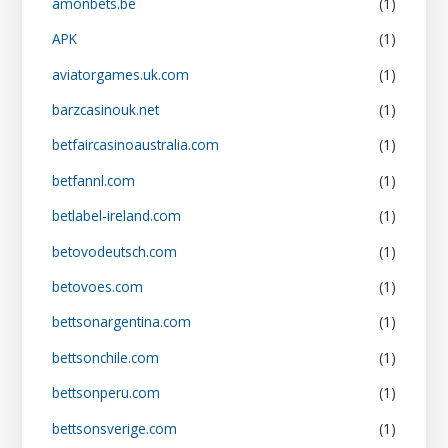
amonbets.be
(1)
APK
(1)
aviatorgames.uk.com
(1)
barzcasinouk.net
(1)
betfaircasinoaustralia.com
(1)
betfannl.com
(1)
betlabel-ireland.com
(1)
betovodeutsch.com
(1)
betovoes.com
(1)
bettsonargentina.com
(1)
bettsonchile.com
(1)
bettsonperu.com
(1)
bettsonsverige.com
(1)