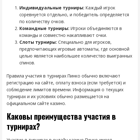
Индивидуальные турниры:
Каждый игрок
соревнуется отдельно, и победитель определяется
по количеству очков.
Командные турниры:
Игроки объединяются в
команды и совместно накапливают очки.
Слоты турниры:
Специально для игроков,
предпочитающих игровые автоматы, где основной
целью является наибольшее количество выигранных
спинов.
Правила участия в турнирах Пинко обычно включают
регистрацию на сайте, оплату взноса (если требуется) и
соблюдение лимитов времени. Информация о текущих
турнирах и их условиях обычно размещается на
официальном сайте казино.
Каковы преимущества участия в
турнирах?
Участие в турнирах в онлайн казино Пинко имеет