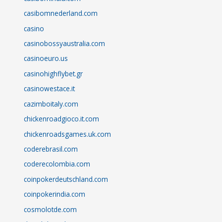
casibomnederland.com
casino
casinobossyaustralia.com
casinoeuro.us
casinohighflybet.gr
casinowestace.it
cazimboitaly.com
chickenroadgioco.it.com
chickenroadsgames.uk.com
coderebrasil.com
coderecolombia.com
coinpokerdeutschland.com
coinpokerindia.com
cosmolotde.com