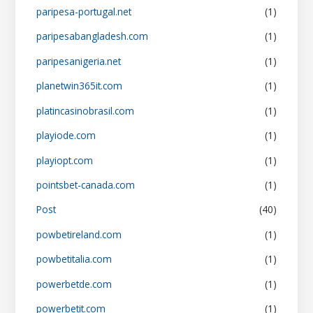
paripesa-portugal.net
(1)
paripesabangladesh.com
(1)
paripesanigeria.net
(1)
planetwin365it.com
(1)
platincasinobrasil.com
(1)
playiode.com
(1)
playiopt.com
(1)
pointsbet-canada.com
(1)
Post
(40)
powbetireland.com
(1)
powbetitalia.com
(1)
powerbetde.com
(1)
powerbetit.com
(1)