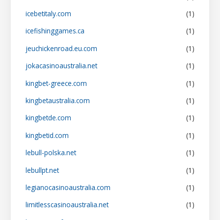
icebetitaly.com
(1)
icefishinggames.ca
(1)
jeuchickenroad.eu.com
(1)
jokacasinoaustralia.net
(1)
kingbet-greece.com
(1)
kingbetaustralia.com
(1)
kingbetde.com
(1)
kingbetid.com
(1)
lebull-polska.net
(1)
lebullpt.net
(1)
legianocasinoaustralia.com
(1)
limitlesscasinoaustralia.net
(1)