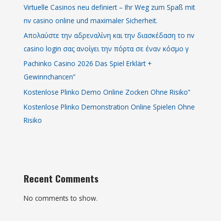
Virtuelle Casinos neu definiert – Ihr Weg zum Spaß mit
nv casino online und maximaler Sicherheit.
Απολαύστε την αδρεναλίνη και την διασκέδαση το nv
casino login σας ανοίγει την πόρτα σε έναν κόσμο γ
Pachinko Casino 2026 Das Spiel Erklärt +
Gewinnchancen”
Kostenlose Plinko Demo Online Zocken Ohne Risiko”
Kostenlose Plinko Demonstration Online Spielen Ohne
Risiko
Recent Comments
No comments to show.