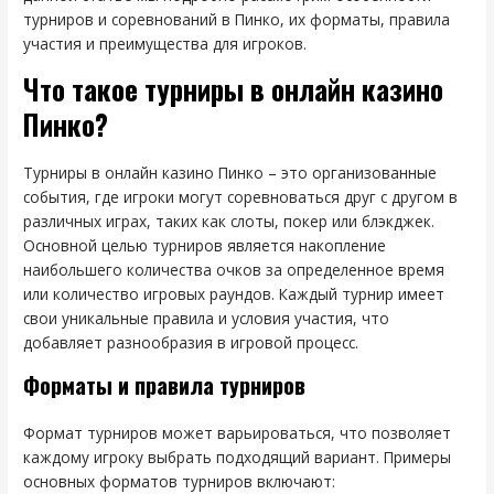
турниров и соревнований в Пинко, их форматы, правила
участия и преимущества для игроков.
Что такое турниры в онлайн казино
Пинко?
Турниры в онлайн казино Пинко – это организованные
события, где игроки могут соревноваться друг с другом в
различных играх, таких как слоты, покер или блэкджек.
Основной целью турниров является накопление
наибольшего количества очков за определенное время
или количество игровых раундов. Каждый турнир имеет
свои уникальные правила и условия участия, что
добавляет разнообразия в игровой процесс.
Форматы и правила турниров
Формат турниров может варьироваться, что позволяет
каждому игроку выбрать подходящий вариант. Примеры
основных форматов турниров включают: