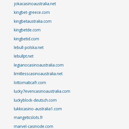
jokacasinoaustralia.net
kingbet-greece.com
kingbetaustralia.com
kingbetde.com
kingbetid.com
lebull-polska.net
lebullpt.net
legianocasinoaustralia.com
limitlesscasinoaustralia.net
lottomaticafr.com
lucky7evencasinoaustralia.com
luckyblock-deutsch.com
lukkicasino-australia1.com
mangeticslots.fr
marvel-casinode.com