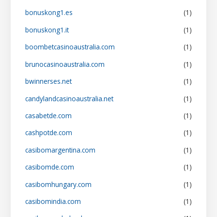
bonuskong1.es
(1)
bonuskong1.it
(1)
boombetcasinoaustralia.com
(1)
brunocasinoaustralia.com
(1)
bwinnerses.net
(1)
candylandcasinoaustralia.net
(1)
casabetde.com
(1)
cashpotde.com
(1)
casibomargentina.com
(1)
casibomde.com
(1)
casibomhungary.com
(1)
casibomindia.com
(1)