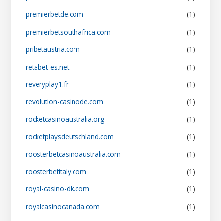
premierbetde.com
(1)
premierbetsouthafrica.com
(1)
pribetaustria.com
(1)
retabet-es.net
(1)
reveryplay1.fr
(1)
revolution-casinode.com
(1)
rocketcasinoaustralia.org
(1)
rocketplaysdeutschland.com
(1)
roosterbetcasinoaustralia.com
(1)
roosterbetitaly.com
(1)
royal-casino-dk.com
(1)
royalcasinocanada.com
(1)