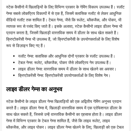
स्टेक कैसीनो में खिलाड़ियों के लिए विभिन्न प्रकार के गेमिंग विकल्प उपलब्ध हैं। स्लॉट
गेम्स सबसे लोकप्रिय विकल्पों में से एक हैं, जिसमें क्लासिक स्लॉट से लेकर आधुनिक
वीडियो स्लॉट तक शामिल हैं। टेबल गेम्स, जैसे कि रूलेट, ब्लैकजैक, और पोकर, भी
व्यापक रूप से पसंद किए जाते हैं। इसके अलावा, स्टेक कैसीनो लाइव डीलर गेम्स भी
प्रदान करता है, जिसमें खिलाड़ी वास्तविक समय में डीलर के साथ खेल सकते हैं।
क्रिप्टोकरेंसी गेम्स भी उपलब्ध हैं, जो क्रिप्टोकरेंसी के उपयोगकर्ताओं के लिए विशेष
रूप से डिज़ाइन किए गए हैं।
स्लॉट गेम्स: क्लासिक और आधुनिक दोनों प्रकार के स्लॉट उपलब्ध हैं।
टेबल गेम्स: रूलेट, ब्लैकजैक, पोकर जैसे लोकप्रिय गेम उपलब्ध हैं।
लाइव डीलर गेम्स: वास्तविक समय में डीलर के साथ खेलने का अवसर।
क्रिप्टोकरेंसी गेम्स: क्रिप्टोकरेंसी उपयोगकर्ताओं के लिए विशेष गेम।
लाइव डीलर गेम्स का अनुभव
स्टेक कैसीनो के लाइव डीलर गेम्स खिलाड़ियों को एक अद्वितीय गेमिंग अनुभव प्रदान
करते हैं। लाइव डीलर गेम्स में, खिलाड़ी वास्तविक समय में एक प्रोफेशनल डीलर के
साथ खेल सकते हैं, जिससे उन्हें वास्तविक कैसीनो का एहसास होता है। लाइव डीलर
गेम्स में विभिन्न प्रकार के टेबल गेम्स शामिल हैं, जैसे कि लाइव रूलेट, लाइव
ब्लैकजैक, और लाइव पोकर। लाइव डीलर गेम्स खेलने के लिए, खिलाड़ी को एक टेबल