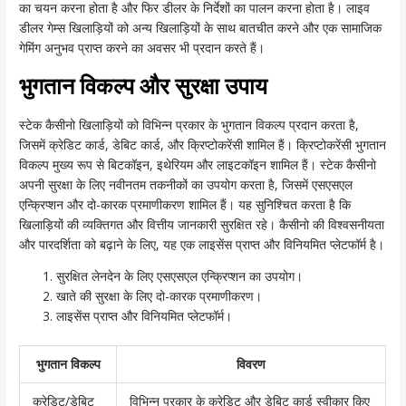
का चयन करना होता है और फिर डीलर के निर्देशों का पालन करना होता है। लाइव
डीलर गेम्स खिलाड़ियों को अन्य खिलाड़ियों के साथ बातचीत करने और एक सामाजिक
गेमिंग अनुभव प्राप्त करने का अवसर भी प्रदान करते हैं।
भुगतान विकल्प और सुरक्षा उपाय
स्टेक कैसीनो खिलाड़ियों को विभिन्न प्रकार के भुगतान विकल्प प्रदान करता है,
जिसमें क्रेडिट कार्ड, डेबिट कार्ड, और क्रिप्टोकरेंसी शामिल हैं। क्रिप्टोकरेंसी भुगतान
विकल्प मुख्य रूप से बिटकॉइन, इथेरियम और लाइटकॉइन शामिल हैं। स्टेक कैसीनो
अपनी सुरक्षा के लिए नवीनतम तकनीकों का उपयोग करता है, जिसमें एसएसएल
एन्क्रिप्शन और दो-कारक प्रमाणीकरण शामिल हैं। यह सुनिश्चित करता है कि
खिलाड़ियों की व्यक्तिगत और वित्तीय जानकारी सुरक्षित रहे। कैसीनो की विश्वसनीयता
और पारदर्शिता को बढ़ाने के लिए, यह एक लाइसेंस प्राप्त और विनियमित प्लेटफॉर्म है।
सुरक्षित लेनदेन के लिए एसएसएल एन्क्रिप्शन का उपयोग।
खाते की सुरक्षा के लिए दो-कारक प्रमाणीकरण।
लाइसेंस प्राप्त और विनियमित प्लेटफॉर्म।
भुगतान विकल्प
विवरण
क्रेडिट/डेबिट
विभिन्न प्रकार के क्रेडिट और डेबिट कार्ड स्वीकार किए