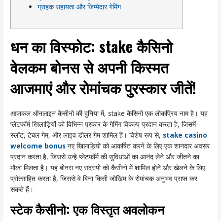
ग्राहक सहायता और जिम्मेदार गेमिंग
धन का विस्फोट: stake कैसिनो
वेलकम बोनस से अपनी किस्मत
आजमाएं और रोमांचक पुरस्कार जीतें!
आजकल ऑनलाइन कैसीनो की दुनिया में, stake कैसिनो एक लोकप्रिय नाम है। यह
प्लेटफॉर्म खिलाड़ियों को विभिन्न प्रकार के गेमिंग विकल्प प्रदान करता है, जिसमें
स्लॉट, टेबल गेम, और लाइव डीलर गेम शामिल हैं। विशेष रूप से,
stake casino
welcome bonus
नए खिलाड़ियों को आकर्षित करने के लिए एक शानदार अवसर
प्रदान करता है, जिससे उन्हें प्लेटफॉर्म की सुविधाओं का आनंद लेने और जीतने का
मौका मिलता है। यह बोनस नए सदस्यों को कैसीनो में शामिल होने और खेलने के लिए
प्रोत्साहित करता है, जिससे वे बिना किसी जोखिम के रोमांचक अनुभव प्राप्त कर
सकते हैं।
स्टेक कैसीनो: एक विस्तृत अवलोकन