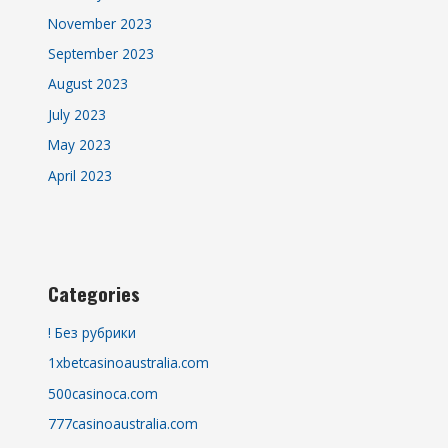
November 2023
September 2023
August 2023
July 2023
May 2023
April 2023
Categories
! Без рубрики
1xbetcasinoaustralia.com
500casinoca.com
777casinoaustralia.com