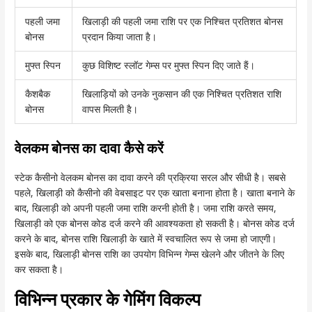
पहली जमा
खिलाड़ी की पहली जमा राशि पर एक निश्चित प्रतिशत बोनस
बोनस
प्रदान किया जाता है।
मुफ्त स्पिन
कुछ विशिष्ट स्लॉट गेम्स पर मुफ्त स्पिन दिए जाते हैं।
कैशबैक
खिलाड़ियों को उनके नुकसान की एक निश्चित प्रतिशत राशि
बोनस
वापस मिलती है।
वेलकम बोनस का दावा कैसे करें
स्टेक कैसीनो वेलकम बोनस का दावा करने की प्रक्रिया सरल और सीधी है। सबसे
पहले, खिलाड़ी को कैसीनो की वेबसाइट पर एक खाता बनाना होता है। खाता बनाने के
बाद, खिलाड़ी को अपनी पहली जमा राशि करनी होती है। जमा राशि करते समय,
खिलाड़ी को एक बोनस कोड दर्ज करने की आवश्यकता हो सकती है। बोनस कोड दर्ज
करने के बाद, बोनस राशि खिलाड़ी के खाते में स्वचालित रूप से जमा हो जाएगी।
इसके बाद, खिलाड़ी बोनस राशि का उपयोग विभिन्न गेम्स खेलने और जीतने के लिए
कर सकता है।
विभिन्न प्रकार के गेमिंग विकल्प