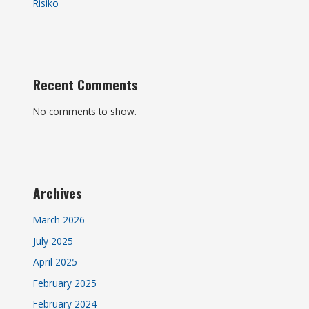
Risiko
Recent Comments
No comments to show.
Archives
March 2026
July 2025
April 2025
February 2025
February 2024