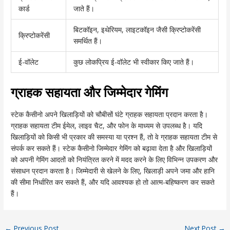
कार्ड
जाते हैं।
बिटकॉइन, इथेरियम, लाइटकॉइन जैसी क्रिप्टोकरेंसी
क्रिप्टोकरेंसी
समर्थित हैं।
ई-वॉलेट
कुछ लोकप्रिय ई-वॉलेट भी स्वीकार किए जाते हैं।
ग्राहक सहायता और जिम्मेदार गेमिंग
स्टेक कैसीनो अपने खिलाड़ियों को चौबीसों घंटे ग्राहक सहायता प्रदान करता है।
ग्राहक सहायता टीम ईमेल, लाइव चैट, और फोन के माध्यम से उपलब्ध है। यदि
खिलाड़ियों को किसी भी प्रकार की समस्या या प्रश्न हैं, तो वे ग्राहक सहायता टीम से
संपर्क कर सकते हैं। स्टेक कैसीनो जिम्मेदार गेमिंग को बढ़ावा देता है और खिलाड़ियों
को अपनी गेमिंग आदतों को नियंत्रित करने में मदद करने के लिए विभिन्न उपकरण और
संसाधन प्रदान करता है। जिम्मेदारी से खेलने के लिए, खिलाड़ी अपने जमा और हानि
की सीमा निर्धारित कर सकते हैं, और यदि आवश्यक हो तो आत्म-बहिष्करण कर सकते
हैं।
←
Previous Post
Next Post
→