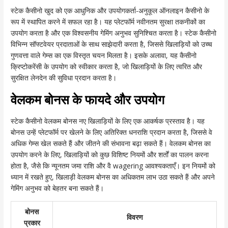
स्टेक कैसीनो खुद को एक आधुनिक और उपयोगकर्ता-अनुकूल ऑनलाइन कैसीनो के
रूप में स्थापित करने में सफल रहा है। यह प्लेटफॉर्म नवीनतम सुरक्षा तकनीकों का
उपयोग करता है और एक विश्वसनीय गेमिंग अनुभव सुनिश्चित करता है। स्टेक कैसीनो
विभिन्न सॉफ्टवेयर प्रदाताओं के साथ साझेदारी करता है, जिससे खिलाड़ियों को उच्च
गुणवत्ता वाले गेम्स का एक विस्तृत चयन मिलता है। इसके अलावा, यह कैसीनो
क्रिप्टोकरेंसी के उपयोग को स्वीकार करता है, जो खिलाड़ियों के लिए त्वरित और
सुरक्षित लेनदेन की सुविधा प्रदान करता है।
वेलकम बोनस के फायदे और उपयोग
स्टेक कैसीनो वेलकम बोनस नए खिलाड़ियों के लिए एक आकर्षक प्रस्ताव है। यह
बोनस उन्हें प्लेटफॉर्म पर खेलने के लिए अतिरिक्त धनराशि प्रदान करता है, जिससे वे
अधिक गेम्स खेल सकते हैं और जीतने की संभावना बढ़ा सकते हैं। वेलकम बोनस का
उपयोग करने के लिए, खिलाड़ियों को कुछ विशिष्ट नियमों और शर्तों का पालन करना
होता है, जैसे कि न्यूनतम जमा राशि और वै wagering आवश्यकताएँ। इन नियमों को
ध्यान में रखते हुए, खिलाड़ी वेलकम बोनस का अधिकतम लाभ उठा सकते हैं और अपने
गेमिंग अनुभव को बेहतर बना सकते हैं।
बोनस
विवरण
प्रकार