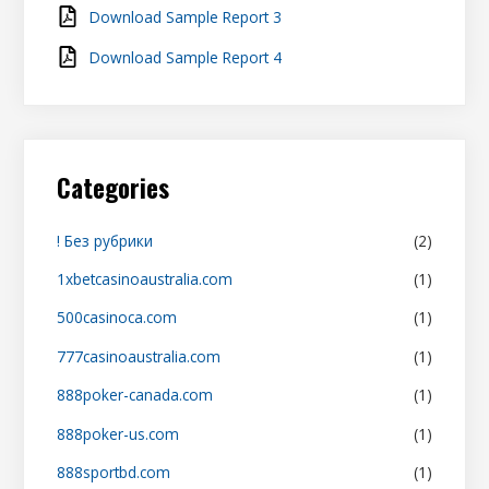
Download Sample Report 3
:
Download Sample Report 4
Categories
! Без рубрики
(2)
1xbetcasinoaustralia.com
(1)
500casinoca.com
(1)
777casinoaustralia.com
(1)
888poker-canada.com
(1)
888poker-us.com
(1)
888sportbd.com
(1)