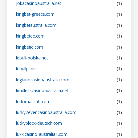
jokacasinoaustralia.net
(1)
kingbet-greece.com
(1)
kingbetaustralia.com
(1)
kingbetde.com
(1)
kingbetid.com
(1)
lebull-polska.net
(1)
lebullpt.net
(1)
legianocasinoaustralia.com
(1)
limitlesscasinoaustralia.net
(1)
lottomaticafr.com
(1)
lucky7evencasinoaustralia.com
(1)
luckyblock-deutsch.com
(1)
lukkicasino-australia1.com
(1)