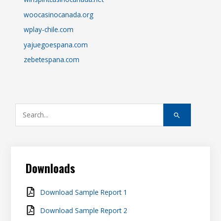
woocasinocanada.org
wplay-chile.com
yajuegoespana.com
zebetespana.com
S
e
a
r
c
Downloads
h
f
Download Sample Report 1
o
Download Sample Report 2
r