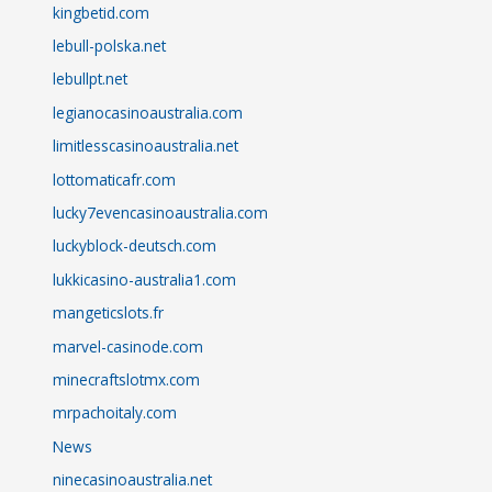
kingbetid.com
lebull-polska.net
lebullpt.net
legianocasinoaustralia.com
limitlesscasinoaustralia.net
lottomaticafr.com
lucky7evencasinoaustralia.com
luckyblock-deutsch.com
lukkicasino-australia1.com
mangeticslots.fr
marvel-casinode.com
minecraftslotmx.com
mrpachoitaly.com
News
ninecasinoaustralia.net