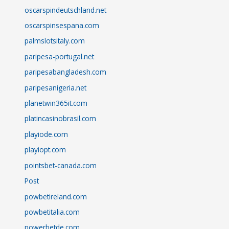
oscarspindeutschland.net
oscarspinsespana.com
palmslotsitaly.com
paripesa-portugal.net
paripesabangladesh.com
paripesanigeria.net
planetwin365it.com
platincasinobrasil.com
playiode.com
playiopt.com
pointsbet-canada.com
Post
powbetireland.com
powbetitalia.com
powerbetde.com