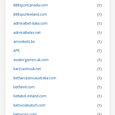
888sportcanada.com
(1)
888sportireland.com
(1)
admiralbet-italia.com
(1)
admiralbetes.net
(1)
amonbets.be
(1)
APK
(1)
aviatorgames.uk.com
(1)
barzcasinouk.net
(1)
betfaircasinoaustralia.com
(1)
betfannl.com
(1)
betlabel-ireland.com
(1)
betovodeutsch.com
(1)
betovoes.com
(1)