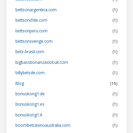
bettsonargentina.com
(1)
bettsonchile.com
(1)
bettsonperu.com
(1)
bettsonsverige.com
(1)
betx-brasil.com
(1)
bigbassbonanzaslot.uk.com
(1)
billybetsde.com
(1)
Blog
(16)
bonuskong1.de
(1)
bonuskong1.es
(1)
bonuskong1.it
(1)
boombetcasinoaustralia.com
(1)