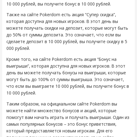
10 000 рублей, вы получите бонус в 10 000 рублей.
Также на сайте Pokerdom есть акция “Супер скидка”,
которая доступна для новых игроков. В этот день вы
можете получать скидки на депозит, которые могут быть
до 50% от суммы депозита. Это означает, что если вы
сделаете депозит в 10 000 рублей, вы получите скидку в 5
000 рублей.
Кроме того, на сайте Pokerdom есть акция “Бонус на
выигрыши”, которая доступна для новых игроков. В этот
день вы можете получать бонусы на выигрыши, которые
могут быть до 100% от суммы выигрыша. Это означает,
что если вы выиграете 10 000 рублей, вы получите бонус в
10 000 рублей.
Таким образом, на официальном сайте Pokerdom вы
можете найти множество бонусов и акций, которые
помогут вам начать играть и получать выигрыши. Один из
самых популярных бонусов – это бонус приветствия,
который предоставляется новым игрокам. Для его