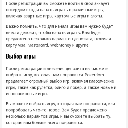
После регистрации вы сможете войти в свой аккаунт
покердом вход и начать играть в различные игры,
включая азартные игры, карточные игры и слоты.
Важно помнить, что для начала игры вам нужно будет
внести депозит, чтобы начать играть. Вам будет
предложено несколько вариантов депозита, включая
карту Visa, Mastercard, WebMoney и другие.
Выбор игры
После регистрации и внесения депозита вы сможете
выбрать игру, которая вам понравится. Pokerdom
предлагает огромный выбор игр, включая классические
игры, такие как рулетка, бинго и покер, а также новые и
инновационные игры.
Вы можете выбрать игру, которая вам понравится, или
попробовать что-то новое. Вам будет предложено
несколько вариантов игры, и вы сможете выбрать ту,
которая вам больше всего понравится.