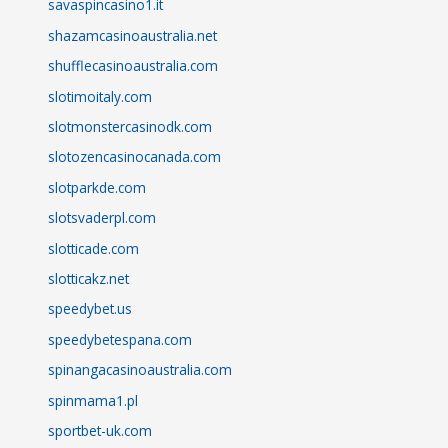
savaspincasino1.it
shazamcasinoaustralia.net
shufflecasinoaustralia.com
slotimoitaly.com
slotmonstercasinodk.com
slotozencasinocanada.com
slotparkde.com
slotsvaderpl.com
slotticade.com
slotticakz.net
speedybet.us
speedybetespana.com
spinangacasinoaustralia.com
spinmama1.pl
sportbet-uk.com