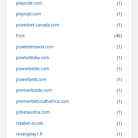
playiode.com
(1)
playiopt.com
(1)
pointsbet-canada.com
(1)
Post
(40)
powbetireland.com
(1)
powbetitalia.com
(1)
powerbetde.com
(1)
powerbetit.com
(1)
premierbetde.com
(1)
premierbetsouthafrica.com
(1)
pribetaustria.com
(1)
retabet-es.net
(1)
reveryplay1.fr
(1)