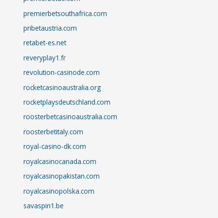
premierbetsouthafrica.com
pribetaustria.com
retabet-es.net
reveryplay1.fr
revolution-casinode.com
rocketcasinoaustralia.org
rocketplaysdeutschland.com
roosterbetcasinoaustralia.com
roosterbetitaly.com
royal-casino-dk.com
royalcasinocanada.com
royalcasinopakistan.com
royalcasinopolska.com
savaspin1.be