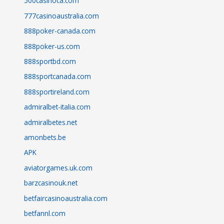
500casinoca.com
777casinoaustralia.com
888poker-canada.com
888poker-us.com
888sportbd.com
888sportcanada.com
888sportireland.com
admiralbet-italia.com
admiralbetes.net
amonbets.be
APK
aviatorgames.uk.com
barzcasinouk.net
betfaircasinoaustralia.com
betfannl.com