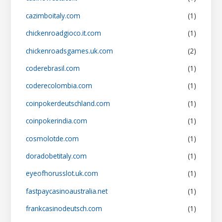
cazimboitaly.com
(1)
chickenroadgioco.it.com
(1)
chickenroadsgames.uk.com
(2)
coderebrasil.com
(1)
coderecolombia.com
(1)
coinpokerdeutschland.com
(1)
coinpokerindia.com
(1)
cosmolotde.com
(1)
doradobetitaly.com
(1)
eyeofhorusslot.uk.com
(1)
fastpaycasinoaustralia.net
(1)
frankcasinodeutsch.com
(1)