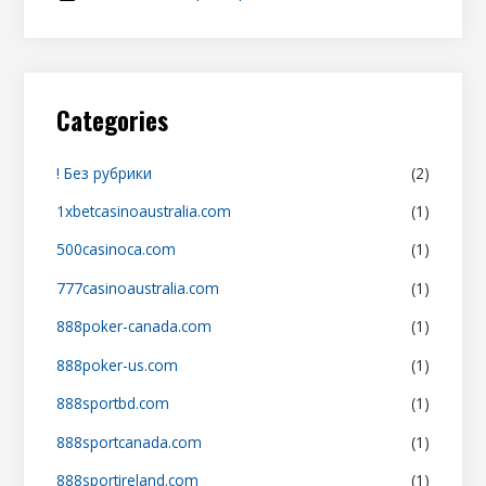
Categories
! Без рубрики
(2)
1xbetcasinoaustralia.com
(1)
500casinoca.com
(1)
777casinoaustralia.com
(1)
888poker-canada.com
(1)
888poker-us.com
(1)
888sportbd.com
(1)
888sportcanada.com
(1)
888sportireland.com
(1)