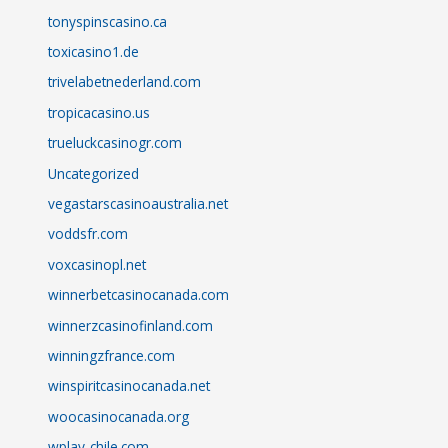
tonyspinscasino.ca
toxicasino1.de
trivelabetnederland.com
tropicacasino.us
trueluckcasinogr.com
Uncategorized
vegastarscasinoaustralia.net
voddsfr.com
voxcasinopl.net
winnerbetcasinocanada.com
winnerzcasinofinland.com
winningzfrance.com
winspiritcasinocanada.net
woocasinocanada.org
wplay-chile.com