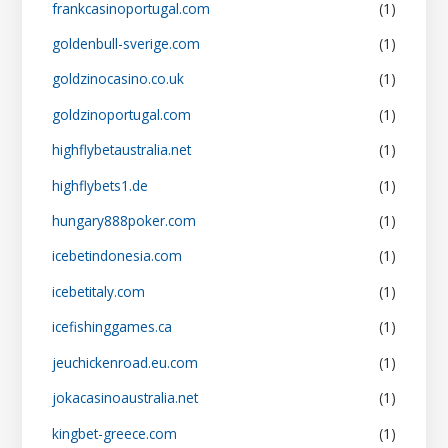
frankcasinoportugal.com
(1)
goldenbull-sverige.com
(1)
goldzinocasino.co.uk
(1)
goldzinoportugal.com
(1)
highflybetaustralia.net
(1)
highflybets1.de
(1)
hungary888poker.com
(1)
icebetindonesia.com
(1)
icebetitaly.com
(1)
icefishinggames.ca
(1)
jeuchickenroad.eu.com
(1)
jokacasinoaustralia.net
(1)
kingbet-greece.com
(1)