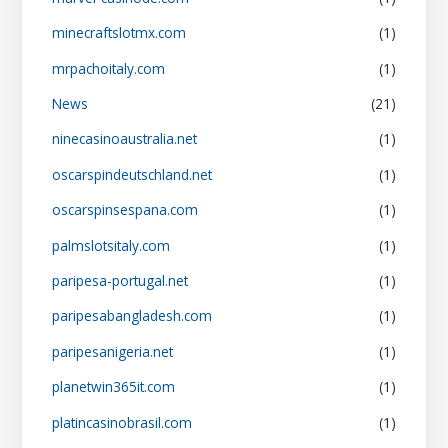
minecraftslotmx.com
(1)
mrpachoitaly.com
(1)
News
(21)
ninecasinoaustralia.net
(1)
oscarspindeutschland.net
(1)
oscarspinsespana.com
(1)
palmslotsitaly.com
(1)
paripesa-portugal.net
(1)
paripesabangladesh.com
(1)
paripesanigeria.net
(1)
planetwin365it.com
(1)
platincasinobrasil.com
(1)