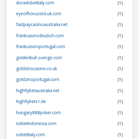
doradobetitaly.com
(1)
eyeofhorusslot.uk.com
(1)
fastpaycasinoaustralia.net
(1)
frankcasinodeutsch.com
(1)
frankcasinoportugal.com
(1)
goldenbull-sverige.com
(1)
goldzinocasino.co.uk
(1)
goldzinoportugal.com
(1)
highflybetaustralia.net
(1)
highflybets1.de
(1)
hungary888poker.com
(1)
icebetindonesia.com
(1)
icebetitaly.com
(1)