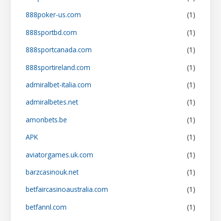
888poker-us.com
(1)
888sportbd.com
(1)
888sportcanada.com
(1)
888sportireland.com
(1)
admiralbet-italia.com
(1)
admiralbetes.net
(1)
amonbets.be
(1)
APK
(1)
aviatorgames.uk.com
(1)
barzcasinouk.net
(1)
betfaircasinoaustralia.com
(1)
betfannl.com
(1)