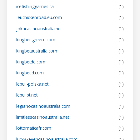
icefishinggames.ca
(1)
jeuchickenroad.eu.com
(1)
jokacasinoaustralia.net
(1)
kingbet-greece.com
(1)
kingbetaustralia.com
(1)
kingbetde.com
(1)
kingbetid.com
(1)
lebull-polska.net
(1)
lebullpt.net
(1)
legianocasinoaustralia.com
(1)
limitlesscasinoaustralia.net
(1)
lottomaticafr.com
(1)
lucky7evencasinoaustralia.com
(1)