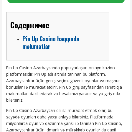
Содержимое
Pin Up Casino haqqında
məlumatlar
Pin Up Casino Azərbaycanda populyarlaşan onlayn kazino
platformasıdır. Pin Up adı altında tanınan bu platform,
Azərbaycanlılar üçün geniş seçim, güvenli oyunlar və məşhur
bonuslar ilə müraciət etdirir. Pin Up giriş sayfasından rahatlıqla
məlumatları daxil edərək və hesabınızı yaradır və ya giriş edə
bilərsiniz.
Pin Up Casino Azərbaycan dili ilə müraciət etmək olar, bu
sayədə oyunları daha yaxşı anlaya bilərsiniz. Platformada
milyonlarca oyun və qazanma şansı ilə tanınan Pin Up Casino,
Azərbaycanlılar üçün idmanlı və mürəkkəb oyunlar da daxil