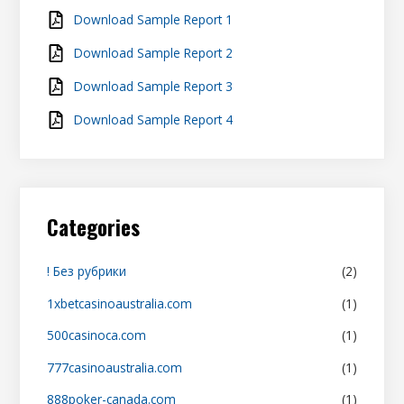
f
Download Sample Report 1
o
Download Sample Report 2
r
Download Sample Report 3
:
Download Sample Report 4
Categories
! Без рубрики
(2)
1xbetcasinoaustralia.com
(1)
500casinoca.com
(1)
777casinoaustralia.com
(1)
888poker-canada.com
(1)