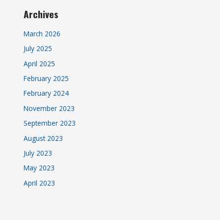
Archives
March 2026
July 2025
April 2025
February 2025
February 2024
November 2023
September 2023
August 2023
July 2023
May 2023
April 2023