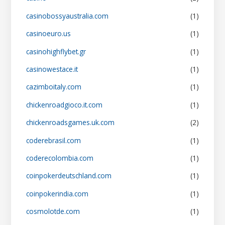
casinobossyaustralia.com
(1)
casinoeuro.us
(1)
casinohighflybet.gr
(1)
casinowestace.it
(1)
cazimboitaly.com
(1)
chickenroadgioco.it.com
(1)
chickenroadsgames.uk.com
(2)
coderebrasil.com
(1)
coderecolombia.com
(1)
coinpokerdeutschland.com
(1)
coinpokerindia.com
(1)
cosmolotde.com
(1)