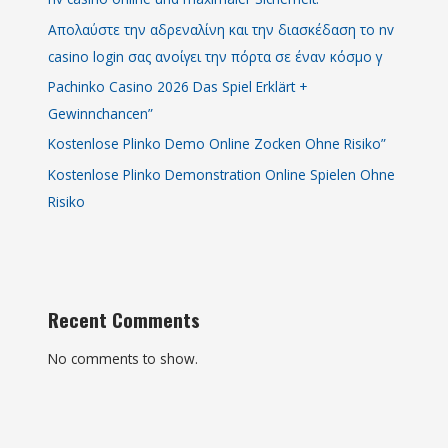
Απολαύστε την αδρεναλίνη και την διασκέδαση το nv
casino login σας ανοίγει την πόρτα σε έναν κόσμο γ
Pachinko Casino 2026 Das Spiel Erklärt +
Gewinnchancen”
Kostenlose Plinko Demo Online Zocken Ohne Risiko”
Kostenlose Plinko Demonstration Online Spielen Ohne
Risiko
Recent Comments
No comments to show.