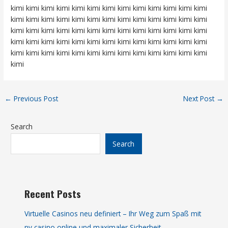
kimi kimi kimi kimi kimi kimi kimi kimi kimi kimi kimi kimi kimi
kimi kimi kimi kimi kimi kimi kimi kimi kimi kimi kimi kimi kimi
kimi kimi kimi kimi kimi kimi kimi kimi kimi kimi kimi kimi kimi
kimi kimi kimi kimi kimi kimi kimi kimi kimi kimi kimi kimi kimi
kimi kimi kimi kimi kimi kimi kimi kimi kimi kimi kimi kimi kimi
kimi
←
Previous Post
Next Post
→
Search
Search
Recent Posts
Virtuelle Casinos neu definiert – Ihr Weg zum Spaß mit
nv casino online und maximaler Sicherheit.