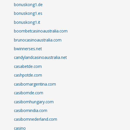
bonuskong1.de
bonuskong1.es
bonuskong1.it
boombetcasinoaustralia.com
brunocasinoaustralia.com
bwinnerses.net
candylandcasinoaustralia.net
casabetde.com
cashpotde.com
casibomargentina.com
casibomde.com
casibomhungary.com
casibomindia.com
casibomnederland.com
casino