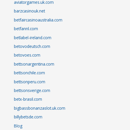
aviatorgames.uk.com
barzcasinouk.net
betfaircasinoaustralia.com
betfannl.com
betlabel-ireland.com
betovodeutsch.com
betovoes.com
bettsonargentina.com
bettsonchile.com
bettsonperu.com
bettsonsverige.com
betx-brasil.com
bigbassbonanzaslot.uk.com
billybetsde.com
Blog