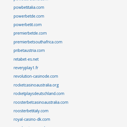
powbetitalia.com
powerbetde.com
powerbetit.com
premierbetde.com
premierbetsouthafrica.com
pribetaustria.com
retabet-es.net
reveryplay1.fr
revolution-casinode.com
rocketcasinoaustralia.org
rocketplaysdeutschland.com
roosterbetcasinoaustralia.com
roosterbetitaly.com
royal-casino-dk.com