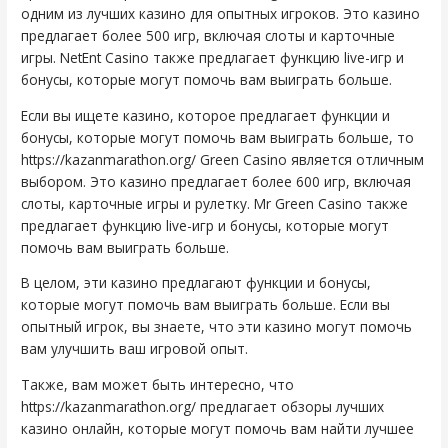
одним из лучших казино для опытных игроков. Это казино
предлагает более 500 игр, включая слоты и карточные
игры. NetEnt Casino также предлагает функцию live-игр и
бонусы, которые могут помочь вам выиграть больше.
Если вы ищете казино, которое предлагает функции и
бонусы, которые могут помочь вам выиграть больше, то
https://kazanmarathon.org/ Green Casino является отличным
выбором. Это казино предлагает более 600 игр, включая
слоты, карточные игры и рулетку. Mr Green Casino также
предлагает функцию live-игр и бонусы, которые могут
помочь вам выиграть больше.
В целом, эти казино предлагают функции и бонусы,
которые могут помочь вам выиграть больше. Если вы
опытный игрок, вы знаете, что эти казино могут помочь
вам улучшить ваш игровой опыт.
Также, вам может быть интересно, что
https://kazanmarathon.org/ предлагает обзоры лучших
казино онлайн, которые могут помочь вам найти лучшее