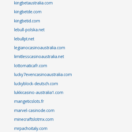
kingbetaustralia.com
kingbetde.com
kingbetid.com
lebull-polska.net
lebullpt.net
legianocasinoaustralia.com
limitlesscasinoaustralia.net
lottomaticafr.com
lucky7evencasinoaustralia.com
luckyblock-deutsch.com
lukkicasino-australia1.com
mangeticslots.fr
marvel-casinode.com
minecraftslotmx.com
mrpachoitaly.com