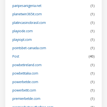
paripesanigeria.net
(1)
planetwin365it.com
(1)
platincasinobrasil.com
(1)
playiode.com
(1)
playiopt.com
(1)
pointsbet-canada.com
(1)
Post
(40)
powbetireland.com
(1)
powbetitalia.com
(1)
powerbetde.com
(1)
powerbetit.com
(1)
premierbetde.com
(1)