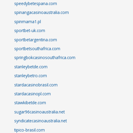
speedybetespana.com
spinangacasinoaustralia.com
spinmama1.pl
sportbet-uk.com
sportbetargentina.com
sportbetsouthafrica.com
springbokcasinosouthafrica.com
stanleybetde.com
stanleybetro.com
stardacasinobrasil.com
stardacasinopl.com
stawkibetde.com
sugar96casinoaustralia.net
syndicatecasinoaustralia.net
tipico-brasil.com