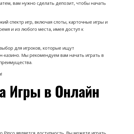
Затем, вам нужно сделать депозит, чтобы начать
кий спектр игр, включая слоты, карточные игры и
ремя и из любого места, имея доступ к
й выбор для игроков, которые ищут
н-казино. Мы рекомендуем вам начать играть в
 преимущества.
!
а Игры в Онлайн
 Pinco является доступность. Вы можете играть