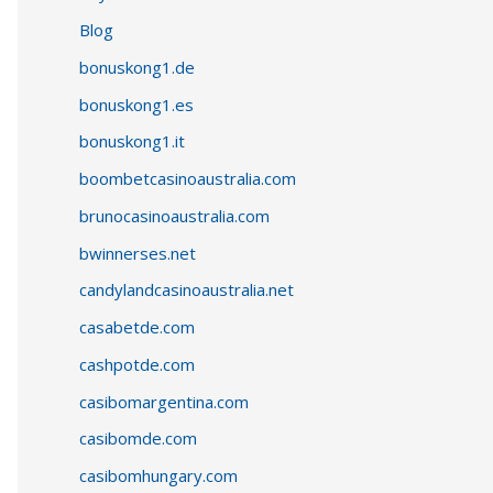
Blog
bonuskong1.de
bonuskong1.es
bonuskong1.it
boombetcasinoaustralia.com
brunocasinoaustralia.com
bwinnerses.net
candylandcasinoaustralia.net
casabetde.com
cashpotde.com
casibomargentina.com
casibomde.com
casibomhungary.com