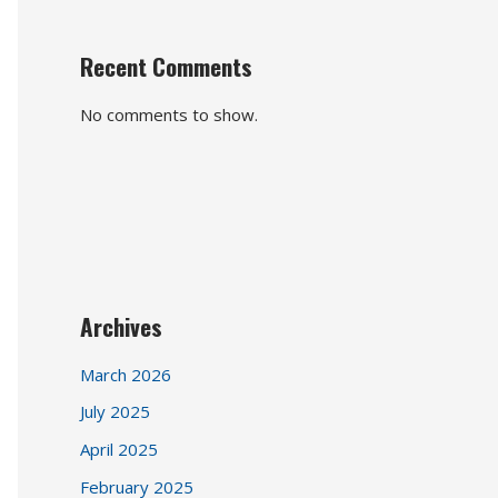
Recent Comments
No comments to show.
Archives
March 2026
July 2025
April 2025
February 2025