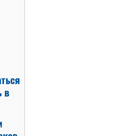
аться
ь в
и
оков