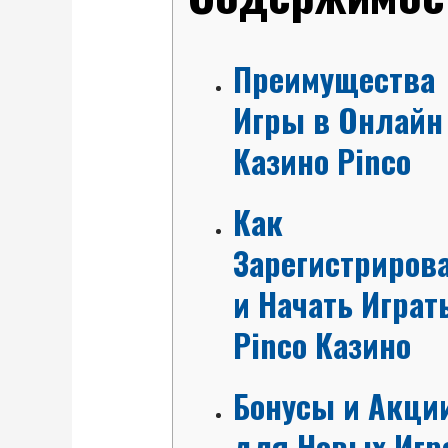
Преимущества
Игры в Онлайн
Казино Pinco
Как
Зарегистриров
и Начать Играт
Pinco Казино
Бонусы и Акци
для Новых Игр