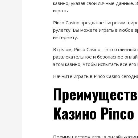
казино, указав свои личные данные. 
играть.
Pinco Casino предлагает игрокам широ
рулетку. Вы можете играть в любое в
интернету.
В целом, Pinco Casino – это отличны
развлекательное и безопасное онлай
этом казино, чтобы испытать все его
Начните играть в Pinco Casino сегодня
Преимуществ
Казино Pinco
Преимуществом игры в онлайн-казино