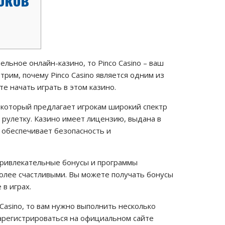
льное онлайн-казино, то Pinco Casino – ваш
трим, почему Pinco Casino является одним из
те начать играть в этом казино.
, который предлагает игрокам широкий спектр
и рулетку. Казино имеет лицензию, выдана в
и обеспечивает безопасность и
 привлекательные бонусы и программы
более счастливыми. Вы можете получать бонусы
 в играх.
 Casino, то вам нужно выполнить несколько
зарегистрироваться на официальном сайте