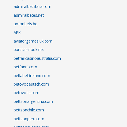
admiralbet-italia.com
admiralbetes.net
amonbets.be
APK
aviatorgames.uk.com
barzcasinouk.net
betfaircasinoaustralia.com
betfannl.com
betlabel-ireland.com
betovodeutsch.com
betovoes.com
bettsonargentina.com
bettsonchile.com
bettsonperu.com