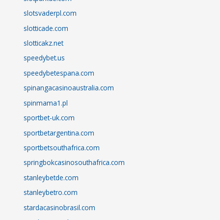
slotsvaderpl.com
slotticade.com
slotticakz.net
speedybet.us
speedybetespana.com
spinangacasinoaustralia.com
spinmama1.pl
sportbet-uk.com
sportbetargentina.com
sportbetsouthafrica.com
springbokcasinosouthafrica.com
stanleybetde.com
stanleybetro.com
stardacasinobrasil.com