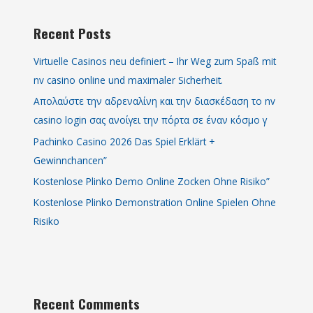
Recent Posts
Virtuelle Casinos neu definiert – Ihr Weg zum Spaß mit
nv casino online und maximaler Sicherheit.
Απολαύστε την αδρεναλίνη και την διασκέδαση το nv
casino login σας ανοίγει την πόρτα σε έναν κόσμο γ
Pachinko Casino 2026 Das Spiel Erklärt +
Gewinnchancen”
Kostenlose Plinko Demo Online Zocken Ohne Risiko”
Kostenlose Plinko Demonstration Online Spielen Ohne
Risiko
Recent Comments