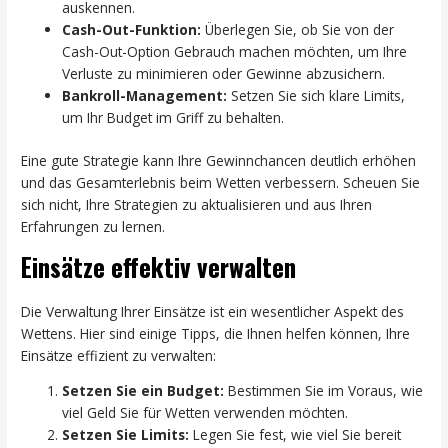
auskennen.
Cash-Out-Funktion:
Überlegen Sie, ob Sie von der
Cash-Out-Option Gebrauch machen möchten, um Ihre
Verluste zu minimieren oder Gewinne abzusichern.
Bankroll-Management:
Setzen Sie sich klare Limits,
um Ihr Budget im Griff zu behalten.
Eine gute Strategie kann Ihre Gewinnchancen deutlich erhöhen
und das Gesamterlebnis beim Wetten verbessern. Scheuen Sie
sich nicht, Ihre Strategien zu aktualisieren und aus Ihren
Erfahrungen zu lernen.
Einsätze effektiv verwalten
Die Verwaltung Ihrer Einsätze ist ein wesentlicher Aspekt des
Wettens. Hier sind einige Tipps, die Ihnen helfen können, Ihre
Einsätze effizient zu verwalten:
Setzen Sie ein Budget:
Bestimmen Sie im Voraus, wie
viel Geld Sie für Wetten verwenden möchten.
Setzen Sie Limits:
Legen Sie fest, wie viel Sie bereit