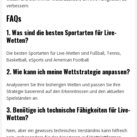
verbessern.
FAQs
1. Was sind die besten Sportarten für Live-
Wetten?
Die besten Sportarten für Live-Wetten sind Fußball, Tennis,
Basketball, eSports und American Football.
2. Wie kann ich meine Wettstrategie anpassen?
Analysieren Sie Ihre bisherigen Wetten und passen Sie Ihre
Strategie basierend auf den Erkenntnissen und den aktuellen
Spielständen an.
3. Benötige ich technische Fähigkeiten für Live-
Wetten?
Nein, aber ein gewisses technisches Verständnis kann hilfreich