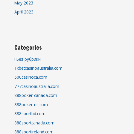
May 2023
April 2023
Categories
! Без рубрики
1xbetcasinoaustralia.com
500casinoca.com
777casinoaustralia.com
888poker-canada.com
888poker-us.com
888sportbd.com
888sportcanada.com
888sportireland.com