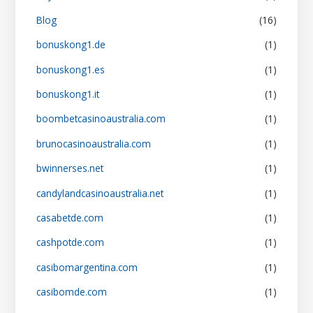
Blog
(16)
bonuskong1.de
(1)
bonuskong1.es
(1)
bonuskong1.it
(1)
boombetcasinoaustralia.com
(1)
brunocasinoaustralia.com
(1)
bwinnerses.net
(1)
candylandcasinoaustralia.net
(1)
casabetde.com
(1)
cashpotde.com
(1)
casibomargentina.com
(1)
casibomde.com
(1)