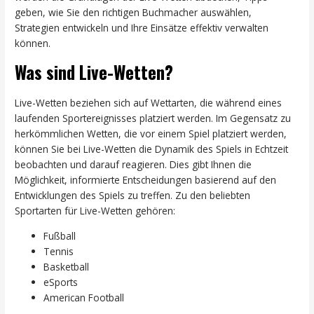
geben, wie Sie den richtigen Buchmacher auswählen,
Strategien entwickeln und Ihre Einsätze effektiv verwalten
können.
Was sind Live-Wetten?
Live-Wetten beziehen sich auf Wettarten, die während eines
laufenden Sportereignisses platziert werden. Im Gegensatz zu
herkömmlichen Wetten, die vor einem Spiel platziert werden,
können Sie bei Live-Wetten die Dynamik des Spiels in Echtzeit
beobachten und darauf reagieren. Dies gibt Ihnen die
Möglichkeit, informierte Entscheidungen basierend auf den
Entwicklungen des Spiels zu treffen. Zu den beliebten
Sportarten für Live-Wetten gehören:
Fußball
Tennis
Basketball
eSports
American Football