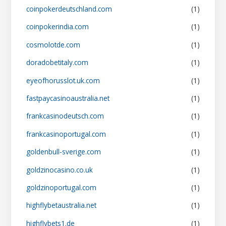
coinpokerdeutschland.com
(1)
coinpokerindia.com
(1)
cosmolotde.com
(1)
doradobetitaly.com
(1)
eyeofhorusslot.uk.com
(1)
fastpaycasinoaustralia.net
(1)
frankcasinodeutsch.com
(1)
frankcasinoportugal.com
(1)
goldenbull-sverige.com
(1)
goldzinocasino.co.uk
(1)
goldzinoportugal.com
(1)
highflybetaustralia.net
(1)
highflybets1.de
(1)