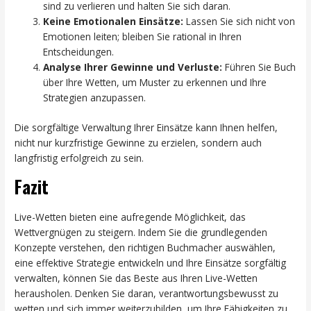
sind zu verlieren und halten Sie sich daran.
Keine Emotionalen Einsätze:
Lassen Sie sich nicht von
Emotionen leiten; bleiben Sie rational in Ihren
Entscheidungen.
Analyse Ihrer Gewinne und Verluste:
Führen Sie Buch
über Ihre Wetten, um Muster zu erkennen und Ihre
Strategien anzupassen.
Die sorgfältige Verwaltung Ihrer Einsätze kann Ihnen helfen,
nicht nur kurzfristige Gewinne zu erzielen, sondern auch
langfristig erfolgreich zu sein.
Fazit
Live-Wetten bieten eine aufregende Möglichkeit, das
Wettvergnügen zu steigern. Indem Sie die grundlegenden
Konzepte verstehen, den richtigen Buchmacher auswählen,
eine effektive Strategie entwickeln und Ihre Einsätze sorgfältig
verwalten, können Sie das Beste aus Ihren Live-Wetten
herausholen. Denken Sie daran, verantwortungsbewusst zu
wetten und sich immer weiterzubilden, um Ihre Fähigkeiten zu