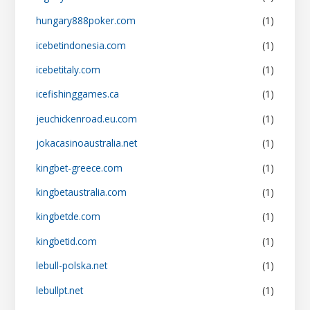
hungary888poker.com
(1)
icebetindonesia.com
(1)
icebetitaly.com
(1)
icefishinggames.ca
(1)
jeuchickenroad.eu.com
(1)
jokacasinoaustralia.net
(1)
kingbet-greece.com
(1)
kingbetaustralia.com
(1)
kingbetde.com
(1)
kingbetid.com
(1)
lebull-polska.net
(1)
lebullpt.net
(1)