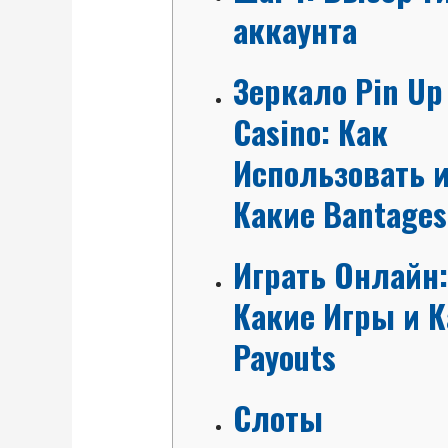
аккаунта
Зеркало Pin Up
Casino: Как
Использовать 
Какие Вantages
Играть Онлайн
Какие Игры и 
Payouts
Слоты