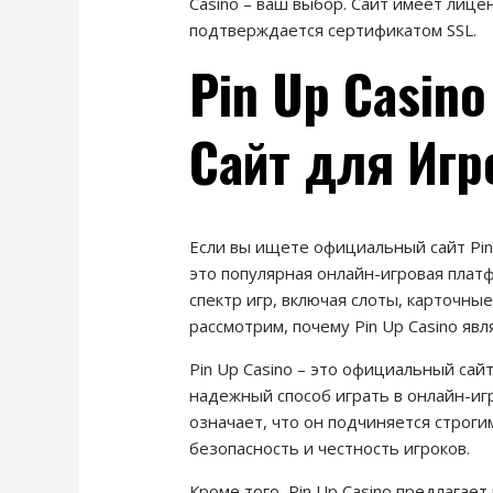
Casino – ваш выбор. Сайт имеет лице
подтверждается сертификатом SSL.
Pin Up Casin
Сайт для Игр
Если вы ищете официальный сайт Pin U
это популярная онлайн-игровая плат
спектр игр, включая слоты, карточные
рассмотрим, почему Pin Up Casino яв
Pin Up Casino – это официальный сай
надежный способ играть в онлайн-иг
означает, что он подчиняется строги
безопасность и честность игроков.
Кроме того, Pin Up Casino предлагает