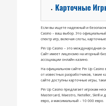
Карточные Игр
Если вы ищете надежный и безопасны
Casino – ваш выбор. Это официальны
спектр игр, включая слоты, карточные
Pin Up Casino – это международная о
Сайт имеет лицензию на игорный бизн
ассоциации онлайн-казино.
На официальном сайте Pin Up Casino 
от известных разработчиков, такие как
сайте доступны карточные игры, такие 
Pin Up Casino предлагает игрокам нес
Mastercard, Maestro, Neteller, Skrill
евро, а максимальный – 10 000 евро.