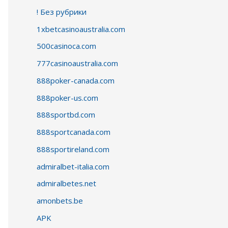
! Без рубрики
1xbetcasinoaustralia.com
500casinoca.com
777casinoaustralia.com
888poker-canada.com
888poker-us.com
888sportbd.com
888sportcanada.com
888sportireland.com
admiralbet-italia.com
admiralbetes.net
amonbets.be
APK