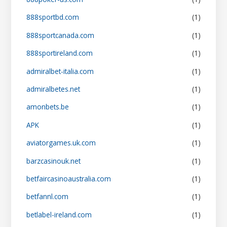
888sportbd.com
(1)
888sportcanada.com
(1)
888sportireland.com
(1)
admiralbet-italia.com
(1)
admiralbetes.net
(1)
amonbets.be
(1)
APK
(1)
aviatorgames.uk.com
(1)
barzcasinouk.net
(1)
betfaircasinoaustralia.com
(1)
betfannl.com
(1)
betlabel-ireland.com
(1)