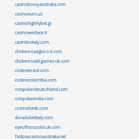
casinobossyaustralia.com
casinoeuro.us
casinohighflybet.gr
casinowestace.it
cazimboitaly.com
chickenroadgioco.it.com
chickenroadsgames.uk.com
coderebrasil.com
coderecolombia.com
coinpokerdeutschland.com
coinpokerindia.com
cosmolotde.com
doradobetitaly.com
eyeofhorusslot.uk.com
fastpaycasinoaustralia.net