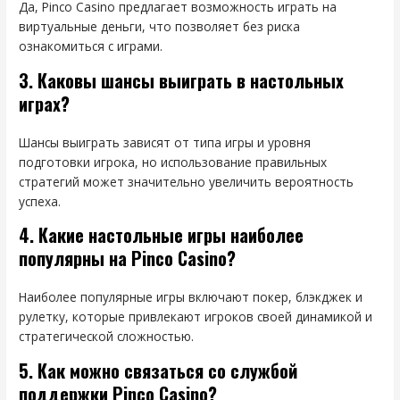
Да, Pinco Casino предлагает возможность играть на
виртуальные деньги, что позволяет без риска
ознакомиться с играми.
3. Каковы шансы выиграть в настольных
играх?
Шансы выиграть зависят от типа игры и уровня
подготовки игрока, но использование правильных
стратегий может значительно увеличить вероятность
успеха.
4. Какие настольные игры наиболее
популярны на Pinco Casino?
Наиболее популярные игры включают покер, блэкджек и
рулетку, которые привлекают игроков своей динамикой и
стратегической сложностью.
5. Как можно связаться со службой
поддержки Pinco Casino?