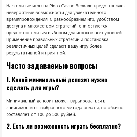
Настольные игры на Pinco Casino Зеркало предоставляют
невероятные возможности для увлекательного
времяпровождения. С разнообразием игр, удобством
доступа и множеством стратегий, они остаются
предпочтительным выбором для игроков всех уровней.
Применение правильных стратегий и постановка
реалистичных целей сделают вашу игру более
результативной и приятной.
Часто задаваемые вопросы
1. Какой минимальный депозит нужно
сделать для игры?
Минимальный депозит может варьироваться в
зависимости от выбранного метода оплаты, но обычно
составляет от 100 до 500 рублей.
2. Есть ли возможность играть бесплатно?