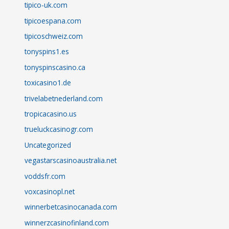
tipico-uk.com
tipicoespana.com
tipicoschweiz.com
tonyspins1.es
tonyspinscasino.ca
toxicasino1.de
trivelabetnederland.com
tropicacasino.us
trueluckcasinogr.com
Uncategorized
vegastarscasinoaustralia.net
voddsfr.com
voxcasinopl.net
winnerbetcasinocanada.com
winnerzcasinofinland.com