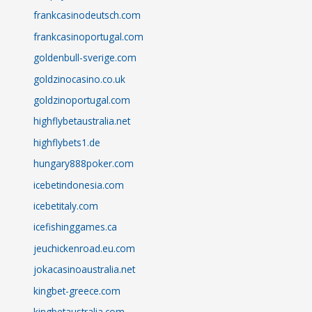
frankcasinodeutsch.com
frankcasinoportugal.com
goldenbull-sverige.com
goldzinocasino.co.uk
goldzinoportugal.com
highflybetaustralia.net
highflybets1.de
hungary888poker.com
icebetindonesia.com
icebetitaly.com
icefishinggames.ca
jeuchickenroad.eu.com
jokacasinoaustralia.net
kingbet-greece.com
kingbetaustralia.com