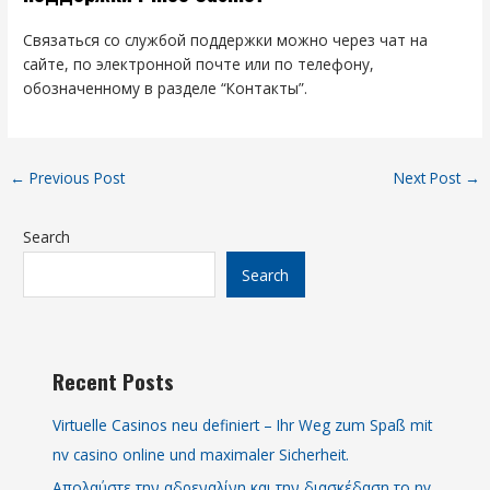
Связаться со службой поддержки можно через чат на
сайте, по электронной почте или по телефону,
обозначенному в разделе “Контакты”.
←
Previous Post
Next Post
→
Search
Search
Recent Posts
Virtuelle Casinos neu definiert – Ihr Weg zum Spaß mit
nv casino online und maximaler Sicherheit.
Απολαύστε την αδρεναλίνη και την διασκέδαση το nv