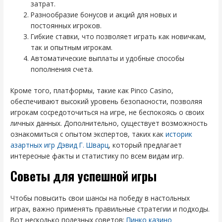
затрат.
Разнообразие бонусов и акций для новых и
постоянных игроков.
Гибкие ставки, что позволяет играть как новичкам,
так и опытным игрокам.
Автоматические выплаты и удобные способы
пополнения счета.
Кроме того, платформы, такие как Pinco Casino,
обеспечивают высокий уровень безопасности, позволяя
игрокам сосредоточиться на игре, не беспокоясь о своих
личных данных. Дополнительно, существует возможность
ознакомиться с опытом экспертов, таких как
историк
азартных игр Дэвид Г. Шварц
, который предлагает
интересные факты и статистику по всем видам игр.
Советы для успешной игры
Чтобы повысить свои шансы на победу в настольных
играх, важно применять правильные стратегии и подходы.
Вот несколько полезных советов:
Пинко казино