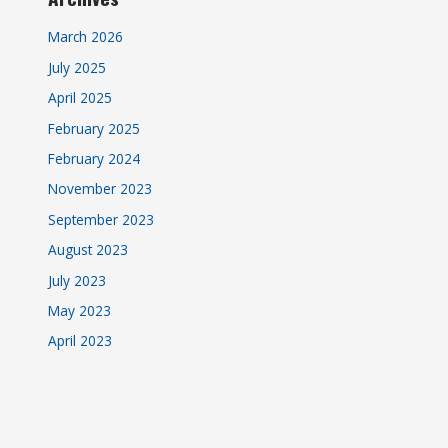
March 2026
July 2025
April 2025
February 2025
February 2024
November 2023
September 2023
August 2023
July 2023
May 2023
April 2023