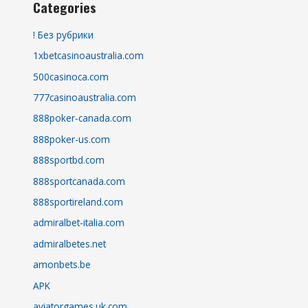
Categories
! Без рубрики
1xbetcasinoaustralia.com
500casinoca.com
777casinoaustralia.com
888poker-canada.com
888poker-us.com
888sportbd.com
888sportcanada.com
888sportireland.com
admiralbet-italia.com
admiralbetes.net
amonbets.be
APK
aviatorgames.uk.com