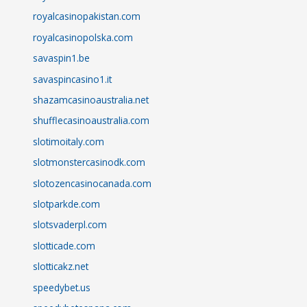
royalcasinopakistan.com
royalcasinopolska.com
savaspin1.be
savaspincasino1.it
shazamcasinoaustralia.net
shufflecasinoaustralia.com
slotimoitaly.com
slotmonstercasinodk.com
slotozencasinocanada.com
slotparkde.com
slotsvaderpl.com
slotticade.com
slotticakz.net
speedybet.us