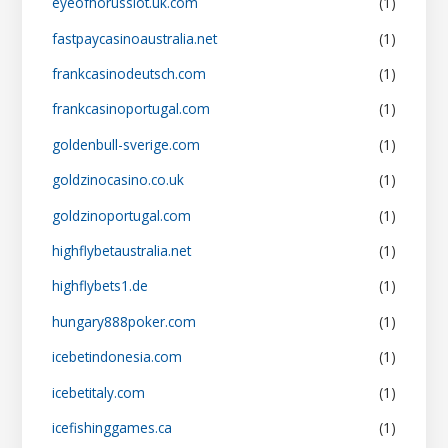
eyeofhorusslot.uk.com
(1)
fastpaycasinoaustralia.net
(1)
frankcasinodeutsch.com
(1)
frankcasinoportugal.com
(1)
goldenbull-sverige.com
(1)
goldzinocasino.co.uk
(1)
goldzinoportugal.com
(1)
highflybetaustralia.net
(1)
highflybets1.de
(1)
hungary888poker.com
(1)
icebetindonesia.com
(1)
icebetitaly.com
(1)
icefishinggames.ca
(1)