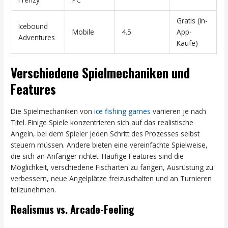
Gratis (In-
Icebound
Mobile
4.5
App-
Adventures
Käufe)
Verschiedene Spielmechaniken und
Features
Die Spielmechaniken von
ice fishing games
variieren je nach
Titel. Einige Spiele konzentrieren sich auf das realistische
Angeln, bei dem Spieler jeden Schritt des Prozesses selbst
steuern müssen. Andere bieten eine vereinfachte Spielweise,
die sich an Anfänger richtet. Häufige Features sind die
Möglichkeit, verschiedene Fischarten zu fangen, Ausrüstung zu
verbessern, neue Angelplätze freizuschalten und an Turnieren
teilzunehmen.
Realismus vs. Arcade-Feeling