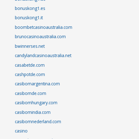
bonuskong1.es
bonuskong1.it
boombetcasinoaustralia.com
brunocasinoaustralia.com
bwinnerses.net
candylandcasinoaustralia.net
casabetde.com
cashpotde.com
casibomargentina.com
casibomde.com
casibomhungary.com
casibomindia.com
casibomnederland.com
casino