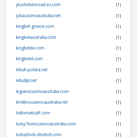
jeuchickenroad.eu.com
(1)
jokacasinoaustralia.net
(1)
kingbet-greece.com
(1)
kingbetaustralia.com
(1)
kingbetde.com
(1)
kingbetid.com
(1)
lebull-polska.net
(1)
lebullpt.net
(1)
legianocasinoaustralia.com
(1)
limitlesscasinoaustralia.net
(1)
lottomaticafr.com
(1)
lucky7evencasinoaustralia.com
(1)
luckyblock-deutsch.com
(1)