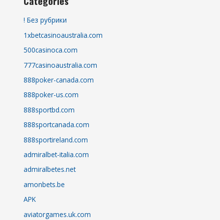
Categories
! Без рубрики
1xbetcasinoaustralia.com
500casinoca.com
777casinoaustralia.com
888poker-canada.com
888poker-us.com
888sportbd.com
888sportcanada.com
888sportireland.com
admiralbet-italia.com
admiralbetes.net
amonbets.be
APK
aviatorgames.uk.com