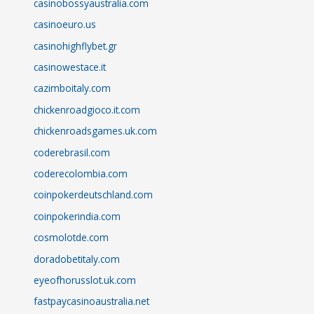
casinobossyaustralia.com
casinoeuro.us
casinohighflybet.gr
casinowestace.it
cazimboitaly.com
chickenroadgioco.it.com
chickenroadsgames.uk.com
coderebrasil.com
coderecolombia.com
coinpokerdeutschland.com
coinpokerindia.com
cosmolotde.com
doradobetitaly.com
eyeofhorusslot.uk.com
fastpaycasinoaustralia.net