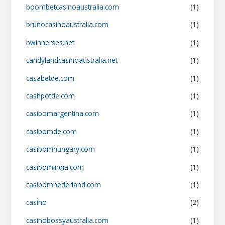
boombetcasinoaustralia.com
(1)
brunocasinoaustralia.com
(1)
bwinnerses.net
(1)
candylandcasinoaustralia.net
(1)
casabetde.com
(1)
cashpotde.com
(1)
casibomargentina.com
(1)
casibomde.com
(1)
casibomhungary.com
(1)
casibomindia.com
(1)
casibomnederland.com
(1)
casino
(2)
casinobossyaustralia.com
(1)