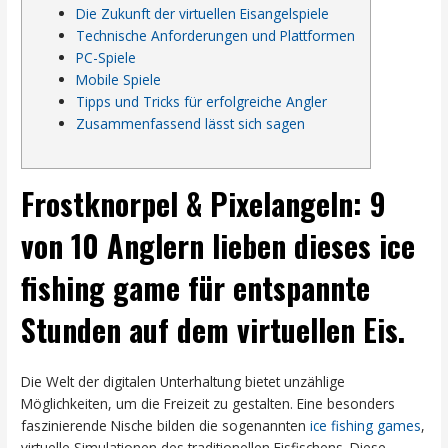
Die Zukunft der virtuellen Eisangelspiele
Technische Anforderungen und Plattformen
PC-Spiele
Mobile Spiele
Tipps und Tricks für erfolgreiche Angler
Zusammenfassend lässt sich sagen
Frostknorpel & Pixelangeln: 9
von 10 Anglern lieben dieses ice
fishing game für entspannte
Stunden auf dem virtuellen Eis.
Die Welt der digitalen Unterhaltung bietet unzählige
Möglichkeiten, um die Freizeit zu gestalten. Eine besonders
faszinierende Nische bilden die sogenannten
ice fishing games
,
virtuelle Simulationen des traditionellen Eisfischens. Diese