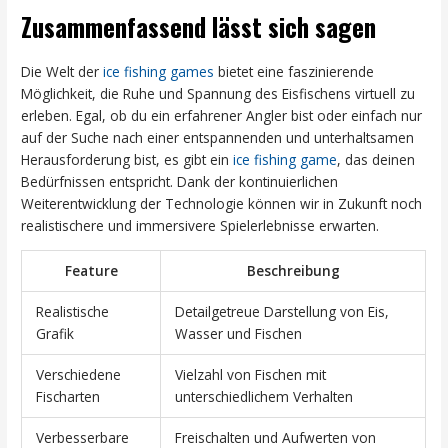
Zusammenfassend lässt sich sagen
Die Welt der
ice fishing games
bietet eine faszinierende
Möglichkeit, die Ruhe und Spannung des Eisfischens virtuell zu
erleben. Egal, ob du ein erfahrener Angler bist oder einfach nur
auf der Suche nach einer entspannenden und unterhaltsamen
Herausforderung bist, es gibt ein
ice fishing game
, das deinen
Bedürfnissen entspricht. Dank der kontinuierlichen
Weiterentwicklung der Technologie können wir in Zukunft noch
realistischere und immersivere Spielerlebnisse erwarten.
Feature
Beschreibung
Realistische
Detailgetreue Darstellung von Eis,
Grafik
Wasser und Fischen
Verschiedene
Vielzahl von Fischen mit
Fischarten
unterschiedlichem Verhalten
Verbesserbare
Freischalten und Aufwerten von