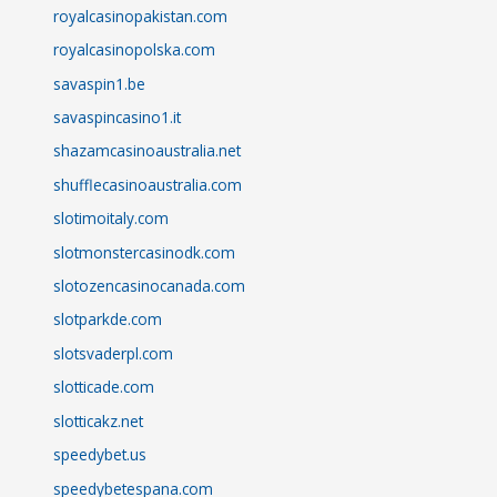
royalcasinopakistan.com
royalcasinopolska.com
savaspin1.be
savaspincasino1.it
shazamcasinoaustralia.net
shufflecasinoaustralia.com
slotimoitaly.com
slotmonstercasinodk.com
slotozencasinocanada.com
slotparkde.com
slotsvaderpl.com
slotticade.com
slotticakz.net
speedybet.us
speedybetespana.com