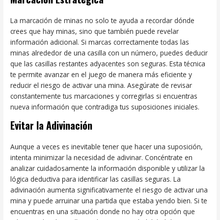
La marcación de minas no solo te ayuda a recordar dónde
crees que hay minas, sino que también puede revelar
información adicional. Si marcas correctamente todas las
minas alrededor de una casilla con un número, puedes deducir
que las casillas restantes adyacentes son seguras. Esta técnica
te permite avanzar en el juego de manera más eficiente y
reducir el riesgo de activar una mina. Asegúrate de revisar
constantemente tus marcaciones y corregirlas si encuentras
nueva información que contradiga tus suposiciones iniciales.
Evitar la Adivinación
Aunque a veces es inevitable tener que hacer una suposición,
intenta minimizar la necesidad de adivinar. Concéntrate en
analizar cuidadosamente la información disponible y utilizar la
lógica deductiva para identificar las casillas seguras. La
adivinación aumenta significativamente el riesgo de activar una
mina y puede arruinar una partida que estaba yendo bien. Si te
encuentras en una situación donde no hay otra opción que