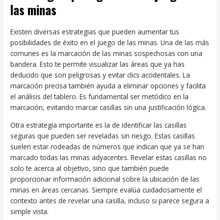
las minas
Existen diversas estrategias que pueden aumentar tus
posibilidades de éxito en el juego de las minas. Una de las más
comunes es la marcación de las minas sospechosas con una
bandera. Esto te permite visualizar las áreas que ya has
deducido que son peligrosas y evitar clics accidentales. La
marcación precisa también ayuda a eliminar opciones y facilita
el análisis del tablero. Es fundamental ser metódico en la
marcación, evitando marcar casillas sin una justificación lógica.
Otra estrategia importante es la de identificar las casillas
seguras que pueden ser reveladas sin riesgo. Estas casillas
suelen estar rodeadas de números que indican que ya se han
marcado todas las minas adyacentes. Revelar estas casillas no
solo te acerca al objetivo, sino que también puede
proporcionar información adicional sobre la ubicación de las
minas en áreas cercanas. Siempre evalúa cuidadosamente el
contexto antes de revelar una casilla, incluso si parece segura a
simple vista.