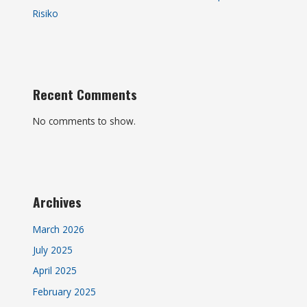
Risiko
Recent Comments
No comments to show.
Archives
March 2026
July 2025
April 2025
February 2025