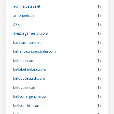
admiralbetes.net
(1)
amonbets.be
(1)
APK
(1)
aviatorgames.uk.com
(1)
barzcasinouk.net
(1)
betfaircasinoaustralia.com
(1)
betfannl.com
(1)
betlabel-ireland.com
(1)
betovodeutsch.com
(1)
betovoes.com
(1)
bettsonargentina.com
(1)
bettsonchile.com
(1)