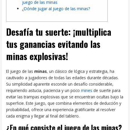
juego de las minas
¿Dónde jugar al juego de las minas?
Desafía tu suerte: ¡multiplica
tus ganancias evitando las
minas explosivas!
El juego de las
minas
, un clásico de lógica y estrategia, ha
cautivado a jugadores de todas las edades durante décadas.
Su simplicidad aparente esconde un desafío considerable,
requiriendo astucia, paciencia y un poco
mines
de suerte para
evitar las trampas explosivas que se encuentran ocultas bajo la
superficie. Este juego, que combina elementos de deducción y
probabilidad, ofrece una experiencia gratificante al resolver
cada enigma y llegar al final del tablero.
¿En qué consiste el juego de las minas?