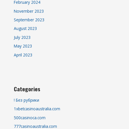
February 2024
November 2023
September 2023
August 2023
July 2023
May 2023
April 2023
Categories
! Без рубрики
1xbetcasinoaustralia.com
500casinoca.com
777casinoaustralia.com