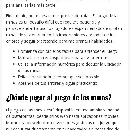
para analizarlas más tarde.
Finalmente, no te desanimes por las derrotas. El juego de las
minas es un desafío difícil que requiere paciencia y
perseverancia. Incluso los jugadores experimentados explotan
minas de vez en cuando. Lo importante es aprender de tus
errores y seguir practicando para mejorar tus habilidades.
Comienza con tableros fáciles para entender el juego.
Marca las minas sospechosas para evitar errores.
Utiliza la información numérica para deducir la ubicación
de las minas.
Evita la adivinación siempre que sea posible.
Aprende de tus errores y sigue practicando.
¿Dónde jugar al juego de las minas?
El juego de las minas está disponible en una amplia variedad
de plataformas, desde sitios web hasta aplicaciones móviles.
Muchos sitios web ofrecen versiones gratuitas del juego que
puedes jugar directamente en tu navegador sin necesidad de