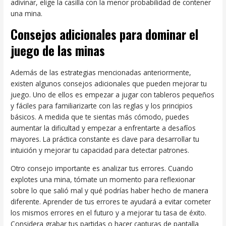
adivinar, elige la casilla con la menor probabilidad de contener
una mina.
Consejos adicionales para dominar el
juego de las minas
Además de las estrategias mencionadas anteriormente,
existen algunos consejos adicionales que pueden mejorar tu
juego. Uno de ellos es empezar a jugar con tableros pequeños
y fáciles para familiarizarte con las reglas y los principios
básicos. A medida que te sientas más cómodo, puedes
aumentar la dificultad y empezar a enfrentarte a desafíos
mayores. La práctica constante es clave para desarrollar tu
intuición y mejorar tu capacidad para detectar patrones.
Otro consejo importante es analizar tus errores. Cuando
explotes una mina, tómate un momento para reflexionar
sobre lo que salió mal y qué podrías haber hecho de manera
diferente. Aprender de tus errores te ayudará a evitar cometer
los mismos errores en el futuro y a mejorar tu tasa de éxito.
Considera grabar tus partidas o hacer capturas de pantalla