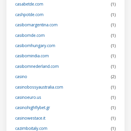
casabetde.com
(1)
cashpotde.com
(1)
casibomargentina.com
(1)
casibomde.com
(1)
casibomhungary.com
(1)
casibomindia.com
(1)
casibomnederland.com
(1)
casino
(2)
casinobossyaustralia.com
(1)
casinoeuro.us
(1)
casinohighflybet.gr
(1)
casinowestace.it
(1)
cazimboitaly.com
(1)