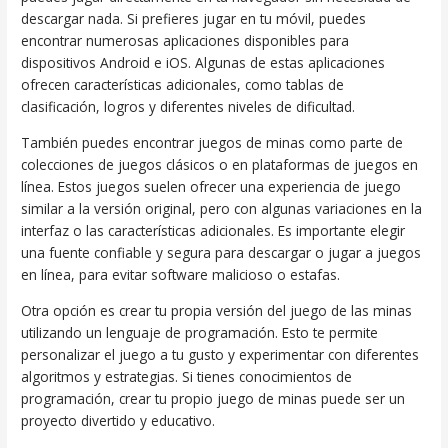
descargar nada. Si prefieres jugar en tu móvil, puedes
encontrar numerosas aplicaciones disponibles para
dispositivos Android e iOS. Algunas de estas aplicaciones
ofrecen características adicionales, como tablas de
clasificación, logros y diferentes niveles de dificultad.
También puedes encontrar juegos de minas como parte de
colecciones de juegos clásicos o en plataformas de juegos en
línea. Estos juegos suelen ofrecer una experiencia de juego
similar a la versión original, pero con algunas variaciones en la
interfaz o las características adicionales. Es importante elegir
una fuente confiable y segura para descargar o jugar a juegos
en línea, para evitar software malicioso o estafas.
Otra opción es crear tu propia versión del juego de las minas
utilizando un lenguaje de programación. Esto te permite
personalizar el juego a tu gusto y experimentar con diferentes
algoritmos y estrategias. Si tienes conocimientos de
programación, crear tu propio juego de minas puede ser un
proyecto divertido y educativo.