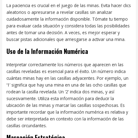
La paciencia es crucial en el juego de las minas. Evita hacer clics
aleatorios o apresurarse a revelar casillas sin analizar
cuidadosamente la información disponible. Tómate tu tiempo
para evaluar cada situación y considera todas las posibilidades
antes de tomar una decisión. A veces, es mejor esperar y
buscar pistas adicionales que arriesgarse a activar una mina.
Uso de la Información Numérica
Interpretar correctamente los números que aparecen en las
casillas reveladas es esencial para el éxito. Un número indica
cuántas minas hay en las casillas adyacentes. Por ejemplo, un
‘1’ significa que hay una mina en una de las ocho casillas que
rodean la casilla revelada. Un ‘2’ indica dos minas, y así
sucesivamente. Utiliza esta información para deducir la
ubicación de las minas y marcar las casillas sospechosas. Es
importante recordar que la información numérica es relativa y
debe ser interpretada en contexto con la información de las
casillas circundantes.
Marcación Estratégica