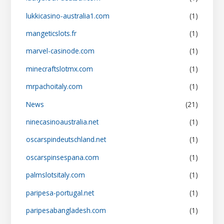
lukkicasino-australia1.com
(1)
mangeticslots.fr
(1)
marvel-casinode.com
(1)
minecraftslotmx.com
(1)
mrpachoitaly.com
(1)
News
(21)
ninecasinoaustralia.net
(1)
oscarspindeutschland.net
(1)
oscarspinsespana.com
(1)
palmslotsitaly.com
(1)
paripesa-portugal.net
(1)
paripesabangladesh.com
(1)