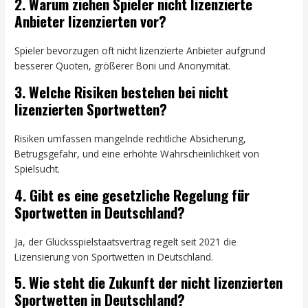
2. Warum ziehen Spieler nicht lizenzierte
Anbieter lizenzierten vor?
Spieler bevorzugen oft nicht lizenzierte Anbieter aufgrund
besserer Quoten, größerer Boni und Anonymität.
3. Welche Risiken bestehen bei nicht
lizenzierten Sportwetten?
Risiken umfassen mangelnde rechtliche Absicherung,
Betrugsgefahr, und eine erhöhte Wahrscheinlichkeit von
Spielsucht.
4. Gibt es eine gesetzliche Regelung für
Sportwetten in Deutschland?
Ja, der Glücksspielstaatsvertrag regelt seit 2021 die
Lizensierung von Sportwetten in Deutschland.
5. Wie steht die Zukunft der nicht lizenzierten
Sportwetten in Deutschland?