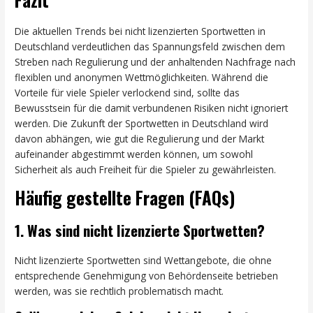
Die aktuellen Trends bei nicht lizenzierten Sportwetten in
Deutschland verdeutlichen das Spannungsfeld zwischen dem
Streben nach Regulierung und der anhaltenden Nachfrage nach
flexiblen und anonymen Wettmöglichkeiten. Während die
Vorteile für viele Spieler verlockend sind, sollte das
Bewusstsein für die damit verbundenen Risiken nicht ignoriert
werden. Die Zukunft der Sportwetten in Deutschland wird
davon abhängen, wie gut die Regulierung und der Markt
aufeinander abgestimmt werden können, um sowohl
Sicherheit als auch Freiheit für die Spieler zu gewährleisten.
Häufig gestellte Fragen (FAQs)
1. Was sind nicht lizenzierte Sportwetten?
Nicht lizenzierte Sportwetten sind Wettangebote, die ohne
entsprechende Genehmigung von Behördenseite betrieben
werden, was sie rechtlich problematisch macht.