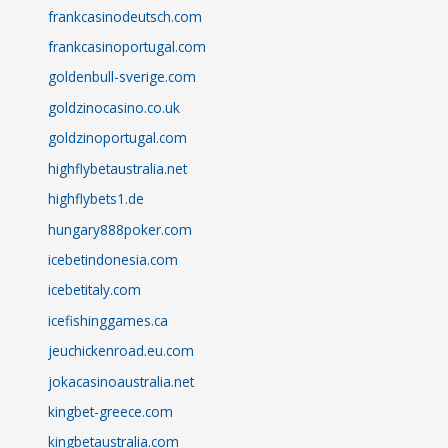
frankcasinodeutsch.com
frankcasinoportugal.com
goldenbull-sverige.com
goldzinocasino.co.uk
goldzinoportugal.com
highflybetaustralia.net
highflybets1.de
hungary888poker.com
icebetindonesia.com
icebetitaly.com
icefishinggames.ca
jeuchickenroad.eu.com
jokacasinoaustralia.net
kingbet-greece.com
kingbetaustralia.com