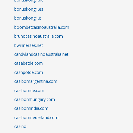
bonuskong1.es
bonuskong1.it
boombetcasinoaustralia.com
brunocasinoaustralia.com
bwinnerses.net
candylandcasinoaustralia.net
casabetde.com
cashpotde.com
casibomargentina.com
casibomde.com
casibomhungary.com
casibomindia.com
casibomnederland.com
casino