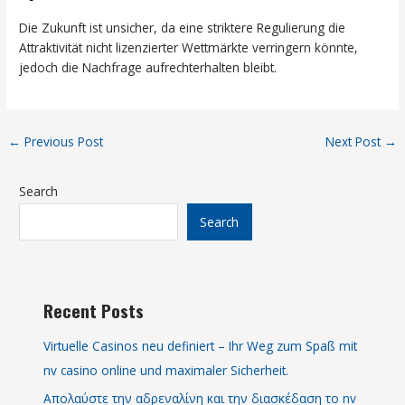
Die Zukunft ist unsicher, da eine striktere Regulierung die
Attraktivität nicht lizenzierter Wettmärkte verringern könnte,
jedoch die Nachfrage aufrechterhalten bleibt.
←
Previous Post
Next Post
→
Search
Search
Recent Posts
Virtuelle Casinos neu definiert – Ihr Weg zum Spaß mit
nv casino online und maximaler Sicherheit.
Απολαύστε την αδρεναλίνη και την διασκέδαση το nv