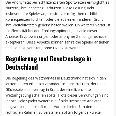
Die Anonymität bei nicht lizenzierten Sportwetten ermöglicht es
Nutzern, ihre Identität zu schützen. Diese Lösung zieht
insbesondere Spieler an, die sich vor möglichen rechtlichen
Konsequenzen fürchten oder die aus einem anderen Grund
ihre Wettaktivitäten geheim halten wollen. Ein weiterer Vorteil ist
die Flexibilität bei den Zahlungsoptionen, da viele dieser
Anbieter Kryptowährungen oder anonyme Zahlungsmethoden
akzeptieren. Diese Aspekte können zahlreiche Spieler anziehen
und sie dazu verleiten, ohne Lizenz zu wetten.
Regulierung und Gesetzeslage in
Deutschland
Die Regelung des Wettmarktes in Deutschland hat sich in den
letzten Jahren erheblich verändert. Im Jahr 2021 trat der neue
Glücksspielstaatsvertrag in Kraft, der eine lizenzierte
Wettumgebung schaffen sollte. Trotz dieser Bemühungen sind
jedoch viele Spieler weiterhin auf nicht lizenzierte Anbieter
angewiesen, da sie oft mehr Vorteile bieten. Um den
rechtlichen Rahmen zu verstehen, sollten folgende Punkte