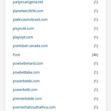
paripesanigeria.net
(1)
planetwin365it.com
(1)
platincasinobrasil.com
(1)
playiode.com
(1)
playiopt.com
(1)
pointsbet-canada.com
(1)
Post
(40)
powbetireland.com
(1)
powbetitalia.com
(1)
powerbetde.com
(1)
powerbetit.com
(1)
premierbetde.com
(1)
premierbetsouthafrica.com
(1)