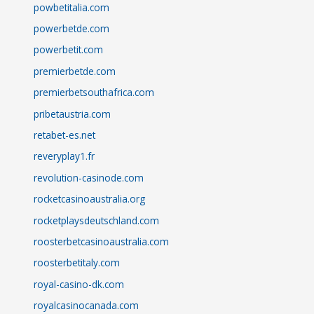
powbetitalia.com
powerbetde.com
powerbetit.com
premierbetde.com
premierbetsouthafrica.com
pribetaustria.com
retabet-es.net
reveryplay1.fr
revolution-casinode.com
rocketcasinoaustralia.org
rocketplaysdeutschland.com
roosterbetcasinoaustralia.com
roosterbetitaly.com
royal-casino-dk.com
royalcasinocanada.com