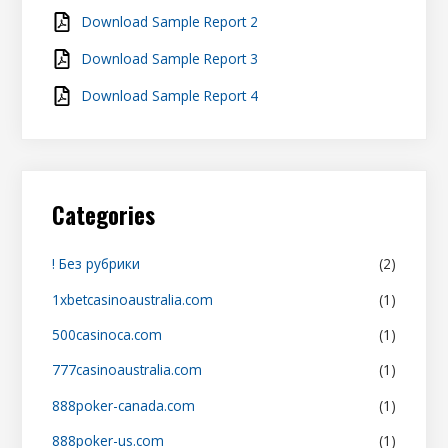
o
Download Sample Report 2
r
Download Sample Report 3
:
Download Sample Report 4
Categories
! Без рубрики
(2)
1xbetcasinoaustralia.com
(1)
500casinoca.com
(1)
777casinoaustralia.com
(1)
888poker-canada.com
(1)
888poker-us.com
(1)