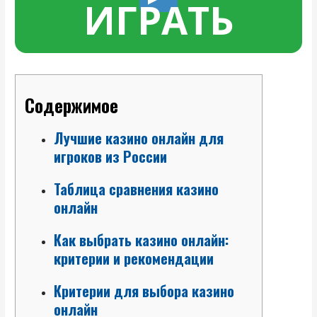
ИГРАТЬ
Содержимое
Лучшие казино онлайн для
игроков из России
Таблица сравнения казино
онлайн
Как выбрать казино онлайн:
критерии и рекомендации
Критерии для выбора казино
онлайн