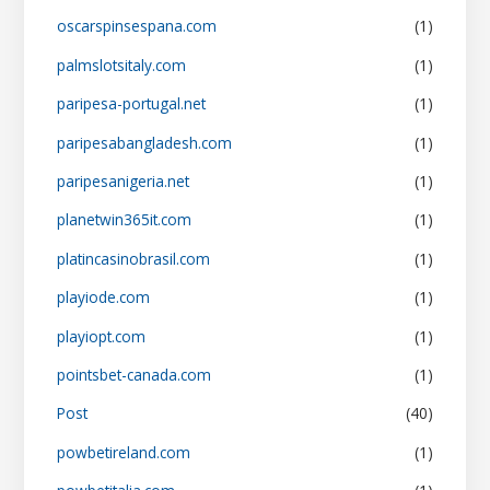
oscarspinsespana.com
(1)
palmslotsitaly.com
(1)
paripesa-portugal.net
(1)
paripesabangladesh.com
(1)
paripesanigeria.net
(1)
planetwin365it.com
(1)
platincasinobrasil.com
(1)
playiode.com
(1)
playiopt.com
(1)
pointsbet-canada.com
(1)
Post
(40)
powbetireland.com
(1)