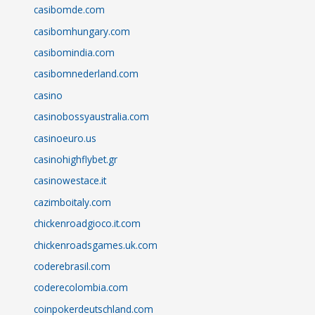
casibomde.com
casibomhungary.com
casibomindia.com
casibomnederland.com
casino
casinobossyaustralia.com
casinoeuro.us
casinohighflybet.gr
casinowestace.it
cazimboitaly.com
chickenroadgioco.it.com
chickenroadsgames.uk.com
coderebrasil.com
coderecolombia.com
coinpokerdeutschland.com