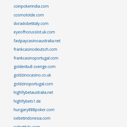
coinpokerindia.com
cosmolotde.com
doradobetitaly.com
eyeofhorusslot.uk.com
fastpaycasinoaustralia.net
frankcasinodeutsch.com
frankcasinoportugal.com
goldenbull-sverige.com
goldzinocasino.co.uk
goldzinoportugal.com
highflybetaustralia.net
highflybets1.de
hungary888poker.com
icebetindonesia.com
icebetitaly.com