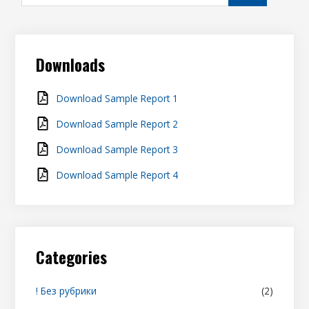
e
a
r
c
Downloads
h
f
Download Sample Report 1
o
Download Sample Report 2
r
Download Sample Report 3
:
Download Sample Report 4
Categories
! Без рубрики
(2)