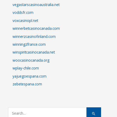
vegastarscasinoaustralia.net
voddsfr.com
voxcasinopl.net
winnerbetcasinocanada.com
winnerzcasinofinland.com
winningzfrance.com
winspiritcasinocanada.net
woocasinocanada.org
wplay-chile.com
yajuegoespana.com
zebetespana.com
S