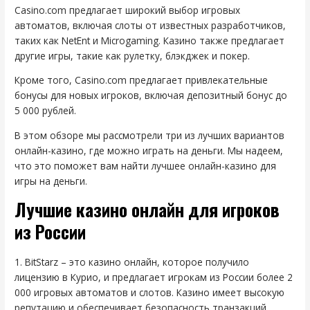
Casino.com предлагает широкий выбор игровых
автоматов, включая слоты от известных разработчиков,
таких как NetEnt и Microgaming. Казино также предлагает
другие игры, такие как рулетку, блэкджек и покер.
Кроме того, Casino.com предлагает привлекательные
бонусы для новых игроков, включая депозитный бонус до
5 000 рублей.
В этом обзоре мы рассмотрели три из лучших вариантов
онлайн-казино, где можно играть на деньги. Мы надеем,
что это поможет вам найти лучшее онлайн-казино для
игры на деньги.
Лучшие казино онлайн для игроков
из России
1. BitStarz – это казино онлайн, которое получило
лицензию в Курио, и предлагает игрокам из России более 2
000 игровых автоматов и слотов. Казино имеет высокую
репутацию и обеспечивает безопасность транзакций.