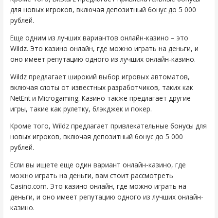
для новых игроков, включая депозитный бонус до 5 000
рублей.
Еще одним из лучших вариантов онлайн-казино – это
Wildz. Это казино онлайн, где можно играть на деньги, и
оно имеет репутацию одного из лучших онлайн-казино.
Wildz предлагает широкий выбор игровых автоматов,
включая слоты от известных разработчиков, таких как
NetEnt и Microgaming. Казино также предлагает другие
игры, такие как рулетку, блэкджек и покер.
Кроме того, Wildz предлагает привлекательные бонусы для
новых игроков, включая депозитный бонус до 5 000
рублей.
Если вы ищете еще один вариант онлайн-казино, где
можно играть на деньги, вам стоит рассмотреть
Casino.com. Это казино онлайн, где можно играть на
деньги, и оно имеет репутацию одного из лучших онлайн-
казино.