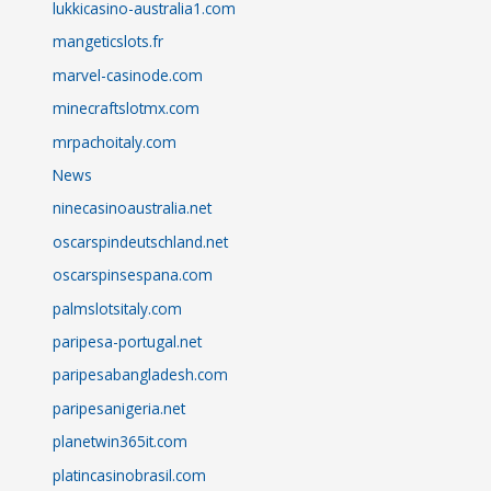
lukkicasino-australia1.com
mangeticslots.fr
marvel-casinode.com
minecraftslotmx.com
mrpachoitaly.com
News
ninecasinoaustralia.net
oscarspindeutschland.net
oscarspinsespana.com
palmslotsitaly.com
paripesa-portugal.net
paripesabangladesh.com
paripesanigeria.net
planetwin365it.com
platincasinobrasil.com