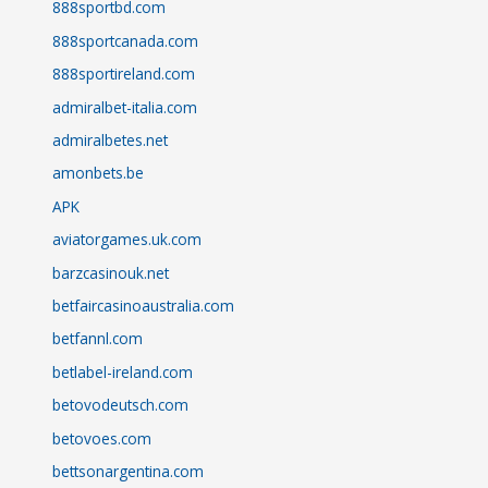
888sportbd.com
888sportcanada.com
888sportireland.com
admiralbet-italia.com
admiralbetes.net
amonbets.be
APK
aviatorgames.uk.com
barzcasinouk.net
betfaircasinoaustralia.com
betfannl.com
betlabel-ireland.com
betovodeutsch.com
betovoes.com
bettsonargentina.com