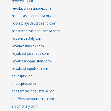
reveryplay1.fr
revolution-casinode.com
rocketcasinoaustralia.org
rocketplaysdeutschland.com
roosterbetcasinoaustralia.com
roosterbetitaly.com
royal-casino-dk.com
royalcasinocanada.com
royalcasinopakistan.com
royalcasinopolska.com
savaspin1.be
savaspincasino1.it
shazamcasinoaustralia.net
shufflecasinoaustralia.com
slotimoitaly.com