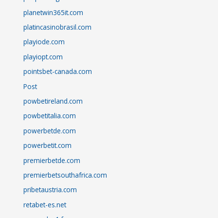
planetwin365it.com
platincasinobrasil.com
playiode.com
playiopt.com
pointsbet-canada.com
Post
powbetireland.com
powbetitalia.com
powerbetde.com
powerbetit.com
premierbetde.com
premierbetsouthafrica.com
pribetaustria.com
retabet-es.net