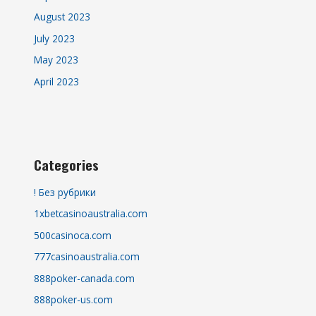
August 2023
July 2023
May 2023
April 2023
Categories
! Без рубрики
1xbetcasinoaustralia.com
500casinoca.com
777casinoaustralia.com
888poker-canada.com
888poker-us.com