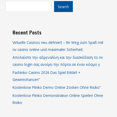
Search
Recent Posts
Virtuelle Casinos neu definiert – Ihr Weg zum Spaß mit
nv casino online und maximaler Sicherheit.
Απολαύστε την αδρεναλίνη και την διασκέδαση το nv
casino login σας ανοίγει την πόρτα σε έναν κόσμο γ
Pachinko Casino 2026 Das Spiel Erklärt +
Gewinnchancen”
Kostenlose Plinko Demo Online Zocken Ohne Risiko”
Kostenlose Plinko Demonstration Online Spielen Ohne
Risiko