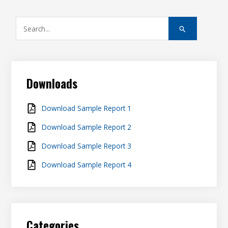
S
e
a
r
c
Downloads
h
f
Download Sample Report 1
o
Download Sample Report 2
r
Download Sample Report 3
:
Download Sample Report 4
Categories