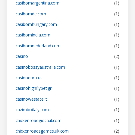
casibomargentina.com
(1)
casibomde.com
(1)
casibomhungary.com
(1)
casibomindia.com
(1)
casibomnederland.com
(1)
casino
(2)
casinobossyaustralia.com
(1)
casinoeuro.us
(1)
casinohighflybet.gr
(1)
casinowestace.it
(1)
cazimboitaly.com
(1)
chickenroadgioco.it.com
(1)
chickenroadsgames.uk.com
(2)