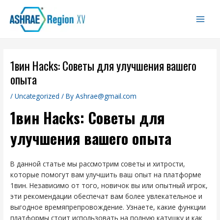
Skip
Main
to
Men
content
1вин Hacks: Советы для улучшения вашего
опыта
/
Uncategorized
/ By
Ashrae@gmail.com
1вин Hacks: Советы для
улучшения вашего опыта
В данной статье мы рассмотрим советы и хитрости,
которые помогут вам улучшить ваш опыт на платформе
1вин. Независимо от того, новичок вы или опытный игрок,
эти рекомендации обеспечат вам более увлекательное и
выгодное времяпрепровождение. Узнаете, какие функции
платформы стоит использовать на полную катушку и как