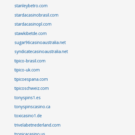
stanleybetro.com
stardacasinobrasil.com
stardacasinopl.com
stawkibetde.com
sugar96casinoaustralia.net
syndicatecasinoaustralia.net
tipico-brasil.com
tipico-uk.com
tipicoespana.com
tipicoschweiz.com
tonyspins1.es
tonyspinscasino.ca
toxicasino1.de
trivelabetnederland.com
tropicacasino.us