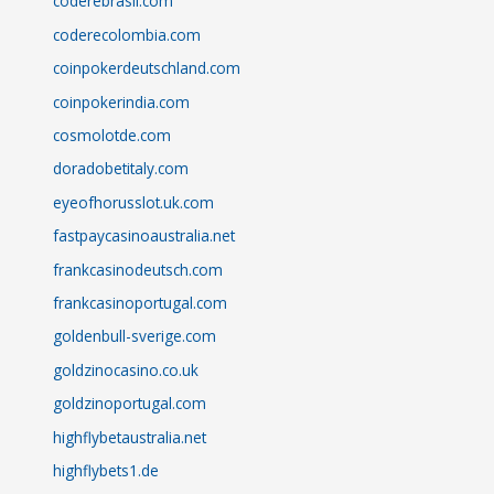
coderebrasil.com
coderecolombia.com
coinpokerdeutschland.com
coinpokerindia.com
cosmolotde.com
doradobetitaly.com
eyeofhorusslot.uk.com
fastpaycasinoaustralia.net
frankcasinodeutsch.com
frankcasinoportugal.com
goldenbull-sverige.com
goldzinocasino.co.uk
goldzinoportugal.com
highflybetaustralia.net
highflybets1.de