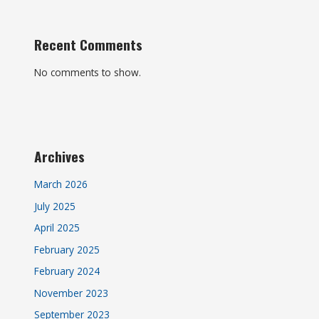
Recent Comments
No comments to show.
Archives
March 2026
July 2025
April 2025
February 2025
February 2024
November 2023
September 2023