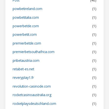
Post
(40)
powbetireland.com
(1)
powbetitalia.com
(1)
powerbetde.com
(1)
powerbetit.com
(1)
premierbetde.com
(1)
premierbetsouthafrica.com
(1)
pribetaustria.com
(1)
retabet-es.net
(1)
reveryplay1.fr
(1)
revolution-casinode.com
(1)
rocketcasinoaustralia.org
(1)
rocketplaysdeutschland.com
(1)